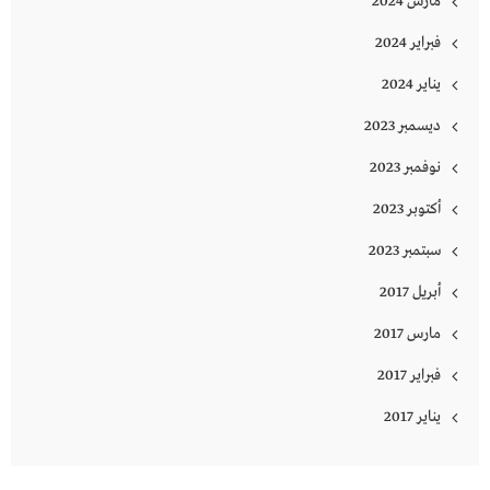
مارس 2024
فبراير 2024
يناير 2024
ديسمبر 2023
نوفمبر 2023
أكتوبر 2023
سبتمبر 2023
أبريل 2017
مارس 2017
فبراير 2017
يناير 2017