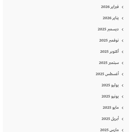
فبراير 2026
يناير 2026
ديسمبر 2025
نوفمبر 2025
أكتوبر 2025
سبتمبر 2025
أغسطس 2025
يوليو 2025
يونيو 2025
مايو 2025
أبريل 2025
مارس 2025