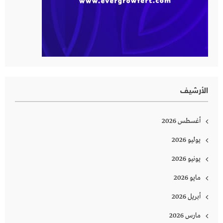
الأرشيف
أغسطس 2026
يوليو 2026
يونيو 2026
مايو 2026
أبريل 2026
مارس 2026