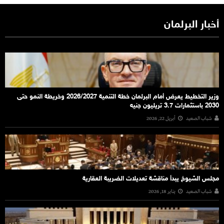
أخبار البرلمان
وزير التخطيط يعرض أمام البرلمان خطة التنمية 2026/2027 وخريطة النمو حتى
2030 باستثمارات 3.7 تريليون جنيه
شباب الصعيد
أبريل 22, 2026
مجلس الشيوخ يبدأ مناقشة تعديلات الضريبة العقارية
شباب الصعيد
يناير 18, 2026