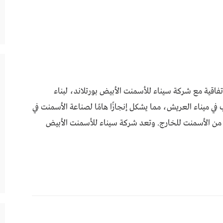
فاقية مع شركة سيناء للأسمنت الأبيض بورتلاند، لبناء
ميناء العريش، مما يشكل إنجازًا هامًا لصناعة الأسمنت في
ة من الأسمنت للخارج. وتعد شركة سيناء للأسمنت الأبيض