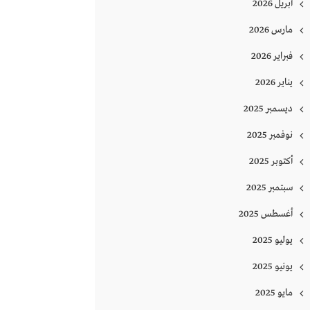
أبريل 2026
مارس 2026
فبراير 2026
يناير 2026
ديسمبر 2025
نوفمبر 2025
أكتوبر 2025
سبتمبر 2025
أغسطس 2025
يوليو 2025
يونيو 2025
مايو 2025