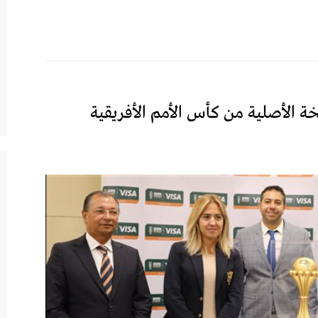
ة الأصلية من كأس الأمم الأفريقية