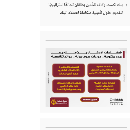
بنك نكست وكاف للتأمين يطلقان تحالفًا استراتيجيًا
لتقديم حلول تأمينية متكاملة لعملاء البنك