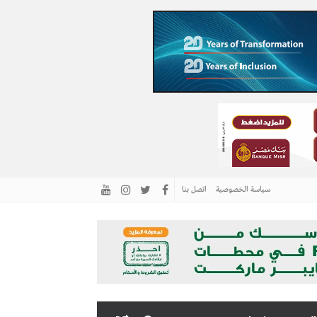
سياسة الخصوصية
اتصل بنا