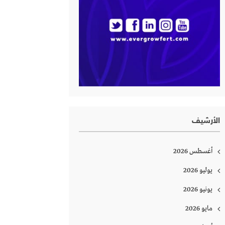
الأرشيف
أغسطس 2026
يوليو 2026
يونيو 2026
مايو 2026