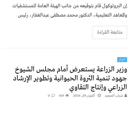
إن البروتوكول قام بتوقيعه من جانب الهيئة العامة للمستشفيات
والمعاهد التعليمية، الدكتور محمد مصطفى عبدالغفار، رئيس
متابعة القراءة
أخبار
وزير الزراعة يستعرض أمام مجلس الشيوخ
جهود تنمية الثروة الحيوانية وتطوير الإرشاد
الزراعي وإنتاج التقاوي
شباب الصعيد
أكتوبر 29, 2024
419
0