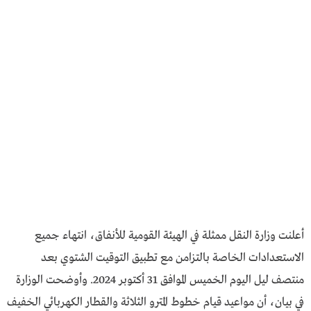
أعلنت وزارة النقل ممثلة في الهيئة القومية للأنفاق، انتهاء جميع
الاستعدادات الخاصة بالتزامن مع تطبيق التوقيت الشتوي بعد
منتصف ليل اليوم الخميس الموافق 31 أكتوبر 2024. وأوضحت الوزارة
في بيان، أن مواعيد قيام خطوط المترو الثلاثة والقطار الكهربائي الخفيف