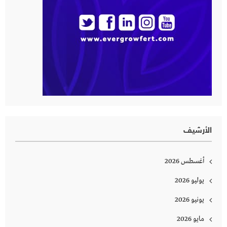
الأرشيف
أغسطس 2026
يوليو 2026
يونيو 2026
مايو 2026