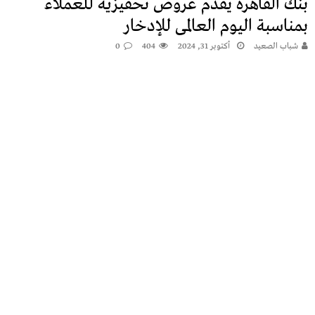
بنك القاهرة يقدم عروض تحفيزية للعملاء
بمناسبة اليوم العالمى للإدخار
شباب الصعيد
أكتوبر 31, 2024
404
0