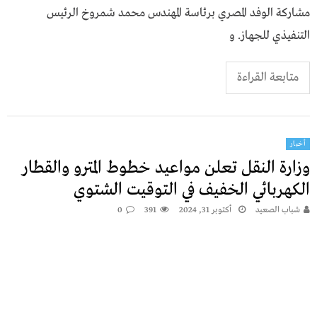
مشاركة الوفد المصري برئاسة المهندس محمد شمروخ الرئيس
التنفيذي للجهاز. و
متابعة القراءة
أخبار
وزارة النقل تعلن مواعيد خطوط المترو والقطار
الكهربائي الخفيف في التوقيت الشتوي
شباب الصعيد
أكتوبر 31, 2024
391
0