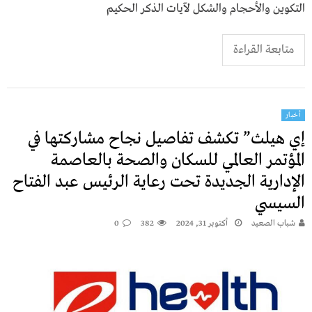
التكوين والأحجام والشكل لآيات الذكر الحكيم
متابعة القراءة
أخبار
إي هيلث” تكشف تفاصيل نجاح مشاركتها في
المؤتمر العالمي للسكان والصحة بالعاصمة
الإدارية الجديدة تحت رعاية الرئيس عبد الفتاح
السيسي
شباب الصعيد
أكتوبر 31, 2024
382
0