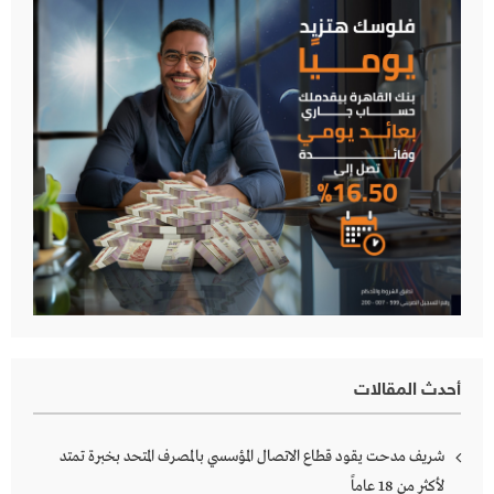
أحدث المقالات
شريف مدحت يقود قطاع الاتصال المؤسسي بالمصرف المتحد بخبرة تمتد
لأكثر من 18 عاماً