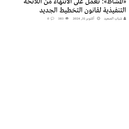
«المشاط»: نعمل على الانتهاء من اللائحة
التنفيذية لقانون التخطيط الجديد
شباب الصعيد
أكتوبر 31, 2024
383
0