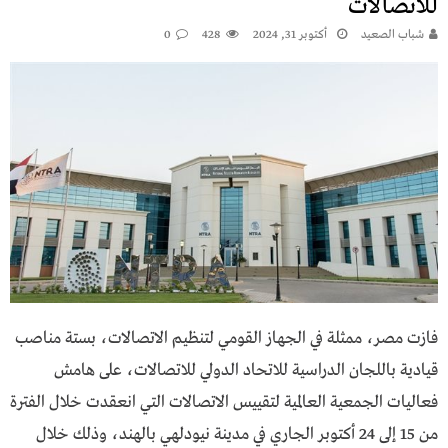
للاتصالات
شباب الصعيد
أكتوبر 31, 2024
428
0
فازت مصر، ممثلة في الجهاز القومي لتنظيم الاتصالات، بستة مناصب
قيادية باللجان الدراسية للاتحاد الدولي للاتصالات، على هامش
فعاليات الجمعية العالمية لتقييس الاتصالات التي انعقدت خلال الفترة
من 15 إلى 24 أكتوبر الجاري في مدينة نيودلهي بالهند، وذلك خلال