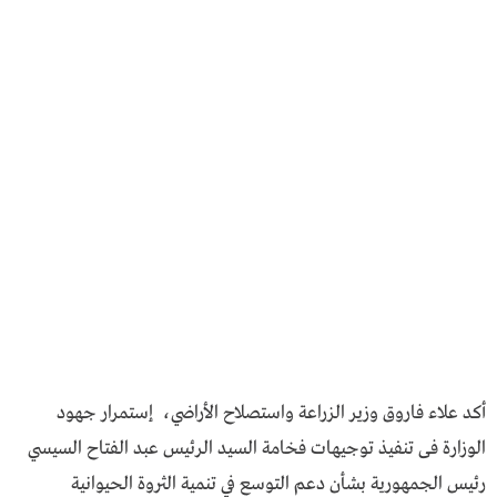
أكد علاء فاروق وزير الزراعة واستصلاح الأراضي، إستمرار جهود
الوزارة فى تنفيذ توجيهات فخامة السيد الرئيس عبد الفتاح السيسي
رئيس الجمهورية بشأن دعم التوسع في تنمية الثروة الحيوانية