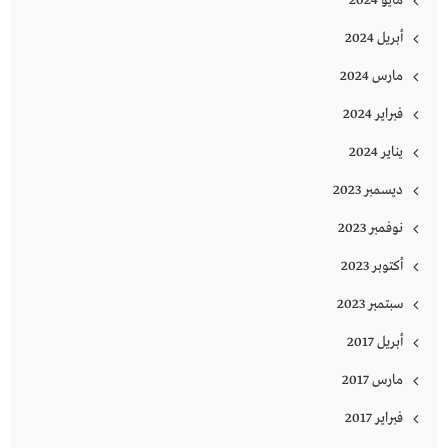
أبريل 2024
مارس 2024
فبراير 2024
يناير 2024
ديسمبر 2023
نوفمبر 2023
أكتوبر 2023
سبتمبر 2023
أبريل 2017
مارس 2017
فبراير 2017