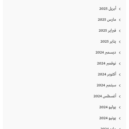
أبريل 2025
مارس 2025
فبراير 2025
يناير 2025
ديسمبر 2024
نوفمبر 2024
أكتوبر 2024
سبتمبر 2024
أغسطس 2024
يوليو 2024
يونيو 2024
مايو 2024