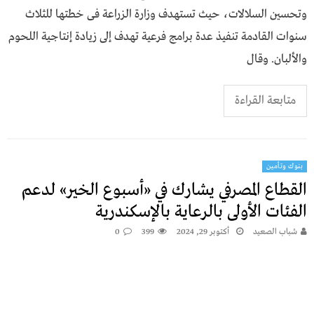
وتحسين السلالات، حيث تستهدف وزارة الزراعة فى خطتها للثلاث
سنوات القادمة تنفيذ عدة برامج فرعية تهدف إلى زيادة إنتاجية اللحوم
والألبان. وقال
متابعة القراءة
بنوك وتأمين
القطاع المصرفي يشارك في «أسبوع الخير» لدعم
الفئات الأولى بالرعاية بالإسكندرية
شباب الصعيد
أكتوبر 29, 2024
399
0