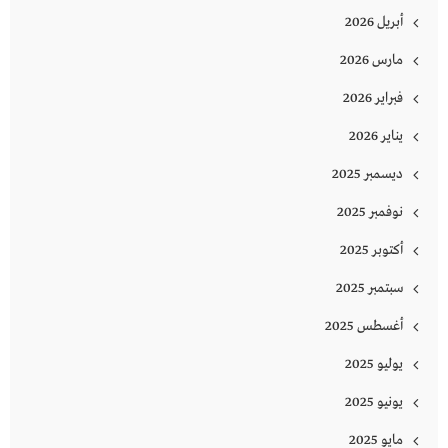
أبريل 2026
مارس 2026
فبراير 2026
يناير 2026
ديسمبر 2025
نوفمبر 2025
أكتوبر 2025
سبتمبر 2025
أغسطس 2025
يوليو 2025
يونيو 2025
مايو 2025