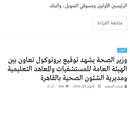
الرئيسين الأوليين ومسوقي التمويل، والبنك
متابعة القراءة
أخبار
وزير الصحة يشهد توقيع بروتوكول تعاون بين
الهيئة العامة للمستشفيات والمعاهد التعليمية
ومديرية الشئون الصحية بالقاهرة
شباب الصعيد
أكتوبر 29, 2024
458
0