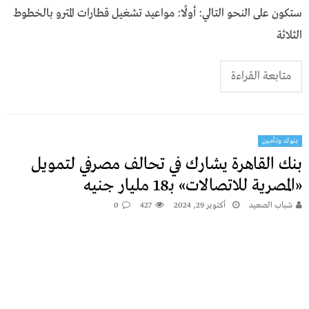
ستكون على النحو التالي: أولًا: مواعيد تشغيل قطارات المترو بالخطوط
الثلاثة
متابعة القراءة
بنوك وتأمين
بنك القاهرة يشارك في تحالف مصرفي لتمويل
«المصرية للاتصالات» بـ18 مليار جنيه
شباب الصعيد
أكتوبر 29, 2024
427
0