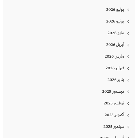
يوليو 2026
يونيو 2026
مايو 2026
أبريل 2026
مارس 2026
فبراير 2026
يناير 2026
ديسمبر 2025
نوفمبر 2025
أكتوبر 2025
سبتمبر 2025