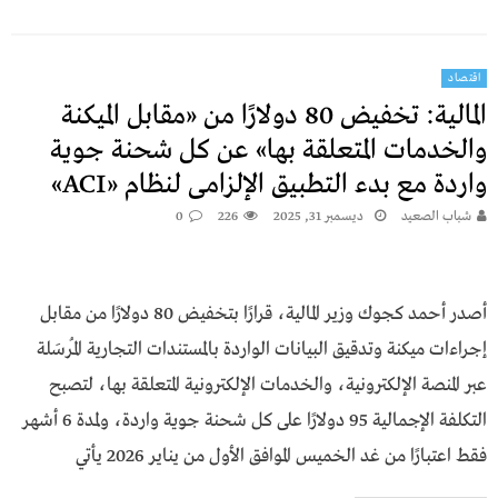
اقتصاد
المالية: تخفيض 80 دولارًا من «مقابل الميكنة
والخدمات المتعلقة بها» عن كل شحنة جوية
واردة مع بدء التطبيق الإلزامى لنظام «ACI»
شباب الصعيد
ديسمبر 31, 2025
226
0
أصدر أحمد كجوك وزير المالية، قرارًا بتخفيض 80 دولارًا من مقابل
إجراءات ميكنة وتدقيق البيانات الواردة بالمستندات التجارية المُرسَلة
عبر المنصة الإلكترونية، والخدمات الإلكترونية المتعلقة بها، لتصبح
التكلفة الإجمالية 95 دولارًا على كل شحنة جوية واردة، ولمدة 6 أشهر
فقط اعتبارًا من غد الخميس الموافق الأول من يناير 2026 يأتي