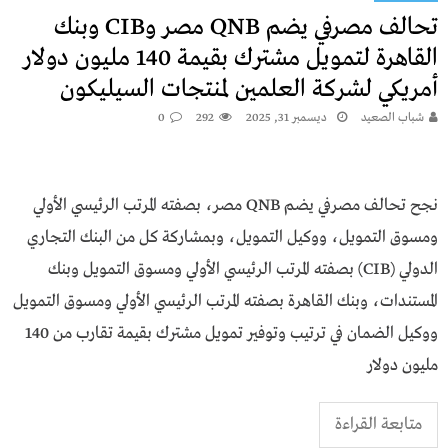
تحالف مصرفي يضم QNB مصر وCIB وبنك
القاهرة لتمويل مشترك بقيمة 140 مليون دولار
أمريكي لشركة العلمين لمنتجات السيليكون
شباب الصعيد
ديسمبر 31, 2025
292
0
نجح تحالف مصرفي يضم QNB مصر، بصفته المرتب الرئيسي الأولي
ومسوق التمويل، ووكيل التمويل، وبمشاركة كل من البنك التجاري
الدولي (CIB) بصفته المرتب الرئيسي الأولي ومسوق التمويل وبنك
المستندات، وبنك القاهرة بصفته المرتب الرئيسي الأولي ومسوق التمويل
ووكيل الضمان في ترتيب وتوفير تمويل مشترك بقيمة تقارب من 140
مليون دولار
متابعة القراءة