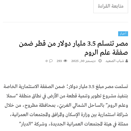
متابعة القراءة
أخبار
مصر تتسلم 3.5 مليار دولار من قطر ضمن
صفقة علم الروم
شباب الصعيد
ديسمبر 30, 2025
293
0
تسلمت مصر مبلغ 3.5 مليار دولار؛ ضمن الصفقة الاستثمارية الخاصة
بتنفيذ مشروع تطوير وتنمية قطعة من الأرض في نطاق منطقة “سملا
وعلم الروم” بالساحل الشمالي الغربيّ، بمحافظة مطروح، من خلال
شراكة استثمارية بين وزارة الإسكان والمرافق والمجتمعات العمرانية،
ممثلة في هيئة المجتمعات العمرانية الجديدة، وشركة “الديار”