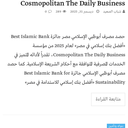
Cosmopolitan The Daily Business
شباب الصعيد
ديسمبر 31, 2025
289
0
حصد مصرف أبوظبي الإسلامي مصر جائزة Best Islamic Bank
«أفضل بنك إسلامي في مصر» لعام 2025 من مؤسسة
Cosmopolitan The Daily Business، تقدراً لأدائه المتميز في
الخدمات المصرفية المتوافقة مع أحكام الشريعة الإسلامية. كما حصد
مصرف أبوظبي الإسلامي جائزة Best Islamic Bank for
Sustainability «أفضل بنك إسلامي للاستدامة في مصر»
متابعة القراءة
بنوك وتأمين