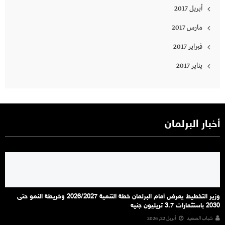
أبريل 2017
مارس 2017
فبراير 2017
يناير 2017
أخبار البرلمان
وزير التخطيط يعرض أمام البرلمان خطة التنمية 2026/2027 وخريطة النمو حتى
2030 باستثمارات 3.7 تريليون جنيه
شباب الصعيد
أبريل 22, 2026