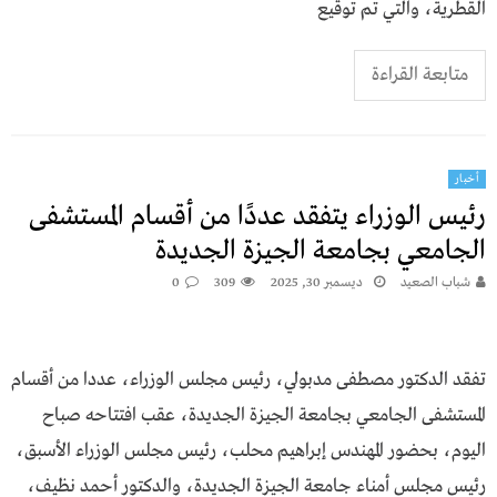
القطرية، والتي تم توقيع
متابعة القراءة
أخبار
رئيس الوزراء يتفقد عددًا من أقسام المستشفى
الجامعي بجامعة الجيزة الجديدة
شباب الصعيد
ديسمبر 30, 2025
309
0
تفقد الدكتور مصطفى مدبولي، رئيس مجلس الوزراء، عددا من أقسام
المستشفى الجامعي بجامعة الجيزة الجديدة، عقب افتتاحه صباح
اليوم، بحضور المهندس إبراهيم محلب، رئيس مجلس الوزراء الأسبق،
رئيس مجلس أمناء جامعة الجيزة الجديدة، والدكتور أحمد نظيف،