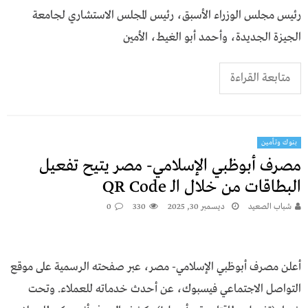
رئيس مجلس الوزراء الأسبق، رئيس المجلس الاستشاري لجامعة
الجيزة الجديدة، وأحمد أبو الغيط، الأمين
متابعة القراءة
بنوك وتأمين
مصرف أبوظبي الإسلامي- مصر يتيح تفعيل
البطاقات من خلال الـ QR Code
شباب الصعيد
ديسمبر 30, 2025
330
0
أعلن مصرف أبوظبي الإسلامي- مصر، عبر صفحته الرسمية على موقع
التواصل الاجتماعي فيسبوك، عن أحدث خدماته للعملاء. وتحت