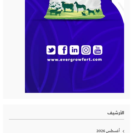
الأرشيف
أغسطس 2026