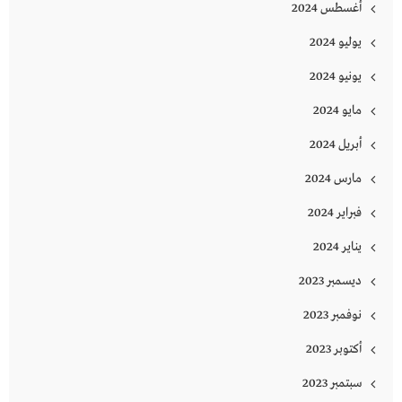
أغسطس 2024
يوليو 2024
يونيو 2024
مايو 2024
أبريل 2024
مارس 2024
فبراير 2024
يناير 2024
ديسمبر 2023
نوفمبر 2023
أكتوبر 2023
سبتمبر 2023