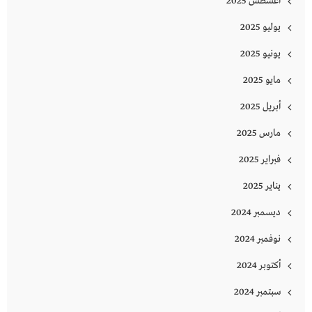
أغسطس 2025
يوليو 2025
يونيو 2025
مايو 2025
أبريل 2025
مارس 2025
فبراير 2025
يناير 2025
ديسمبر 2024
نوفمبر 2024
أكتوبر 2024
سبتمبر 2024