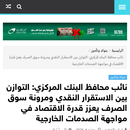
⁄
⁄
الرئيسية
بنوك وتأمين
نائب محافظ البنك المركزي: التوازن بين الاستقرار النقدي ومرونة سوق الصرف يعزز قدرة
الاقتصاد في مواجهة الصدمات الخارجية
بنوك وتأمين
نائب محافظ البنك المركزي: التوازن
بين الاستقرار النقدي ومرونة سوق
الصرف يعزز قدرة الاقتصاد في
مواجهة الصدمات الخارجية
شباب الصعيد
يونيو 4, 2026
71
0