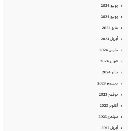
يوليو 2024
يونيو 2024
مايو 2024
أبريل 2024
مارس 2024
فبراير 2024
يناير 2024
ديسمبر 2023
نوفمبر 2023
أكتوبر 2023
سبتمبر 2023
أبريل 2017