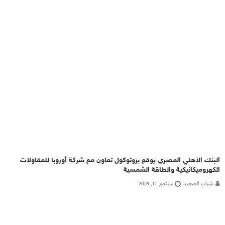
البنك الأهلي المصري يوقع بروتوكول تعاون مع شركة أوروبا للمقاولات
الكهروميكانيكية والطاقة الشمسية
شباب الصعيد
سبتمبر 11, 2025