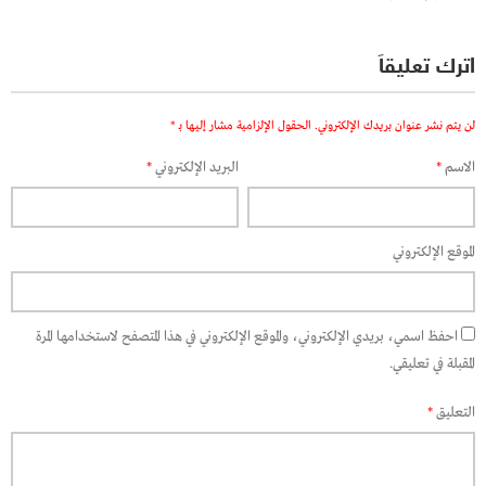
اترك تعليقاً
لن يتم نشر عنوان بريدك الإلكتروني.
الحقول الإلزامية مشار إليها بـ
*
الاسم
*
البريد الإلكتروني
*
الموقع الإلكتروني
احفظ اسمي، بريدي الإلكتروني، والموقع الإلكتروني في هذا المتصفح لاستخدامها المرة
المقبلة في تعليقي.
التعليق
*