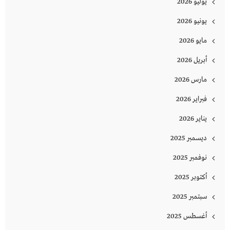
يوليو 2026
يونيو 2026
مايو 2026
أبريل 2026
مارس 2026
فبراير 2026
يناير 2026
ديسمبر 2025
نوفمبر 2025
أكتوبر 2025
سبتمبر 2025
أغسطس 2025