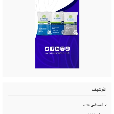
الأرشيف
أغسطس 2026