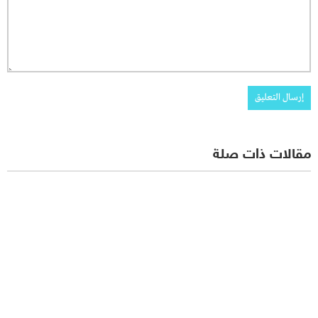
مقالات ذات صلة