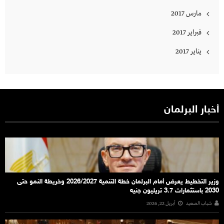
مارس 2017
فبراير 2017
يناير 2017
أخبار البرلمان
وزير التخطيط يعرض أمام البرلمان خطة التنمية 2026/2027 وخريطة النمو حتى
2030 باستثمارات 3.7 تريليون جنيه
شباب الصعيد
أبريل 22, 2026