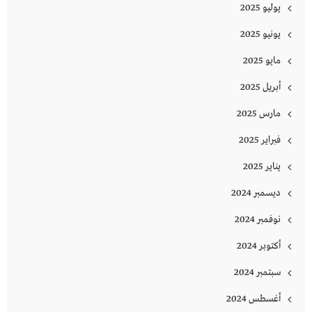
يوليو 2025
يونيو 2025
مايو 2025
أبريل 2025
مارس 2025
فبراير 2025
يناير 2025
ديسمبر 2024
نوفمبر 2024
أكتوبر 2024
سبتمبر 2024
أغسطس 2024