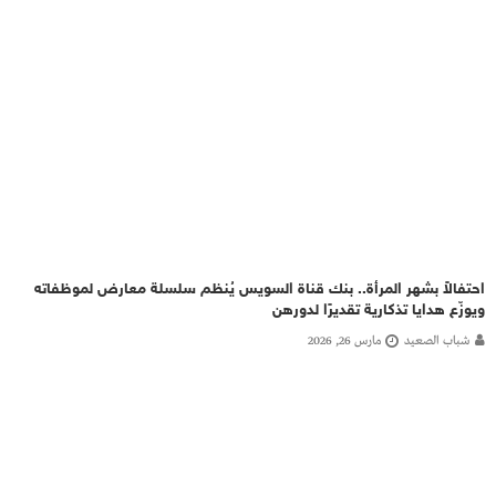
احتفالاً بشهر المرأة.. بنك قناة السويس يُنظم سلسلة معارض لموظفاته
ويوزّع هدايا تذكارية تقديرًا لدورهن
شباب الصعيد
مارس 26, 2026