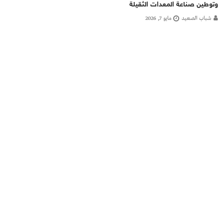
وتوطين صناعة المعدات الثقيلة
شباب الصعيد
مايو 7, 2026