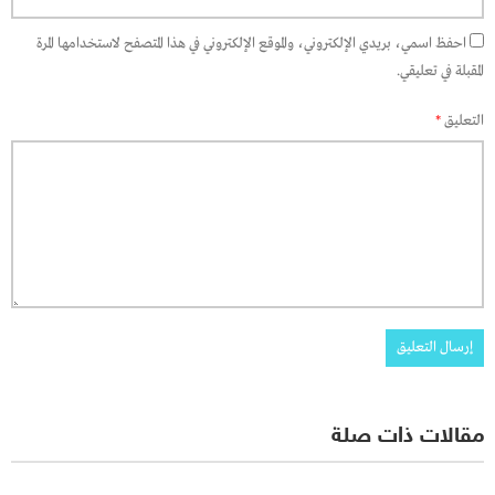
احفظ اسمي، بريدي الإلكتروني، والموقع الإلكتروني في هذا المتصفح لاستخدامها المرة
المقبلة في تعليقي.
التعليق
*
مقالات ذات صلة