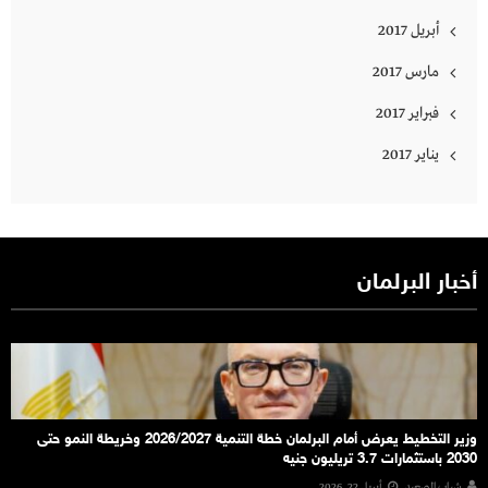
أبريل 2017
مارس 2017
فبراير 2017
يناير 2017
أخبار البرلمان
وزير التخطيط يعرض أمام البرلمان خطة التنمية 2026/2027 وخريطة النمو حتى
2030 باستثمارات 3.7 تريليون جنيه
شباب الصعيد
أبريل 22, 2026