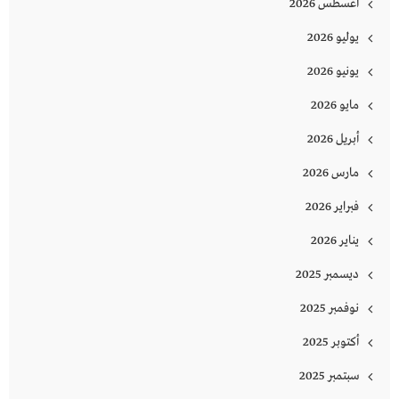
أغسطس 2026
يوليو 2026
يونيو 2026
مايو 2026
أبريل 2026
مارس 2026
فبراير 2026
يناير 2026
ديسمبر 2025
نوفمبر 2025
أكتوبر 2025
سبتمبر 2025