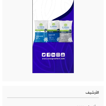
الأرشيف