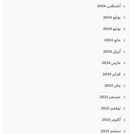
أغسطس 2024
يوليو 2024
يونيو 2024
مايو 2024
أبريل 2024
مارس 2024
فبراير 2024
يناير 2024
ديسمبر 2023
نوفمبر 2023
أكتوبر 2023
سبتمبر 2023