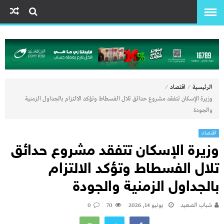
⁄
⁄
الرئيسية
اقتصاد
وزيرة الإسكان تتفقد مشروع حدائق تلال الفسطاط وتؤكد الالتزام بالجداول الزمنية
والجودة
اقتصاد
وزيرة الإسكان تتفقد مشروع حدائق
تلال الفسطاط وتؤكد الالتزام
بالجداول الزمنية والجودة
شباب الصعيد
يونيو 14, 2026
70
0