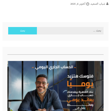
شباب الصعيد
أكتوبر 6, 2025
البحث
عن: