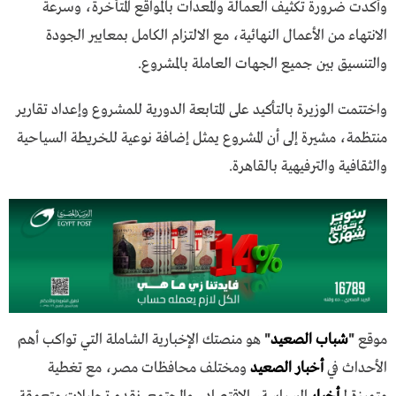
وأكدت ضرورة تكثيف العمالة والمعدات بالمواقع المتأخرة، وسرعة
الانتهاء من الأعمال النهائية، مع الالتزام الكامل بمعايير الجودة
والتنسيق بين جميع الجهات العاملة بالمشروع.
واختتمت الوزيرة بالتأكيد على المتابعة الدورية للمشروع وإعداد تقارير
منتظمة، مشيرة إلى أن المشروع يمثل إضافة نوعية للخريطة السياحية
والثقافية والترفيهية بالقاهرة.
موقع
"
شباب الصعيد
"
هو منصتك الإخبارية الشاملة التي تواكب أهم
الأحداث في
أخبار الصعيد
ومختلف محافظات مصر، مع تغطية