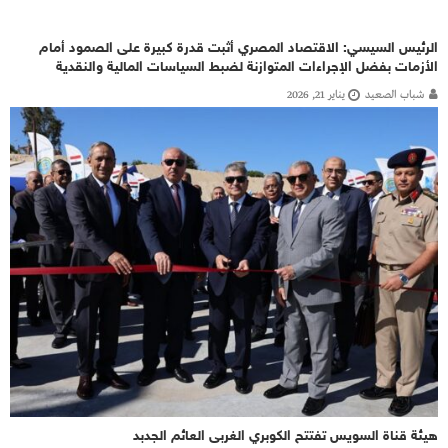
الرئيس السيسي: الاقتصاد المصري أثبت قدرة كبيرة على الصمود أمام
الأزمات بفضل الإجراءات المتوازنة لضبط السياسات المالية والنقدية
شباب الصعيد
يناير 21, 2026
هيئة قناة السويس تفتتح الكوبري الغربى العائم الجدبد