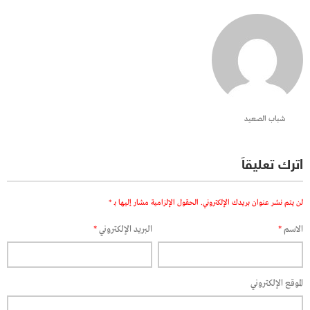
شباب الصعيد
اترك تعليقاً
لن يتم نشر عنوان بريدك الإلكتروني.
الحقول الإلزامية مشار إليها بـ
*
الاسم
*
البريد الإلكتروني
*
الموقع الإلكتروني