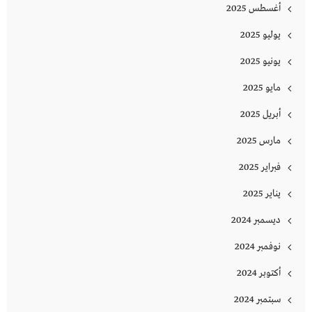
أغسطس 2025
يوليو 2025
يونيو 2025
مايو 2025
أبريل 2025
مارس 2025
فبراير 2025
يناير 2025
ديسمبر 2024
نوفمبر 2024
أكتوبر 2024
سبتمبر 2024