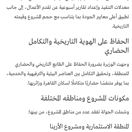
معدلات التنفيذ وإعداد تقارير أسبوعية عن تقدم الأعمال، إلى جانب
تطبيق أعلى معايير الجودة بما يتناسب مع حجم المشروع وقيمته
التاريخية.
الحفاظ على الهوية التاريخية والتكامل
الحضاري
وجهت الوزيرة بضرورة الحفاظ على الطابع التاريخي والحضاري
للمنطقة، وتحقيق التكامل بين العناصر البيئية والترفيهية والخدمية،
بما يوفر متنفسًا حضاريًا متكاملًا لسكان القاهرة وزائريها.
مكونات المشروع ومناطقه المختلفة
وشملت الجولة تفقد عدد من مناطق المشروع، من بينها:
المنطقة الاستثمارية ومشروع الأرينا