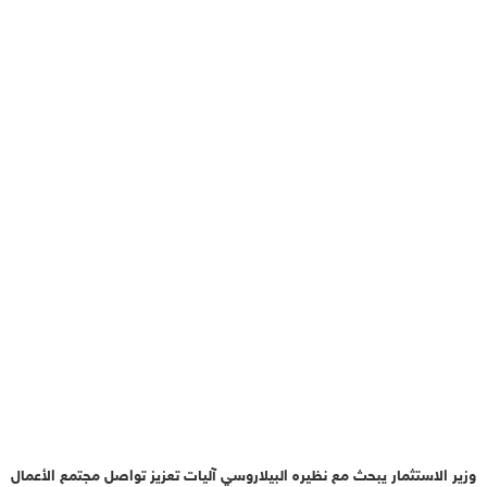
وزير الاستثمار يبحث مع نظيره البيلاروسي آليات تعزيز تواصل مجتمع الأعمال