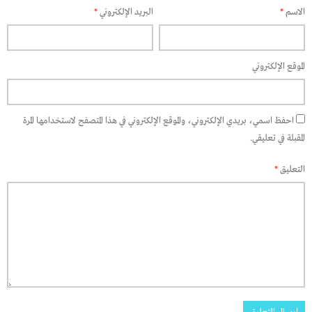
الاسم
*
البريد الإلكتروني
*
الموقع الإلكتروني
احفظ اسمي، بريدي الإلكتروني، والموقع الإلكتروني في هذا المتصفح لاستخدامها المرة
المقبلة في تعليقي.
التعليق
*