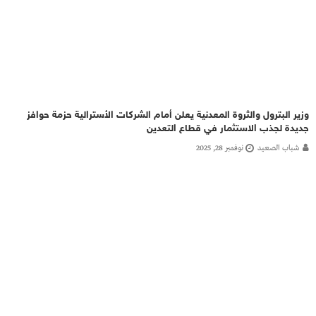
وزير البترول والثروة المعدنية يعلن أمام الشركات الأسترالية حزمة حوافز
جديدة لجذب الاستثمار في قطاع التعدين
شباب الصعيد
نوفمبر 28, 2025