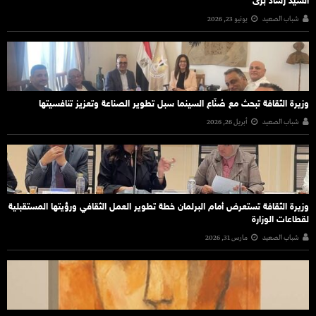
السيد رشاد برى
شباب الصعيد
يونيو 23, 2026
وزيرة الثقافة تبحث مع صُنّاع السينما سبل تطوير الصناعة وتعزيز تنافسيتها
شباب الصعيد
أبريل 26, 2026
وزيرة الثقافة تستعرض أمام البرلمان خطة تطوير العمل الثقافي ورؤيتها المستقبلية
لقطاعات الوزارة
شباب الصعيد
مارس 31, 2026