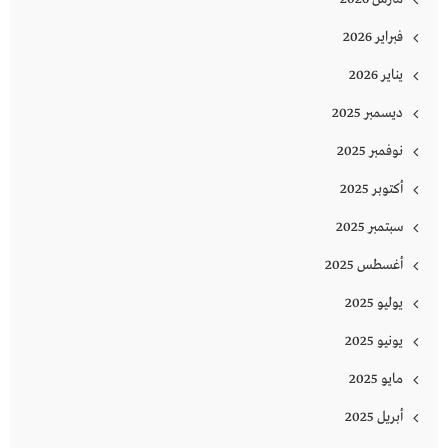
فبراير 2026
يناير 2026
ديسمبر 2025
نوفمبر 2025
أكتوبر 2025
سبتمبر 2025
أغسطس 2025
يوليو 2025
يونيو 2025
مايو 2025
أبريل 2025