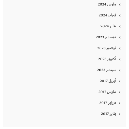
مارس 2024
فبراير 2024
يناير 2024
ديسمبر 2023
نوفمبر 2023
أكتوبر 2023
سبتمبر 2023
أبريل 2017
مارس 2017
فبراير 2017
يناير 2017