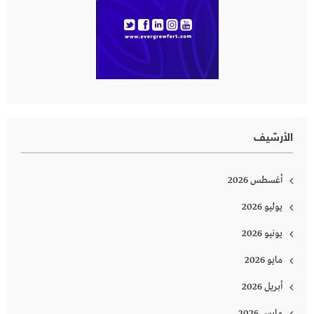
الأرشيف
أغسطس 2026
يوليو 2026
يونيو 2026
مايو 2026
أبريل 2026
مارس 2026