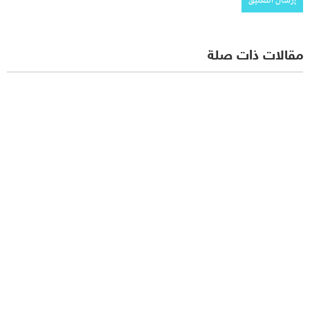
مقالات ذات صلة