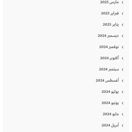
مارس 2025
فبراير 2025
يناير 2025
ديسمبر 2024
نوفمبر 2024
أكتوبر 2024
سبتمبر 2024
أغسطس 2024
يوليو 2024
يونيو 2024
مايو 2024
أبريل 2024