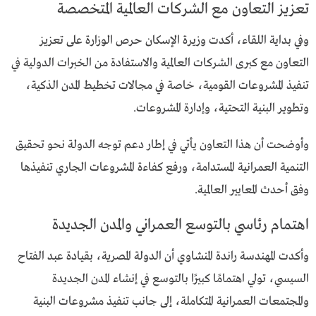
تعزيز التعاون مع الشركات العالمية المتخصصة
وفي بداية اللقاء، أكدت وزيرة الإسكان حرص الوزارة على تعزيز
التعاون مع كبرى الشركات العالمية والاستفادة من الخبرات الدولية في
تنفيذ المشروعات القومية، خاصة في مجالات تخطيط المدن الذكية،
وتطوير البنية التحتية، وإدارة المشروعات.
وأوضحت أن هذا التعاون يأتي في إطار دعم توجه الدولة نحو تحقيق
التنمية العمرانية المستدامة، ورفع كفاءة المشروعات الجاري تنفيذها
وفق أحدث المعايير العالمية.
اهتمام رئاسي بالتوسع العمراني والمدن الجديدة
وأكدت المهندسة راندة المنشاوي أن الدولة المصرية، بقيادة
عبد الفتاح
السيسي
، تولي اهتمامًا كبيرًا بالتوسع في إنشاء المدن الجديدة
والمجتمعات العمرانية المتكاملة، إلى جانب تنفيذ مشروعات البنية