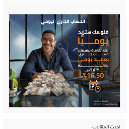
أحدث المقالات