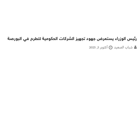
رئيس الوزراء يستعرض جهود تجهيز الشركات الحكومية للطرح في البورصة
شباب الصعيد
أكتوبر 5, 2025