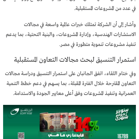
في عدد من المشروعات المستقبلية.
وأشار إلى أن الشركة تمتلك خبرات عالمية واسعة في مجالات
الاستشارات الهندسية، وإدارة المشروعات، والبنية التحتية، بما يدعم
تنفيذ مشروعات تنموية متطورة في مصر.
استمرار التنسيق لبحث مجالات التعاون المستقبلية
وفي ختام اللقاء، اتفق الجانبان على استمرار التنسيق ودراسة مجالات
التعاون المقترحة خلال الفترة المقبلة، بما يسهم في دعم خطط التنمية
العمرانية وتنفيذ المشروعات وفق أعلى معايير الجودة والاستدامة.