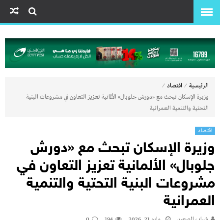
⁄
⁄
الرئيسية
اقتصاد
وزيرة الإسكان تبحث مع «دورش جلوبال» الألمانية تعزيز التعاون في مشروعات البنية
التحتية والتنمية العمرانية
اقتصاد
وزيرة الإسكان تبحث مع «دورش
جلوبال» الألمانية تعزيز التعاون في
مشروعات البنية التحتية والتنمية
العمرانية
شباب الصعيد
مايو 21, 2026
194
0