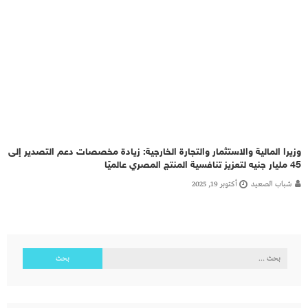
وزيرا المالية والاستثمار والتجارة الخارجية: زيادة مخصصات دعم التصدير إلى
45 مليار جنيه لتعزيز تنافسية المنتج المصري عالميًا
شباب الصعيد
أكتوبر 19, 2025
البحث
عن: