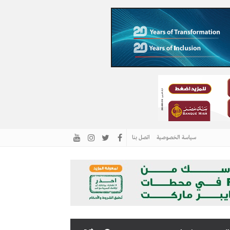
سياسة الخصوصية
اتصل بنا