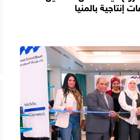
ت إنتاجية بالمنيا