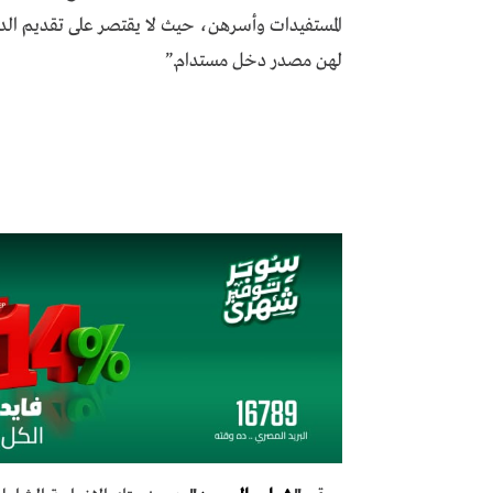
المستفيدات وأسرهن، حيث لا يقتصر على تقديم الدع
لهن مصدر دخل مستدام.”