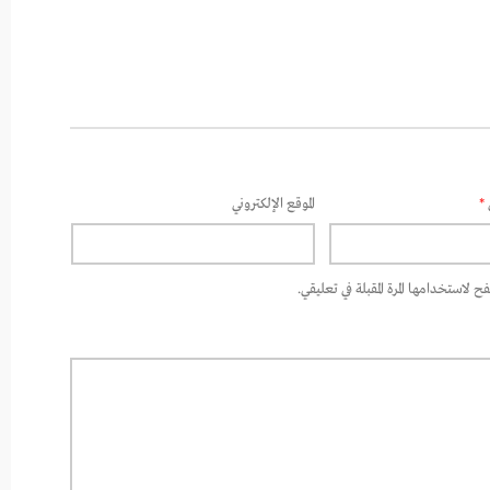
*
الموقع الإلكتروني
 لاستخدامها المرة المقبلة في تعليقي.