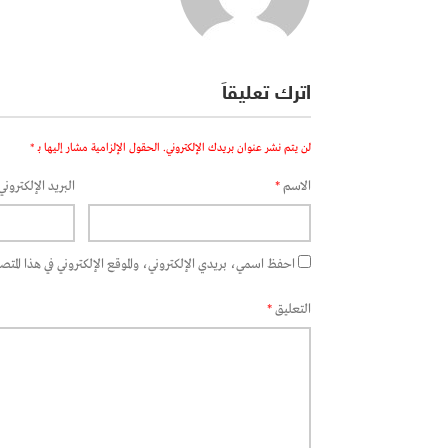
اترك تعليقاً
لن يتم نشر عنوان بريدك الإلكتروني.
الحقول الإلزامية مشار إليها بـ
*
الاسم
*
البريد الإلكتروني
احفظ اسمي، بريدي الإلكتروني، والموقع الإلكتروني في هذا المتصفح
التعليق
*