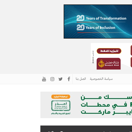
سياسة الخصوصية
اتصل بنا