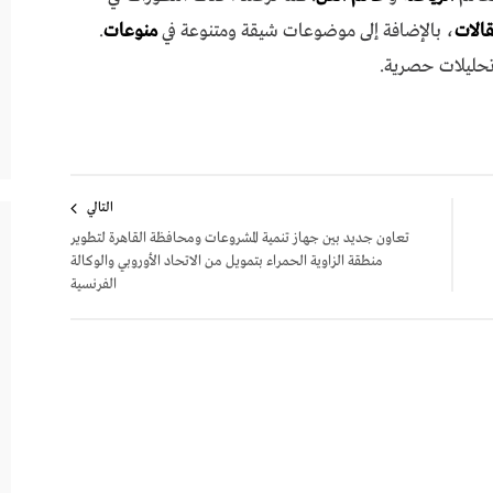
مقالات
، بالإضافة إلى موضوعات شيقة ومتنوعة في
منوعات
.
تحليلات حصرية.
التالي
تعاون جديد بين جهاز تنمية المشروعات ومحافظة القاهرة لتطوير
منطقة الزاوية الحمراء بتمويل من الاتحاد الأوروبي والوكالة
الفرنسية