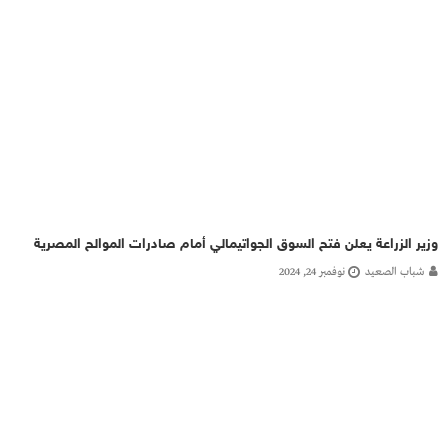
وزير الزراعة يعلن فتح السوق الجواتيمالي أمام صادرات الموالح المصرية
شباب الصعيد
نوفمبر 24, 2024