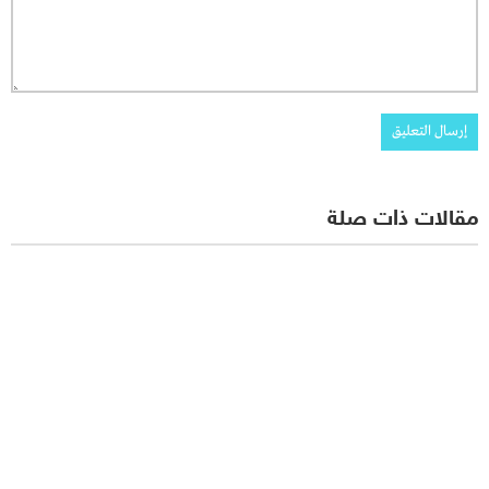
مقالات ذات صلة