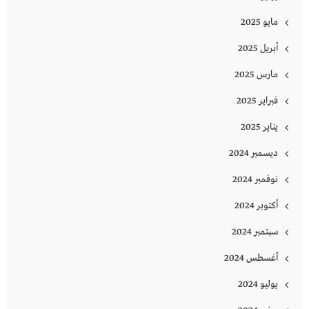
مايو 2025
أبريل 2025
مارس 2025
فبراير 2025
يناير 2025
ديسمبر 2024
نوفمبر 2024
أكتوبر 2024
سبتمبر 2024
أغسطس 2024
يوليو 2024