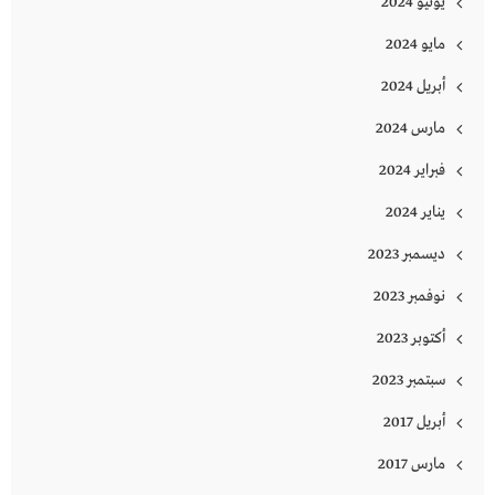
يونيو 2024
مايو 2024
أبريل 2024
مارس 2024
فبراير 2024
يناير 2024
ديسمبر 2023
نوفمبر 2023
أكتوبر 2023
سبتمبر 2023
أبريل 2017
مارس 2017