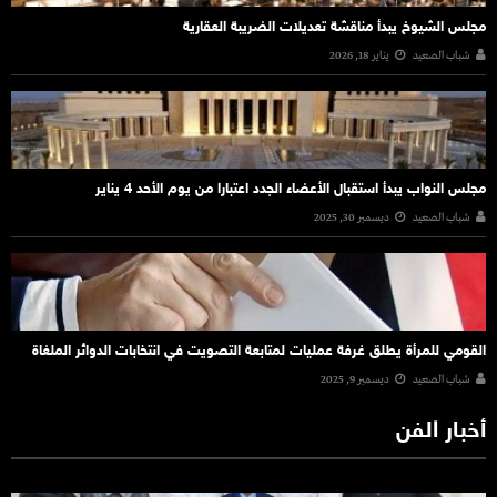
مجلس الشيوخ يبدأ مناقشة تعديلات الضريبة العقارية
شباب الصعيد
يناير 18, 2026
مجلس النواب يبدأ استقبال الأعضاء الجدد اعتبارا من يوم الأحد 4 يناير
شباب الصعيد
ديسمبر 30, 2025
القومي للمرأة يطلق غرفة عمليات لمتابعة التصويت في انتخابات الدوائر الملغاة
شباب الصعيد
ديسمبر 9, 2025
أخبار الفن