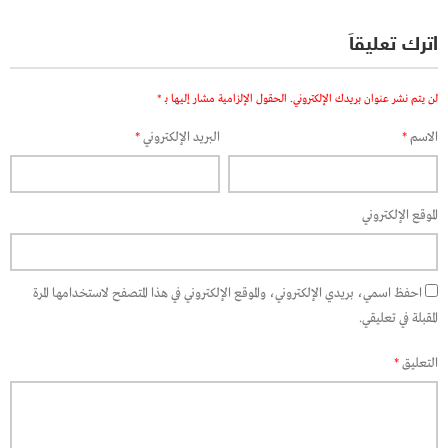
اترك تعليقاً
لن يتم نشر عنوان بريدك الإلكتروني.
الحقول الإلزامية مشار إليها بـ
*
الاسم
*
البريد الإلكتروني
*
الموقع الإلكتروني
احفظ اسمي، بريدي الإلكتروني، والموقع الإلكتروني في هذا المتصفح لاستخدامها المرة
المقبلة في تعليقي.
التعليق
*