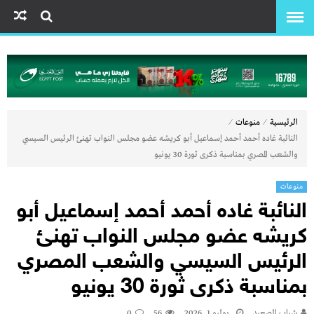
⁄
⁄
الرئيسية
منوعات
النائبة غاده أحمد أحمد إسماعيل أبو كريشه عضو مجلس النواب تهنئ الرئيس السيسي
والشعب المصري بمناسبة ذكرى ثورة 30 يونيو
منوعات
النائبة غاده أحمد أحمد إسماعيل أبو
كريشه عضو مجلس النواب تهنئ
الرئيس السيسي والشعب المصري
بمناسبة ذكرى ثورة 30 يونيو
شباب الصعيد
يوليو 1, 2026
56
0