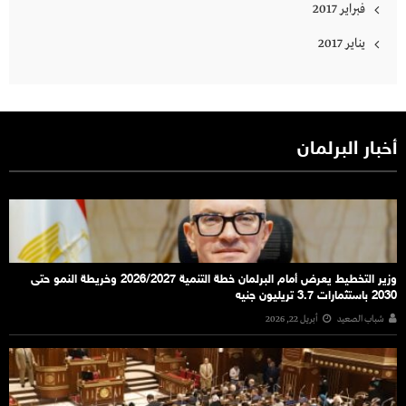
فبراير 2017
يناير 2017
أخبار البرلمان
وزير التخطيط يعرض أمام البرلمان خطة التنمية 2026/2027 وخريطة النمو حتى
2030 باستثمارات 3.7 تريليون جنيه
شباب الصعيد
أبريل 22, 2026