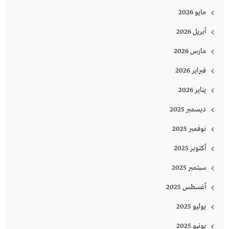
مايو 2026
أبريل 2026
مارس 2026
فبراير 2026
يناير 2026
ديسمبر 2025
نوفمبر 2025
أكتوبر 2025
سبتمبر 2025
أغسطس 2025
يوليو 2025
يونيو 2025