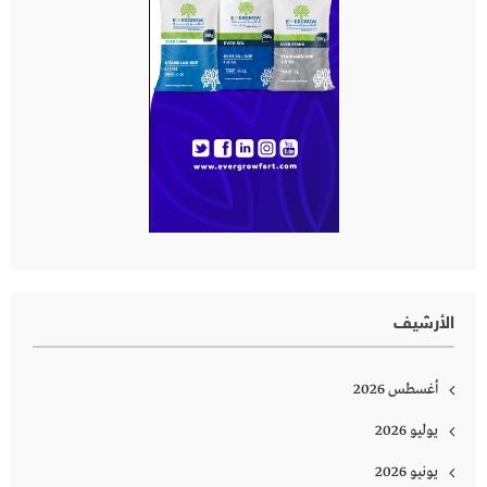
الأرشيف
أغسطس 2026
يوليو 2026
يونيو 2026