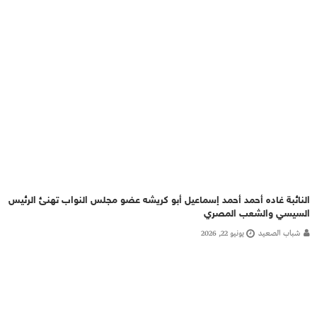
النائبة غاده أحمد أحمد إسماعيل أبو كريشه عضو مجلس النواب تهنئ الرئيس
السيسي والشعب المصري
شباب الصعيد
يونيو 22, 2026