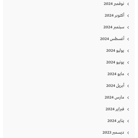
نوفمبر 2024
أكتوبر 2024
سبتمبر 2024
أغسطس 2024
يوليو 2024
يونيو 2024
مايو 2024
أبريل 2024
مارس 2024
فبراير 2024
يناير 2024
ديسمبر 2023