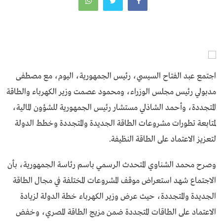
اجتمع عبد الفتاح السيسي، رئيس الجمهورية، اليوم، مع مصطفى
مدبولي رئيس مجلس الوزراء، ومحمود عصمت وزير الكهرباء والطاقة
المتجددة، وأحمد الشاذلي مستشار رئيس الجمهورية للشؤون المالية،
لمتابعة تطورات مشروعات الطاقة الجديدة والمتجددة وخطط الدولة
لتعزيز الاعتماد على الطاقة النظيفة.
وصرح محمد الشناوي المتحدث الرسمي باسم رئاسة الجمهورية، بأن
الاجتماع شهد استعراض موقف المشروعات المختلفة في مجال الطاقة
الجديدة والمتجددة، حيث عرض وزير الكهرباء خطة الدولة لزيادة
الاعتماد على الطاقات المتجددة ضمن مزيج الطاقة المصري، وخفض