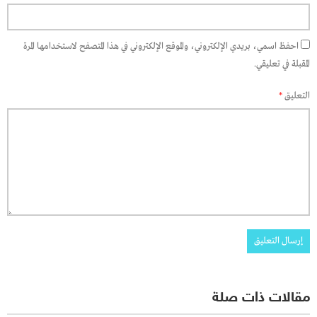
احفظ اسمي، بريدي الإلكتروني، والموقع الإلكتروني في هذا المتصفح لاستخدامها المرة
المقبلة في تعليقي.
التعليق
*
مقالات ذات صلة