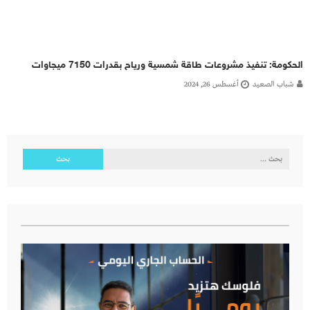
الحكومة: تنفيذ مشروعات طاقة شمسية ورياح بقدرات 7150 ميجاوات
شباب الصعيد
أغسطس 26, 2024
البحث
عن: