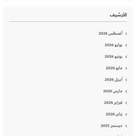
الأرشيف
أغسطس 2026
يوليو 2026
يونيو 2026
مايو 2026
أبريل 2026
مارس 2026
فبراير 2026
يناير 2026
ديسمبر 2025