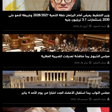
وزير التخطيط يعرض أمام البرلمان خطة التنمية 2026/2027 وخريطة النمو حتى
2030 باستثمارات 3.7 تريليون جنيه
شباب الصعيد
أبريل 22, 2026
مجلس الشيوخ يبدأ مناقشة تعديلات الضريبة العقارية
شباب الصعيد
يناير 18, 2026
مجلس النواب يبدأ استقبال الأعضاء الجدد اعتبارا من يوم الأحد 4 يناير
شباب الصعيد
ديسمبر 30, 2025