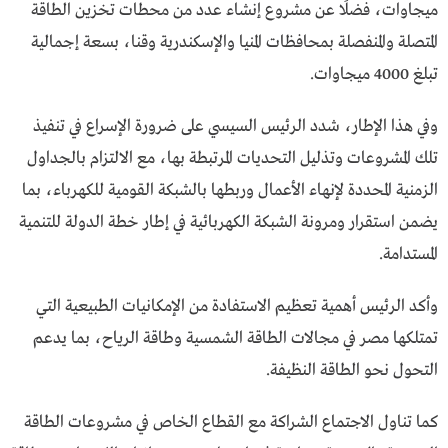
ميجاوات، فضلًا عن مشروع إنشاء عدد من محطات تخزين الطاقة
المتصلة والمنفصلة بمحافظات المنيا والإسكندرية وقنا، بسعة إجمالية
تبلغ 4000 ميجاوات.
وفي هذا الإطار، شدد الرئيس السيسي على ضرورة الإسراع في تنفيذ
تلك المشروعات وتذليل التحديات المرتبطة بها، مع الالتزام بالجداول
الزمنية المحددة لإنهاء الأعمال وربطها بالشبكة القومية للكهرباء، بما
يضمن استقرار ومرونة الشبكة الكهربائية في إطار خطة الدولة للتنمية
المستدامة.
وأكد الرئيس أهمية تعظيم الاستفادة من الإمكانيات الطبيعية التي
تمتلكها مصر في مجالات الطاقة الشمسية وطاقة الرياح، بما يدعم
التحول نحو الطاقة النظيفة.
كما تناول الاجتماع الشراكة مع القطاع الخاص في مشروعات الطاقة