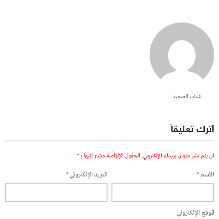
شباب الصعيد
اترك تعليقاً
لن يتم نشر عنوان بريدك الإلكتروني.
الحقول الإلزامية مشار إليها بـ
*
الاسم
*
البريد الإلكتروني
*
الموقع الإلكتروني