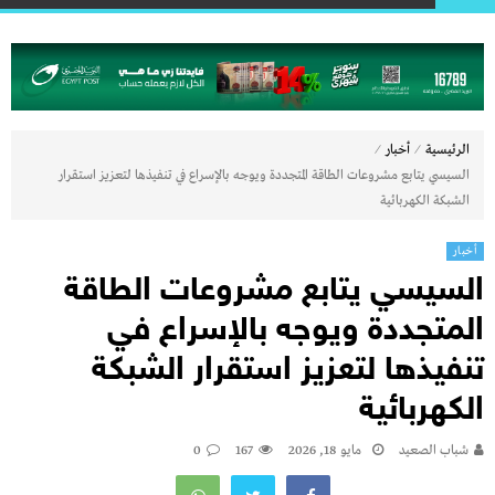
⁄
⁄
الرئيسية
أخبار
السيسي يتابع مشروعات الطاقة المتجددة ويوجه بالإسراع في تنفيذها لتعزيز استقرار
الشبكة الكهربائية
أخبار
السيسي يتابع مشروعات الطاقة
المتجددة ويوجه بالإسراع في
تنفيذها لتعزيز استقرار الشبكة
الكهربائية
شباب الصعيد
مايو 18, 2026
167
0