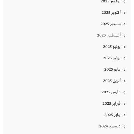
نوفمبر 2025
أكتوبر 2025
سبتمبر 2025
أغسطس 2025
يوليو 2025
يونيو 2025
مايو 2025
أبريل 2025
مارس 2025
فبراير 2025
يناير 2025
ديسمبر 2024