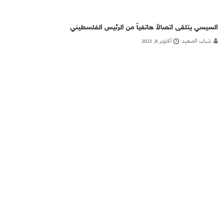
السيسي يتلقى اتصالاً هاتفياً من الرئيس الفلسطيني
شباب الصعيد
أكتوبر 8, 2023