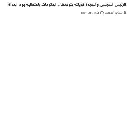
الرئيس السيسي والسيدة قرينته يتوسطان المكرمات باحتفالية يوم المرأة
شباب الصعيد
مارس 21, 2024