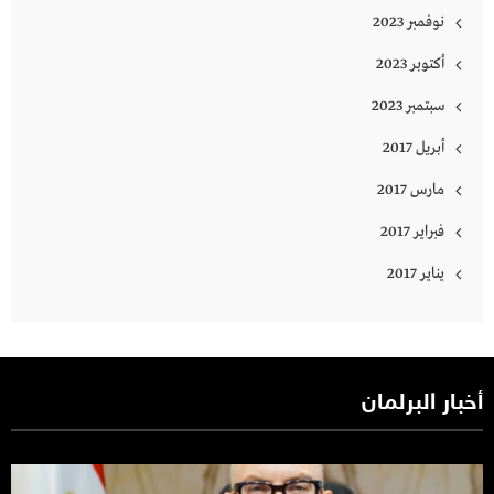
نوفمبر 2023
أكتوبر 2023
سبتمبر 2023
أبريل 2017
مارس 2017
فبراير 2017
يناير 2017
أخبار البرلمان