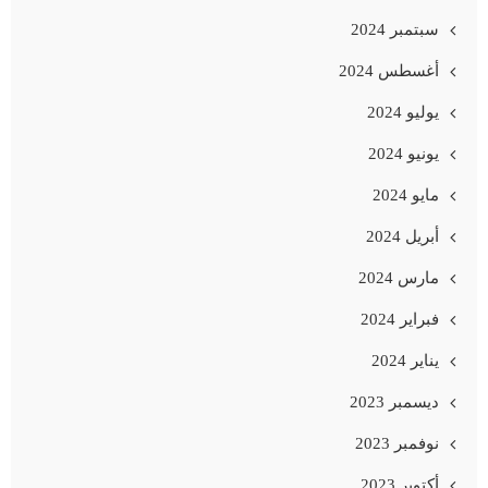
سبتمبر 2024
أغسطس 2024
يوليو 2024
يونيو 2024
مايو 2024
أبريل 2024
مارس 2024
فبراير 2024
يناير 2024
ديسمبر 2023
نوفمبر 2023
أكتوبر 2023