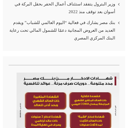
وزير البترول يتفقد استئناف أعمال الحفر بحقل البركة في
أسوان بعد توقف منذ 2022
بنك مصر يشارك في فعالية “اليوم العالمي للشباب” ويقدم
العديد من العروض المجانية دعمًا للشمول المالي تحت رعاية
البنك المركزي المصري