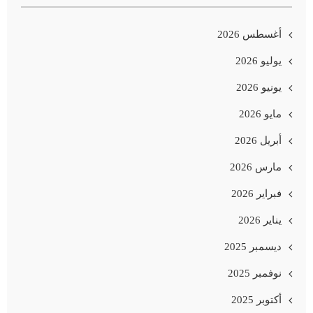
أغسطس 2026
يوليو 2026
يونيو 2026
مايو 2026
أبريل 2026
مارس 2026
فبراير 2026
يناير 2026
ديسمبر 2025
نوفمبر 2025
أكتوبر 2025