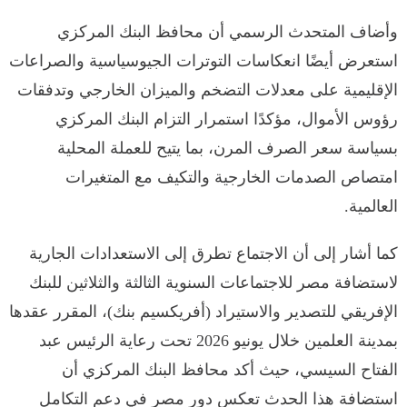
وأضاف المتحدث الرسمي أن محافظ البنك المركزي
استعرض أيضًا انعكاسات التوترات الجيوسياسية والصراعات
الإقليمية على معدلات التضخم والميزان الخارجي وتدفقات
رؤوس الأموال، مؤكدًا استمرار التزام البنك المركزي
بسياسة سعر الصرف المرن، بما يتيح للعملة المحلية
امتصاص الصدمات الخارجية والتكيف مع المتغيرات
العالمية.
كما أشار إلى أن الاجتماع تطرق إلى الاستعدادات الجارية
لاستضافة مصر للاجتماعات السنوية الثالثة والثلاثين للبنك
الإفريقي للتصدير والاستيراد (أفريكسيم بنك)، المقرر عقدها
بمدينة العلمين خلال يونيو 2026 تحت رعاية الرئيس عبد
الفتاح السيسي، حيث أكد محافظ البنك المركزي أن
استضافة هذا الحدث تعكس دور مصر في دعم التكامل