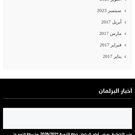
سبتمبر 2023
أبريل 2017
مارس 2017
فبراير 2017
يناير 2017
أخبار البرلمان
وزير التخطيط يعرض أمام البرلمان خطة التنمية 2026/2027 وخريطة النمو حتى