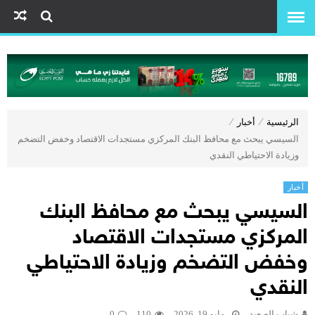
الرئيسية
⁄
أخبار
⁄
السيسي يبحث مع محافظ البنك المركزي مستجدات الاقتصاد وخفض التضخم
وزيادة الاحتياطي النقدي
أخبار
السيسي يبحث مع محافظ البنك
المركزي مستجدات الاقتصاد
وخفض التضخم وزيادة الاحتياطي
النقدي
شباب الصعيد
مايو 19, 2026
110
0