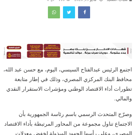
اجتمع الرئيس عبدالفتاح السيسي، اليوم، مع حسن عبد الله،
محافظ البنك المركزي المصري، وذلك في إطار متابعة
تطورات أداء الاقتصاد الوطني ومؤشرات الاستقرار النقدي
والمالي.
وصرّح المتحدث الرسمي باسم رئاسة الجمهورية بأن
الاجتماع تناول مجموعة من المحاور المرتبطة بأداء الاقتصاد
المصري، وعلى رأسها الجهود المبذولة لخفض معدلات