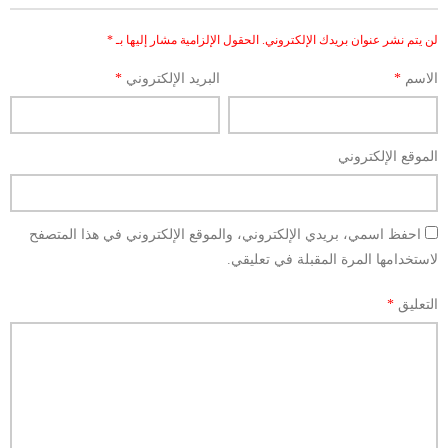
لن يتم نشر عنوان بريدك الإلكتروني.
الحقول الإلزامية مشار إليها بـ
*
الاسم
*
البريد الإلكتروني
*
الموقع الإلكتروني
احفظ اسمي، بريدي الإلكتروني، والموقع الإلكتروني في هذا المتصفح
لاستخدامها المرة المقبلة في تعليقي.
التعليق
*