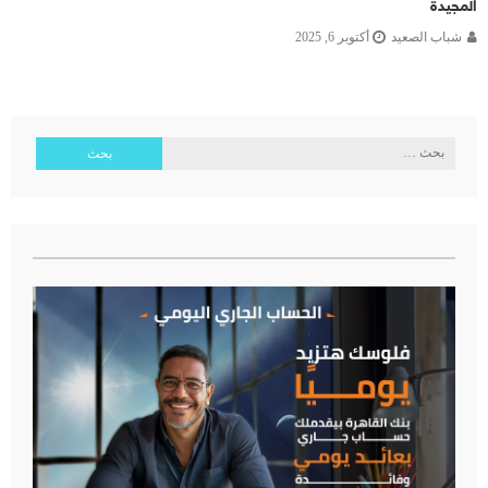
المجيدة
شباب الصعيد
أكتوبر 6, 2025
البحث
عن: