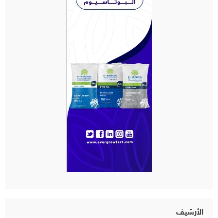
الأرشيف