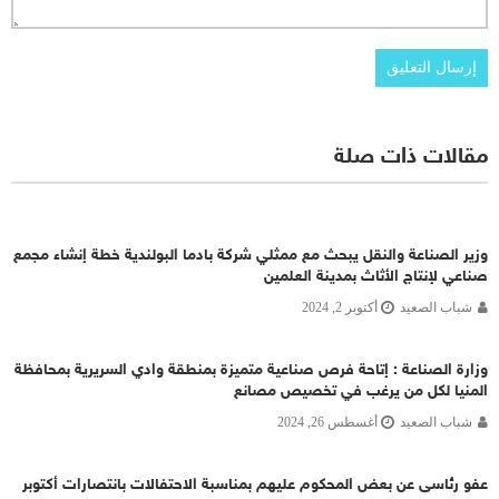
مقالات ذات صلة
وزير الصناعة والنقل يبحث مع ممثلي شركة بادما البولندية خطة إنشاء مجمع
صناعي لإنتاج الأثاث بمدينة العلمين
شباب الصعيد
أكتوبر 2, 2024
وزارة الصناعة : إتاحة فرص صناعية متميزة بمنطقة وادي السريرية بمحافظة
المنيا لكل من يرغب في تخصيص مصانع
شباب الصعيد
أغسطس 26, 2024
عفو رئاسى عن بعض المحكوم عليهم بمناسبة الاحتفالات بانتصارات أكتوبر