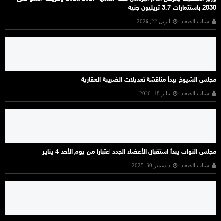
2030 باستثمارات 3.7 تريليون جنيه
شباب الصعيد
أبريل 22, 2026
مجلس الشيوخ يبدأ مناقشة تعديلات الضريبة العقارية
شباب الصعيد
يناير 18, 2026
مجلس النواب يبدأ استقبال الأعضاء الجدد اعتبارا من يوم الأحد 4 يناير
شباب الصعيد
ديسمبر 30, 2025