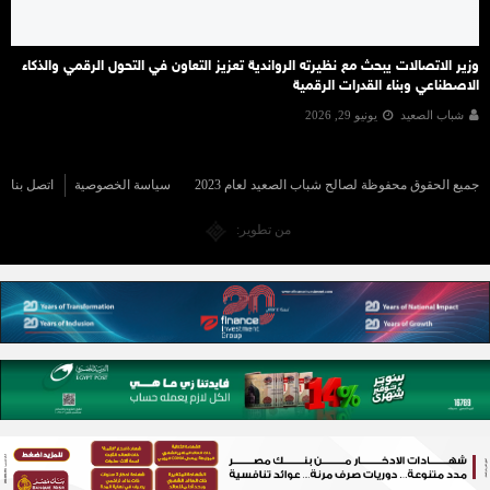
وزير الاتصالات يبحث مع نظيرته الرواندية تعزيز التعاون في التحول الرقمي والذكاء
الاصطناعي وبناء القدرات الرقمية
شباب الصعيد
يونيو 29, 2026
جميع الحقوق محفوظة لصالح شباب الصعيد لعام 2023
سياسة الخصوصية
اتصل بنا
من تطوير: