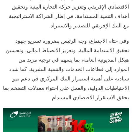
الاقتصادي الإفريقي وتعزيز حركة التجارة البينية وتحقيق
أهداف التنمية المستدامة، في إطار الشراكة الاستراتيجية
مع البنك الإفريقي للتصدير والاستيراد.
وفي ختام الاجتماع، وجه الرئيس بضرورة تسريع جهود
تحقيق الاستدامة المالية، وتعزيز الانضباط المالي، وتحسين
هيكل المديونية العامة، بما يسهم في توجيه مزيد من
الموارد إلى قطاعات الخدمات والتنمية البشرية. كما شدد
سيادته على أهمية استمرار البنك المركزي في دعم نمو
الاحتياطيات الدولية، والعمل على احتواء معدلات التضخم بما
يحقق الاستقرار الاقتصادي المستدام