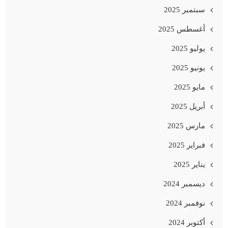
سبتمبر 2025
أغسطس 2025
يوليو 2025
يونيو 2025
مايو 2025
أبريل 2025
مارس 2025
فبراير 2025
يناير 2025
ديسمبر 2024
نوفمبر 2024
أكتوبر 2024