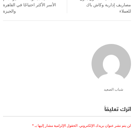
مصاريف إدارية وكاش باك
الأسر الأكثر احتياجًا في القاهرة
للعملاء
والجيزة
شباب الصعيد
اترك تعليقاً
لن يتم نشر عنوان بريدك الإلكتروني.
الحقول الإلزامية مشار إليها بـ
*