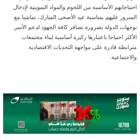
احتياجاتهم الأساسية من اللحوم والمواد التموينية لإدخال
السرور عليهم بمناسبة عيد الأضحى المبارك، تماشيا مع
توجهات الدولة بضرورة تضافر كافة الجهود لدعم الأسر
الأكثر احتياجا باعتبارها ركيزة أساسية لبناء مجتمعات
مترابطة قادرة على مواجهة التحديات الاقتصادية
والاجتماعية.