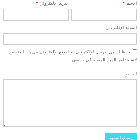
الاسم
*
البريد الإلكتروني
*
الموقع الإلكتروني
احفظ اسمي، بريدي الإلكتروني، والموقع الإلكتروني في هذا المتصفح
لاستخدامها المرة المقبلة في تعليقي.
التعليق
*