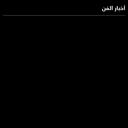
أخبار الفن