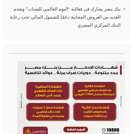
بنك مصر يشارك في فعالية “اليوم العالمي للشباب” ويقدم
العديد من العروض المجانية دعمًا للشمول المالي تحت رعاية
البنك المركزي المصري