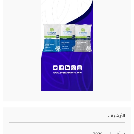
الأرشيف
أغسطس 2026