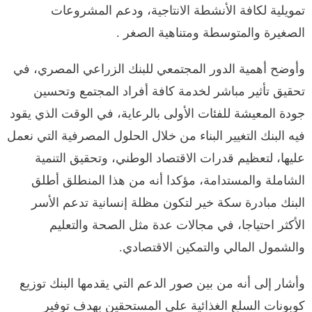
تمويلية لكافة الأنشطة الانتاجية، ودعم المشروعات
الصغيرة والمتوسطة ومتناهية الصغر .
وأوضح أهمية الدور المجتمعي للبنك الزراعي المصري، في
تحقيق تأثير مباشر لخدمة كافة أفراد المجتمع وتحسين
جودة المعيشة للفئات الأولى بالرعاية، في الوقت الذي يقود
فيه البنك التغيير البناء من خلال الحلول المصرفية التي نعمل
عليها، لتعظيم قدرات الاقتصاد الوطني، وتحقيق التنمية
الشاملة والمستدامة، مؤكدا أنه من هذا المنطلق أطلق
البنك مبادرة سكة خير لتكون مظلة إنسانية تدعم الأسر
الأكثر احتياجا، في مجالات عدة مثل الصحة والتعليم
والشمول المالي والتمكين الاقتصادي.
وأشار إلى أنه من بين صور الدعم التي يقدمها البنك توزيع
كوبونات السلع الغذائية على المستحقين بهدف توفير