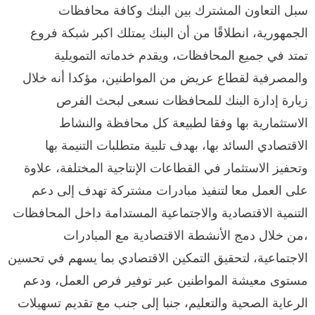
سبل التعاون المشترك بين البنك وكافة محافظات
الجمهورية، انطلاقًا من أن البنك يمتلك اكبر شبكة فروع
تمتد في جميع المحافظات، ويقدم خدماته التمويلية
والمصرفية لقطاع عريض من المواطنين، مؤكدا أنه خلال
زيارة إدارة البنك للمحافظات نسعى لبحث الفرص
الاستثمارية بها وفقا لطبيعة كل محافظة والنشاط
الاقتصادي السائد بها، بهدف تلبية متطلبات التنيمة بها
وتحفيز الاستثمار في القطاعات الإنتاجية المختلفة، علاوة
على العمل معا لتنفيذ مبادرات مشتركة تهدف إلى دعم
التنمية الاقتصادية والاجتماعية المستدامة داخل المحافظات
،من خلال دمج الأنشطة الاقتصادية مع المبادرات
الاجتماعية، لتحقيق التمكين الاقتصادي بما يسهم في تحسين
مستوى معيشة المواطنين عبر توفير فرص العمل، ودعم
الرعاية الصحية والتعليم، جنبا إلى جنب مع تقديم تسهيلات