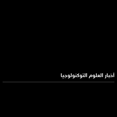
أخبار العلوم التوكنولوجيا