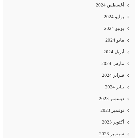
أغسطس 2024
يوليو 2024
يونيو 2024
مايو 2024
أبريل 2024
مارس 2024
فبراير 2024
يناير 2024
ديسمبر 2023
نوفمبر 2023
أكتوبر 2023
سبتمبر 2023