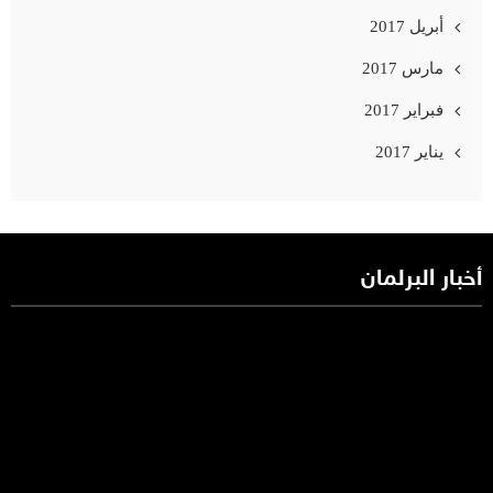
أبريل 2017
مارس 2017
فبراير 2017
يناير 2017
أخبار البرلمان