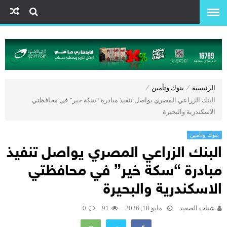
الرئيسية
⁄
بنوك وتأمين
⁄
البنك الزراعي المصري يواصل تنفيذ مبادرة “سكة خير” في محافظتي
الاسكندرية والبحيرة
بنوك وتأمين
البنك الزراعي المصري يواصل تنفيذ
مبادرة “سكة خير” في محافظتي
الاسكندرية والبحيرة
شباب الصعيد
مايو 18, 2026
91
0