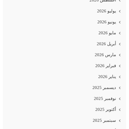
يوليو 2026
يونيو 2026
مايو 2026
أبريل 2026
مارس 2026
فبراير 2026
يناير 2026
ديسمبر 2025
نوفمبر 2025
أكتوبر 2025
سبتمبر 2025