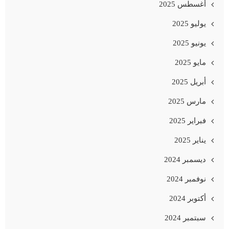
أغسطس 2025
يوليو 2025
يونيو 2025
مايو 2025
أبريل 2025
مارس 2025
فبراير 2025
يناير 2025
ديسمبر 2024
نوفمبر 2024
أكتوبر 2024
سبتمبر 2024