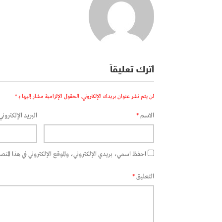
اترك تعليقاً
لن يتم نشر عنوان بريدك الإلكتروني.
الحقول الإلزامية مشار إليها بـ
*
الاسم
*
البريد الإلكتروني
احفظ اسمي، بريدي الإلكتروني، والموقع الإلكتروني في هذا المتصفح
التعليق
*