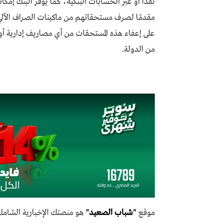
نقدًا أو عبر الحسابات البنكية، كما يوفر البنك 
مقدمًا لصرف مستحقاتهم من ماكينات الصراف الآلي أو
على إعفاء هذه المستحقات من أي مصاريف إدارية أو ع
من الدولة.
موقع
"
شباب الصعيد
"
هو منصتك الإخبارية الشاملة