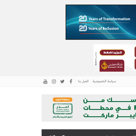
سياسة الخصوصية
اتصل بنا