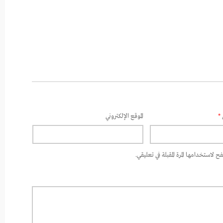
*
الموقع الإلكتروني
 لاستخدامها المرة المقبلة في تعليقي.