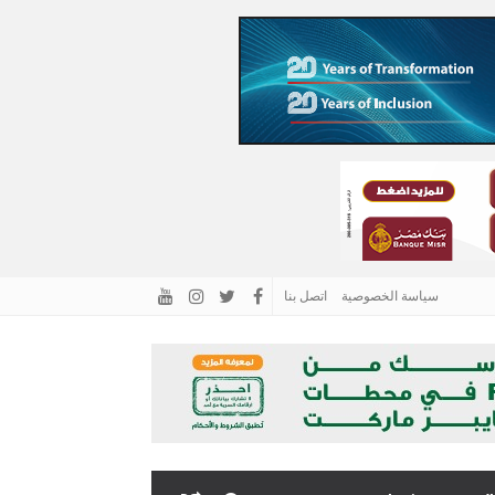
سياسة الخصوصية
اتصل بنا