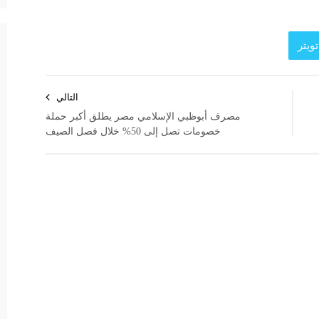
ويتر
التالي
مصرف أبوظبي الإسلامي مصر يطلق أكبر حملة
خصومات تصل إلى 50% خلال فصل الصيف