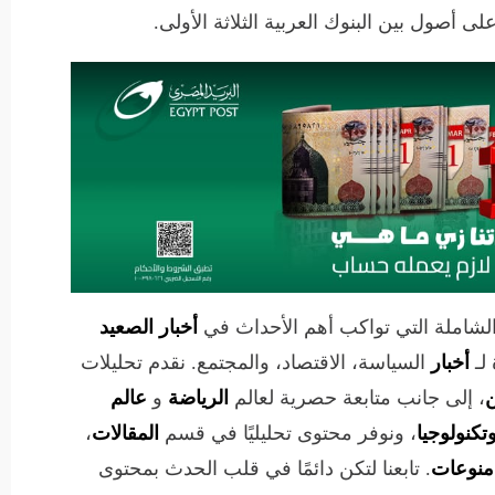
الشاملة التي تواكب أهم الأحداث في
أخبار الصعيد
لـ
أخبار
السياسة، الاقتصاد، والمجتمع. نقدم تحليلات
ن
، إلى جانب متابعة حصرية لعالم
الرياضة
و
عالم
تكنولوجيا
، ونوفر محتوى تحليليًا في قسم
المقالات
،
منوعات
. تابعنا لتكن دائمًا في قلب الحدث بمحتوى