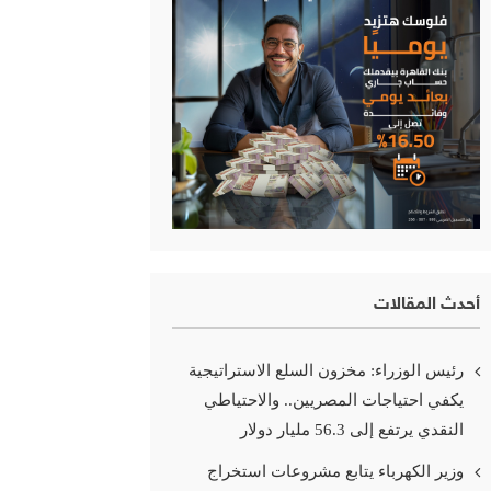
أحدث المقالات
رئيس الوزراء: مخزون السلع الاستراتيجية
يكفي احتياجات المصريين.. والاحتياطي
النقدي يرتفع إلى 56.3 مليار دولار
وزير الكهرباء يتابع مشروعات استخراج