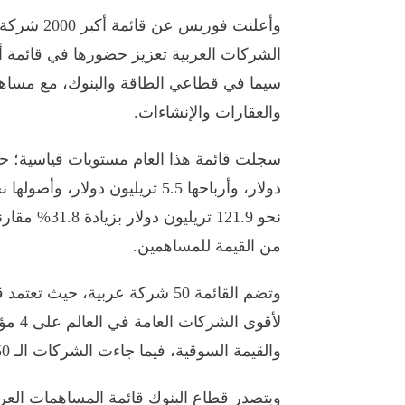
الشركات العربية تعزيز حضورها في قائمة أ
سيما في قطاعي الطاقة والبنوك، مع مساه
والعقارات والإنشاءات.
من القيمة للمساهمين.
لأقوى
والقيمة السوقية، فيما جاءت الشركات الـ 50 العربية مقسمة عبر 9 قطاعات رئيسية.