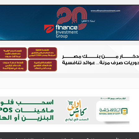
 – شباب الصعيد
الصعيد