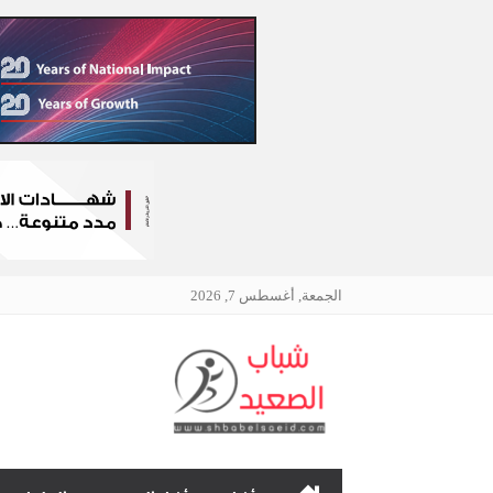
الجمعة, أغسطس 7, 2026
الرئيسية
نافذتك إلى أخبار وقضايا 