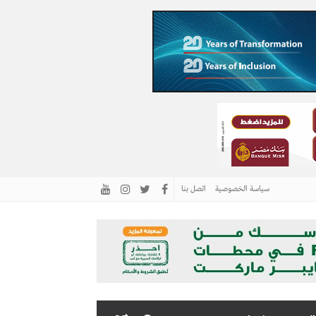
سياسة الخصوصية
اتصل بنا