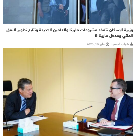
وزيرة الإسكان تتفقد مشروعات مارينا والعلمين الجديدة وتتابع تطوير النفق
المائي ومدخل مارينا 5
شباب الصعيد
مايو 10, 2026