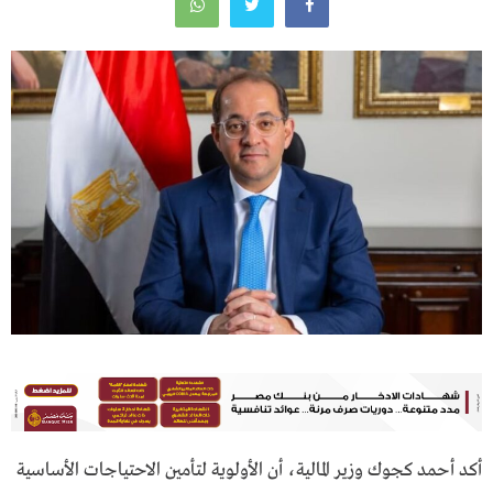
أكد أحمد كجوك وزير المالية، أن الأولوية لتأمين الاحتياجات الأساسية