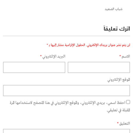
شباب الصعيد
اترك تعليقاً
لن يتم نشر عنوان بريدك الإلكتروني.
الحقول الإلزامية مشار إليها بـ
*
الاسم
*
البريد الإلكتروني
*
الموقع الإلكتروني
احفظ اسمي، بريدي الإلكتروني، والموقع الإلكتروني في هذا المتصفح لاستخدامها المرة
المقبلة في تعليقي.
التعليق
*