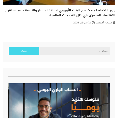
وزير التخطيط يبحث مع البنك الأوروبي لإعادة الإعمار والتنمية دعم استقرار
الاقتصاد المصري في ظل التحديات العالمية
شباب الصعيد
مارس 19, 2026
البحث
عن: