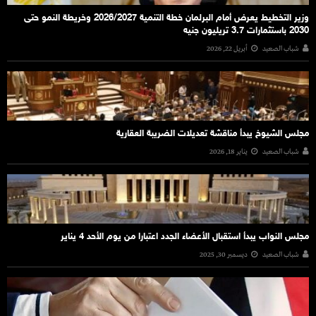
وزير التخطيط يعرض أمام البرلمان خطة التنمية 2026/2027 وخريطة النمو حتى
2030 باستثمارات 3.7 تريليون جنيه
شباب الصعيد
أبريل 22, 2026
مجلس الشيوخ يبدأ مناقشة تعديلات الضريبة العقارية
شباب الصعيد
يناير 18, 2026
مجلس النواب يبدأ استقبال الأعضاء الجدد اعتبارا من يوم الأحد 4 يناير
شباب الصعيد
ديسمبر 30, 2025