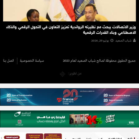
وزير الاتصالات يبحث مع نظيرته الرواندية تعزيز التعاون في التحول الرقمي والذكاء
الاصطناعي وبناء القدرات الرقمية
شباب الصعيد
يونيو 29, 2026
جميع الحقوق محفوظة لصالح شباب الصعيد لعام 2023
سياسة الخصوصية
اتصل بنا
من تطوير: