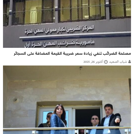
مصلحة الضرائب تنفي زيادة سعر ضريبة القيمة المضافة على السجائر
شباب الصعيد
أكتوبر 26, 2025