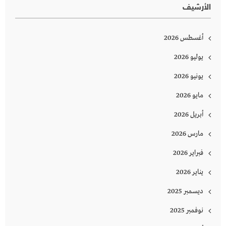
الأرشيف
أغسطس 2026
يوليو 2026
يونيو 2026
مايو 2026
أبريل 2026
مارس 2026
فبراير 2026
يناير 2026
ديسمبر 2025
نوفمبر 2025