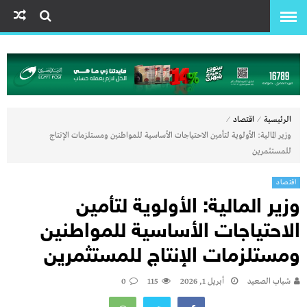
⁄
⁄
الرئيسية
اقتصاد
وزير المالية: الأولوية لتأمين الاحتياجات الأساسية للمواطنين ومستلزمات الإنتاج
للمستثمرين
اقتصاد
وزير المالية: الأولوية لتأمين
الاحتياجات الأساسية للمواطنين
ومستلزمات الإنتاج للمستثمرين
شباب الصعيد
أبريل 1, 2026
115
0