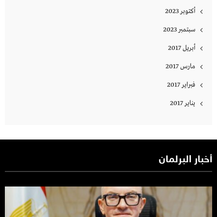
أكتوبر 2023
سبتمبر 2023
أبريل 2017
مارس 2017
فبراير 2017
يناير 2017
أخبار البرلمان