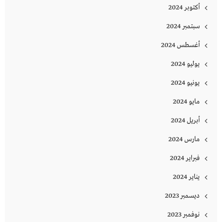
أكتوبر 2024
سبتمبر 2024
أغسطس 2024
يوليو 2024
يونيو 2024
مايو 2024
أبريل 2024
مارس 2024
فبراير 2024
يناير 2024
ديسمبر 2023
نوفمبر 2023