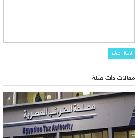
مقالات ذات صلة