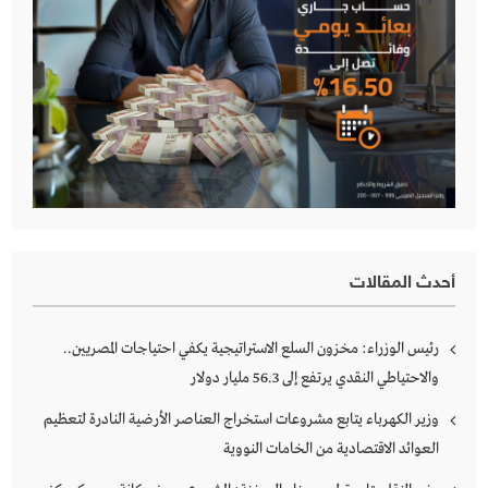
أحدث المقالات
رئيس الوزراء: مخزون السلع الاستراتيجية يكفي احتياجات المصريين..
والاحتياطي النقدي يرتفع إلى 56.3 مليار دولار
وزير الكهرباء يتابع مشروعات استخراج العناصر الأرضية النادرة لتعظيم
العوائد الاقتصادية من الخامات النووية