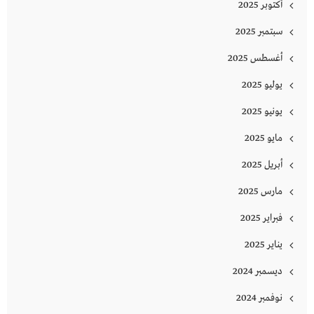
أكتوبر 2025
سبتمبر 2025
أغسطس 2025
يوليو 2025
يونيو 2025
مايو 2025
أبريل 2025
مارس 2025
فبراير 2025
يناير 2025
ديسمبر 2024
نوفمبر 2024