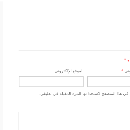
بـ
*
وني
*
الموقع الإلكتروني
في هذا المتصفح لاستخدامها المرة المقبلة في تعليقي.