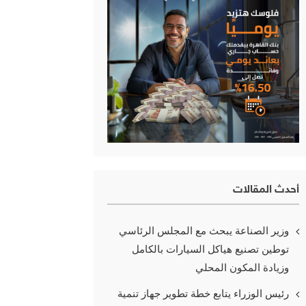
أحدث المقالات
وزير الصناعة يبحث مع المجلس الرئاسي
توطين تصنيع هياكل السيارات بالكامل
وزيادة المكون المحلي
رئيس الوزراء يتابع خطة تطوير جهاز تنمية