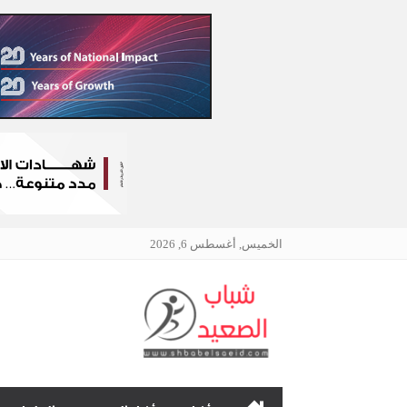
الخميس, أغسطس 6, 2026
الرئيسية
نافذتك إلى أخبار وقضايا 