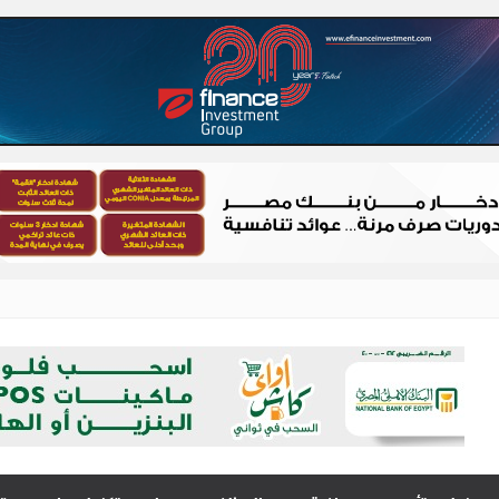
 – شباب الصعيد
الصعيد