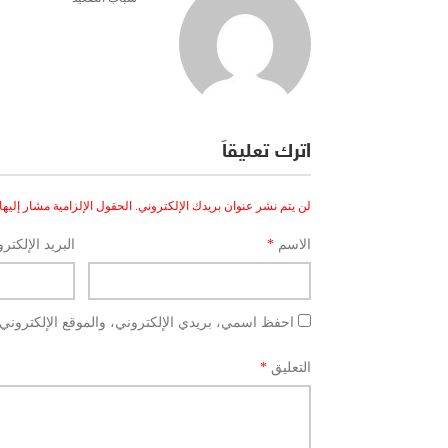
اترك تعليقاً
لن يتم نشر عنوان بريدك الإلكتروني.
الحقول الإلزامية مشار إليها 
الاسم
*
البريد الإلكتر
احفظ اسمي، بريدي الإلكتروني، والموقع الإلكتروني 
التعليق
*