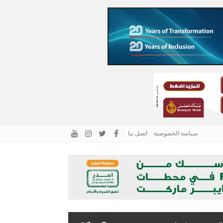
سياسة الخصوصية
اتصل بنا