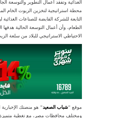
الغذائية وتفقد أعمال التطوير والتوسعة الجار
محطة استراتيجية لتخزين الزيوت الخام المس
التابعة للشركة القابضة للصناعات الغذائية ل
الطعام، وأن أعمال التوسعة الحالية هدفها 
الاحتياطي الاستراتيجي للبلاد من سلعة الزي
موقع
"
شباب الصعيد
"
هو منصتك الإخبارية 
ومختلف محافظات مصر، مع تغطية متميزة 