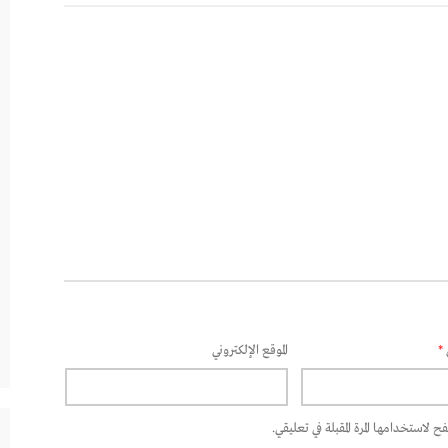
*
الموقع الإلكتروني
 لاستخدامها المرة المقبلة في تعليقي.