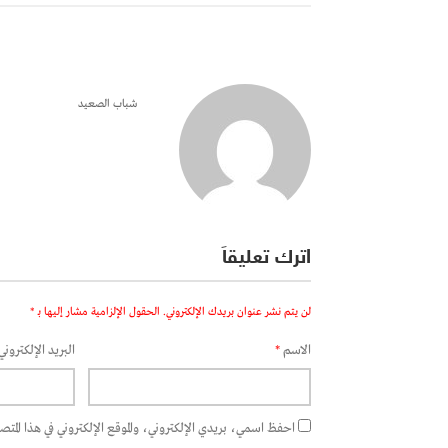
شباب الصعيد
اترك تعليقاً
لن يتم نشر عنوان بريدك الإلكتروني.
الحقول الإلزامية مشار إليها بـ
*
الاسم
*
البريد الإلكتروني
احفظ اسمي، بريدي الإلكتروني، والموقع الإلكتروني في هذا المتصفح