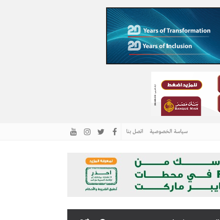
سياسة الخصوصية
اتصل بنا