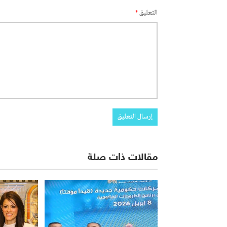
التعليق
*
مقالات ذات صلة