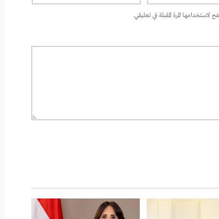
 لاستخدامها المرة المقبلة في تعليقي.