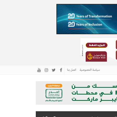
سياسة الخصوصية
اتصل بنا