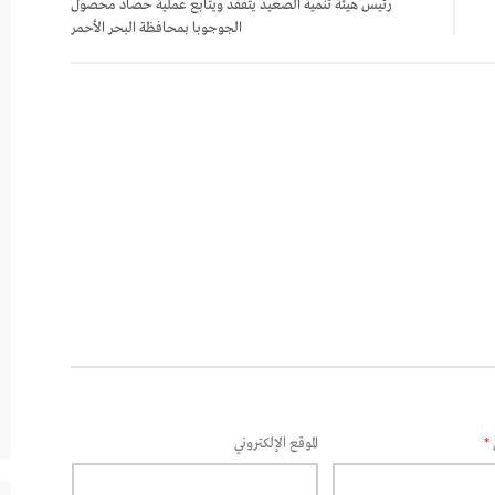
رئيس هيئة تنمية الصعيد يتفقد ويتابع عملية حصاد محصول
الجوجوبا بمحافظة البحر الأحمر
*
الموقع الإلكتروني