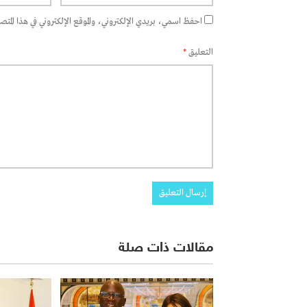
احفظ اسمي، بريدي الإلكتروني، والموقع الإلكتروني في هذا المتصفح
التعليق
*
مقالات ذات صلة