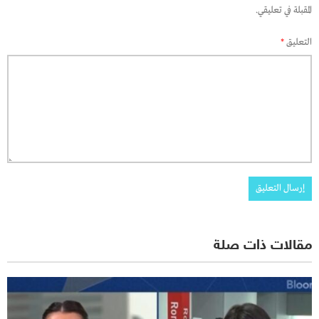
المقبلة في تعليقي.
التعليق
*
مقالات ذات صلة