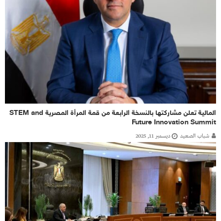
المالية تعلن مشاركتها بالنسخة الرابعة من قمة المرأة المصرية STEM and
Future Innovation Summit
شباب الصعيد
ديسمبر 11, 2025