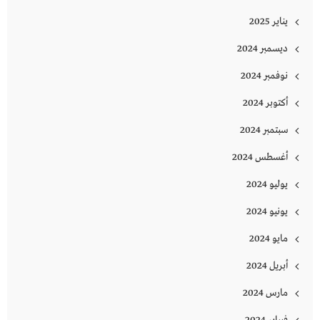
يناير 2025
ديسمبر 2024
نوفمبر 2024
أكتوبر 2024
سبتمبر 2024
أغسطس 2024
يوليو 2024
يونيو 2024
مايو 2024
أبريل 2024
مارس 2024
فبراير 2024