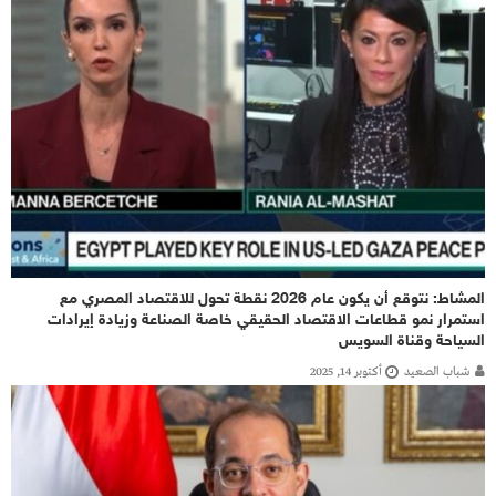
المشاط: نتوقع أن يكون عام 2026 نقطة تحول للاقتصاد المصري مع
استمرار نمو قطاعات الاقتصاد الحقيقي خاصة الصناعة وزيادة إيرادات
السياحة وقناة السويس
شباب الصعيد
أكتوبر 14, 2025