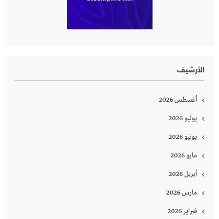
الأرشيف
أغسطس 2026
يوليو 2026
يونيو 2026
مايو 2026
أبريل 2026
مارس 2026
فبراير 2026