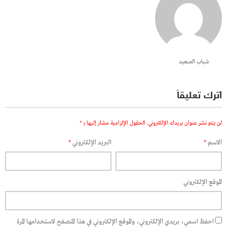
شباب الصعيد
اترك تعليقاً
لن يتم نشر عنوان بريدك الإلكتروني.
الحقول الإلزامية مشار إليها بـ
*
الاسم
*
البريد الإلكتروني
*
الموقع الإلكتروني
احفظ اسمي، بريدي الإلكتروني، والموقع الإلكتروني في هذا المتصفح لاستخدامها المرة