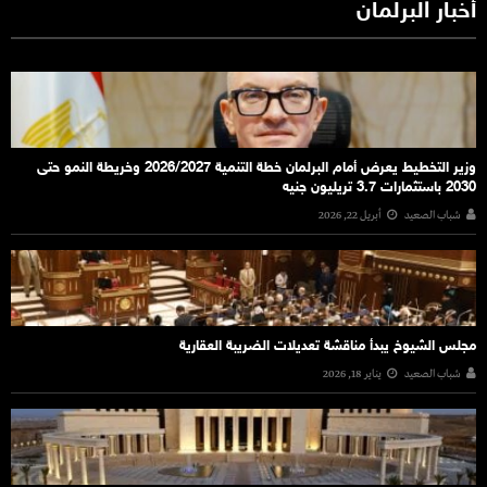
أخبار البرلمان
وزير التخطيط يعرض أمام البرلمان خطة التنمية 2026/2027 وخريطة النمو حتى
2030 باستثمارات 3.7 تريليون جنيه
شباب الصعيد
أبريل 22, 2026
مجلس الشيوخ يبدأ مناقشة تعديلات الضريبة العقارية
شباب الصعيد
يناير 18, 2026