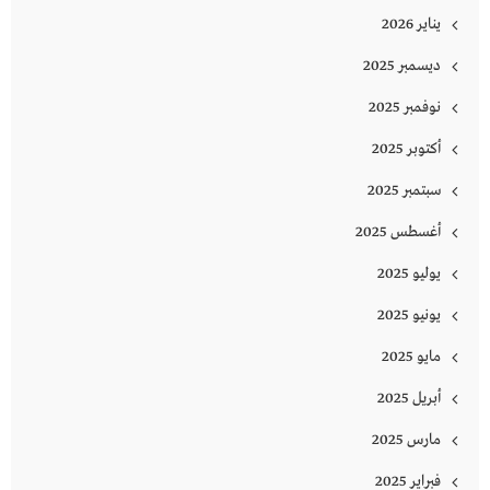
يناير 2026
ديسمبر 2025
نوفمبر 2025
أكتوبر 2025
سبتمبر 2025
أغسطس 2025
يوليو 2025
يونيو 2025
مايو 2025
أبريل 2025
مارس 2025
فبراير 2025