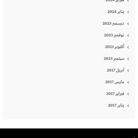
يناير 2024
ديسمبر 2023
نوفمبر 2023
أكتوبر 2023
سبتمبر 2023
أبريل 2017
مارس 2017
فبراير 2017
يناير 2017