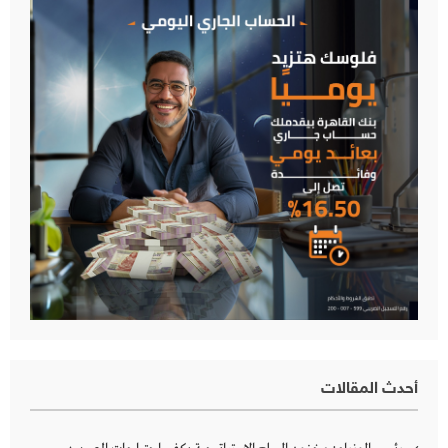
أحدث المقالات