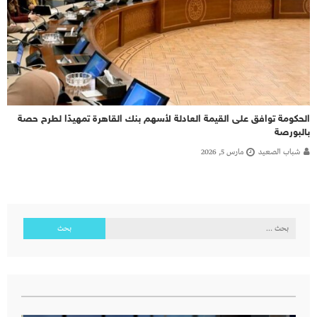
الحكومة توافق على القيمة العادلة لأسهم بنك القاهرة تمهيدًا لطرح حصة
بالبورصة
شباب الصعيد
مارس 5, 2026
البحث
عن: