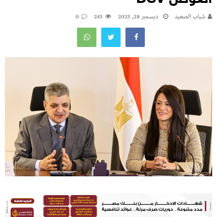
شباب الصعيد
ديسمبر 28, 2025
245
0