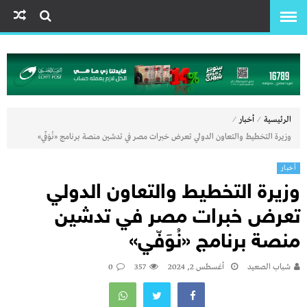
⁄
⁄
الرئيسية
أخبار
وزيرة التخطيط والتعاون الدولي تعرض خبرات مصر في تدشين منصة برنامج «نُوَفّي»
أخبار
وزيرة التخطيط والتعاون الدولي
تعرض خبرات مصر في تدشين
منصة برنامج «نُوَفّي»
شباب الصعيد
أغسطس 2, 2024
357
0