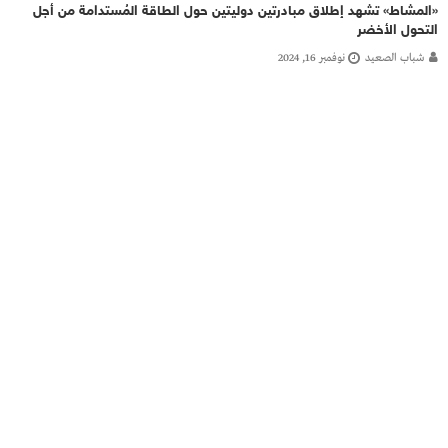
«المشاط» تشهد إطلاق مبادرتين دوليتين حول الطاقة المُستدامة من أجل
التحول الأخضر
شباب الصعيد
نوفمبر 16, 2024