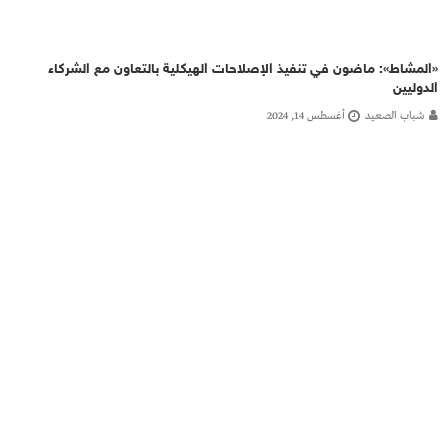
«المشاط»: ماضون في تنفيذ الإصلاحات الهيكلية بالتعاون مع الشركاء
الدوليين
شباب الصعيد
أغسطس 14, 2024