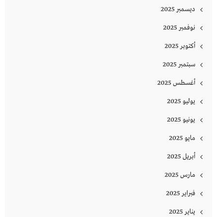
ديسمبر 2025
نوفمبر 2025
أكتوبر 2025
سبتمبر 2025
أغسطس 2025
يوليو 2025
يونيو 2025
مايو 2025
أبريل 2025
مارس 2025
فبراير 2025
يناير 2025