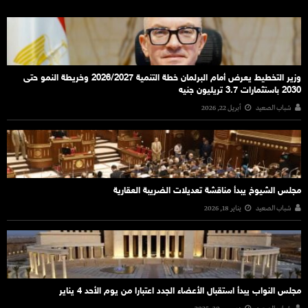
وزير التخطيط يعرض أمام البرلمان خطة التنمية 2026/2027 وخريطة النمو حتى
2030 باستثمارات 3.7 تريليون جنيه
شباب الصعيد
أبريل 22, 2026
مجلس الشيوخ يبدأ مناقشة تعديلات الضريبة العقارية
شباب الصعيد
يناير 18, 2026
مجلس النواب يبدأ استقبال الأعضاء الجدد اعتبارا من يوم الأحد 4 يناير