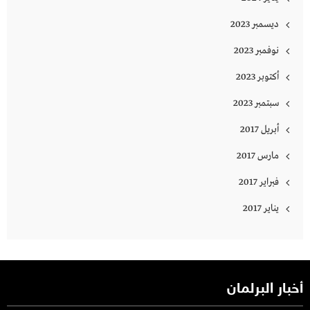
ديسمبر 2023
نوفمبر 2023
أكتوبر 2023
سبتمبر 2023
أبريل 2017
مارس 2017
فبراير 2017
يناير 2017
أخبار البرلمان