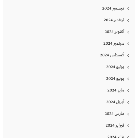
ديسمبر 2024
نوفمبر 2024
أكتوبر 2024
سبتمبر 2024
أغسطس 2024
يوليو 2024
يونيو 2024
مايو 2024
أبريل 2024
مارس 2024
فبراير 2024
يناير 2024