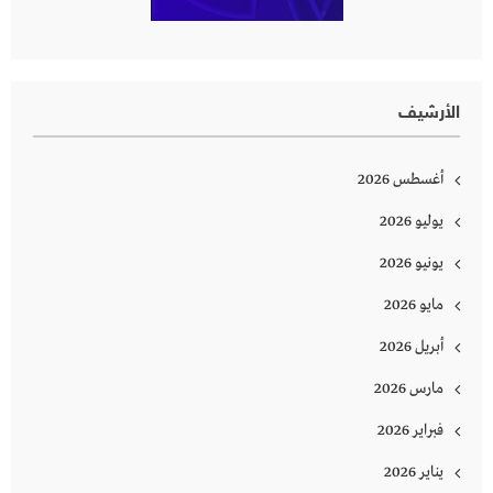
الأرشيف
أغسطس 2026
يوليو 2026
يونيو 2026
مايو 2026
أبريل 2026
مارس 2026
فبراير 2026
يناير 2026