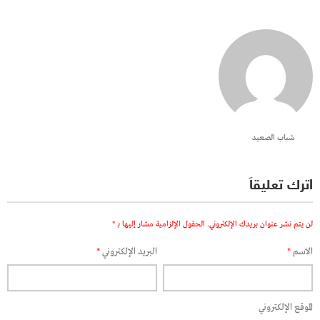
شباب الصعيد
اترك تعليقاً
لن يتم نشر عنوان بريدك الإلكتروني.
الحقول الإلزامية مشار إليها بـ
*
الاسم
*
البريد الإلكتروني
*
الموقع الإلكتروني