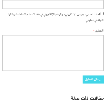
احفظ اسمي، بريدي الإلكتروني، والموقع الإلكتروني في هذا المتصفح لاستخدامها المرة
المقبلة في تعليقي.
التعليق
*
مقالات ذات صلة