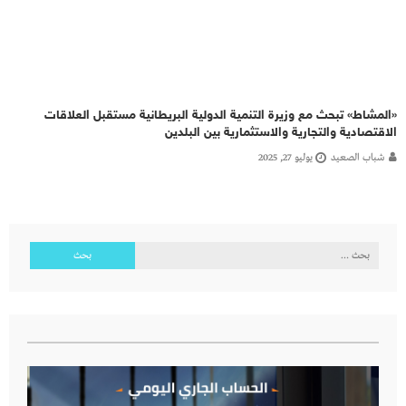
«المشاط» تبحث مع وزيرة التنمية الدولية البريطانية مستقبل العلاقات
الاقتصادية والتجارية والاستثمارية بين البلدين
شباب الصعيد
يوليو 27, 2025
البحث
عن: