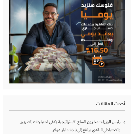
أحدث المقالات
رئيس الوزراء: مخزون السلع الاستراتيجية يكفي احتياجات المصريين..
والاحتياطي النقدي يرتفع إلى 56.3 مليار دولار