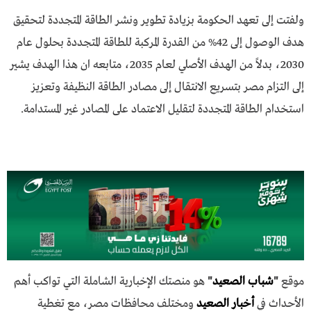
ولفتت إلى تعهد الحكومة بزيادة تطوير ونشر الطاقة المتجددة لتحقيق
هدف الوصول إلى 42% من القدرة المركبة للطاقة المتجددة بحلول عام
2030، بدلاً من الهدف الأصلي لعام 2035، متابعه ان هذا الهدف يشير
إلى التزام مصر بتسريع الانتقال إلى مصادر الطاقة النظيفة وتعزيز
استخدام الطاقة المتجددة لتقليل الاعتماد على المصادر غير المستدامة.
موقع
"
شباب الصعيد
"
هو منصتك الإخبارية الشاملة التي تواكب أهم
الأحداث في
أخبار الصعيد
ومختلف محافظات مصر، مع تغطية