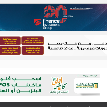
 – شباب الصعيد
الصعيد