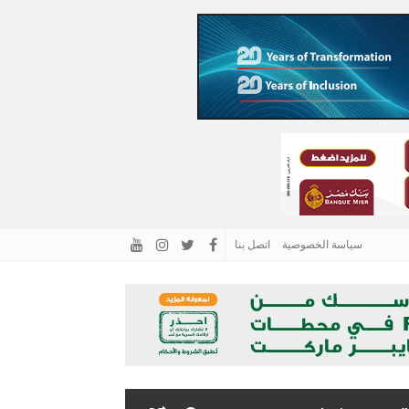
سياسة الخصوصية
اتصل بنا