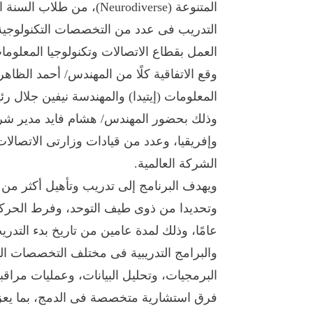
المتنوعة (Neurodiverse)،
التدريب فى عدد من التخصصات التكنولوجية 
العمل بقطاع الاتصالات وتكنولوجيا المعلوما
وقع الاتفاقية كلًا من المهندس/ أحمد الظاهر 
وإفريقيا، وعدد من قيادات وزارتى الاتصالا
الشركة العالمية.
عامًا، وذلك لمدة عامين من تاريخ بدء التد
والبرامج التدريبية فى مختلف التخصصات التك
البرمجيات، وتحليل البيانات، وعمليات مراقبة
فرق استشارية متخصصة فى الدمج، بما يعزز