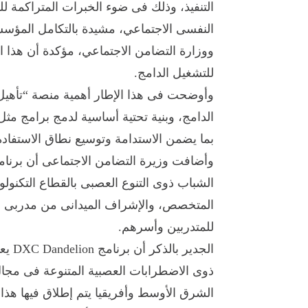
التنفيذ، وذلك فى ضوء الخبرات المتراكمة ل
النفسى الاجتماعي، مشيدة بالتكامل المؤسسى
ووزارة التضامن الاجتماعي، مؤكدة أن هذا ا
للتشغيل الدامج.
وأوضحت فى هذا الإطار أهمية منصة “تأهيل” 
بما يضمن الاستدامة وتوسيع نطاق الاستفادة
الشباب ذوى التنوع العصبى بالقطاع التكنول
للمتدربين وأسرهم.
الجدي
ذوى الاضطرابات العصبية المتنوعة فى مجال
الشرق الأوسط وأفريقيا يتم إطلاق فيها هذا ا