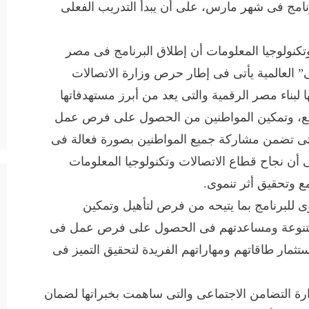
رنامج فى شهر مارس، على أن يبدأ التدريب الفعلى
تكنولوجيا المعلومات أن إطلاق البرنامج فى مصر
 العالمية يأتى فى إطار حرص وزارة الاتصالات
ا لبناء مصر الرقمية والتى يعد من أبرز مستهدفاتها
تمع، وتمكين المواطنين من الحصول على فرص عمل
التى تضمن مشاركة جميع المواطنين بصورة فعالة فى
ن نجاح قطاع الاتصالات وتكنولوجيا المعلومات
ع وتحقيق أثر تنموى.
وى للبرنامج بما يتيحه من فرص لتأهيل وتمكين
لمتنوعة ومساعدتهم فى الحصول على فرص عمل فى
مار طاقاتهم ومهاراتهم الفريدة لتحقيق التميز فى
ارة التضامن الاجتماعى والتى ساهمت بخبراتها لضمان