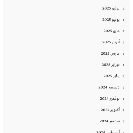
يوليو 2025
يونيو 2025
مايو 2025
أبريل 2025
مارس 2025
فبراير 2025
يناير 2025
ديسمبر 2024
نوفمبر 2024
أكتوبر 2024
سبتمبر 2024
أغسطس 2024