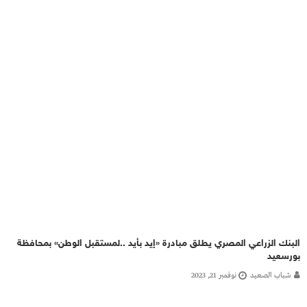
البنك الزراعي المصري يطلق مبادرة «إيد بأيد ..لمستقبل الوطن» بمحافظة
بورسعيد
شباب الصعيد
نوفمبر 21, 2023