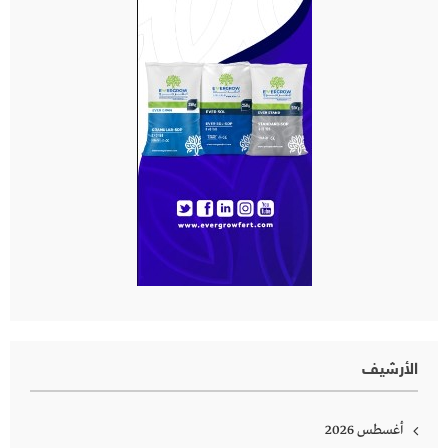
الأرشيف
أغسطس 2026