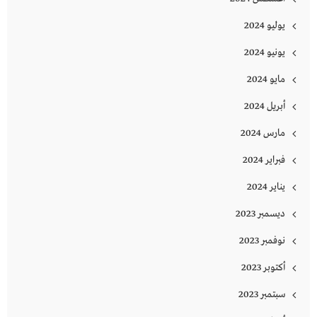
يوليو 2024
يونيو 2024
مايو 2024
أبريل 2024
مارس 2024
فبراير 2024
يناير 2024
ديسمبر 2023
نوفمبر 2023
أكتوبر 2023
سبتمبر 2023