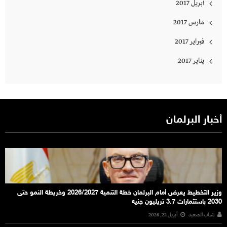
أبريل 2017
مارس 2017
فبراير 2017
يناير 2017
أخبار البرلمان
وزير التخطيط يعرض أمام البرلمان خطة التنمية 2026/2027 وخريطة النمو حتى
2030 باستثمارات 3.7 تريليون جنيه
شباب الصعيد
أبريل 22, 2026