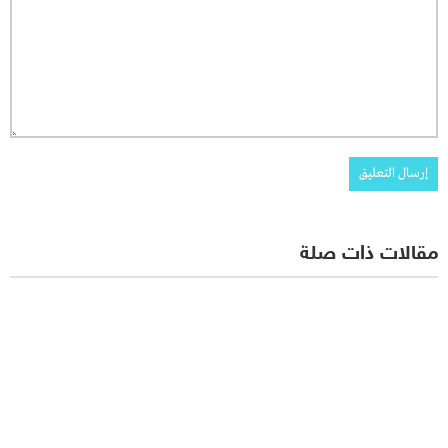
مقالات ذات صلة