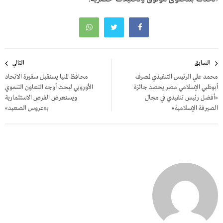
تصفّح
السابق
التالي
المقالات
محمد علي الرئيس التنفيذي لمصرف
محافظ المنيا يستقبل سفيرة الاتحاد
أبوظبي الإسلامي مصر يحصد جائزة
الأوروبي لبحث أوجه التعاون التنموي
«أفضل رئيس تنفيذي في مجال
ويستعرض الفرص الاستثمارية
الصيرفة الإسلامية»
بـ«عروس الصعيد»