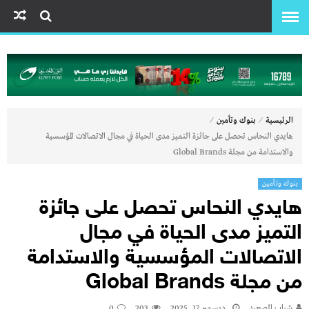
⁄
⁄
الرئيسية
بنوك وتأمين
هايدي النحاس تحصل على جائزة التميز مدى الحياة في مجال الاتصالات المؤسسية
والاستدامة من مجلة Global Brands
بنوك وتأمين
هايدي النحاس تحصل على جائزة
التميز مدى الحياة في مجال
الاتصالات المؤسسية والاستدامة
من مجلة Global Brands
شباب الصعيد
ديسمبر 17, 2025
203
0