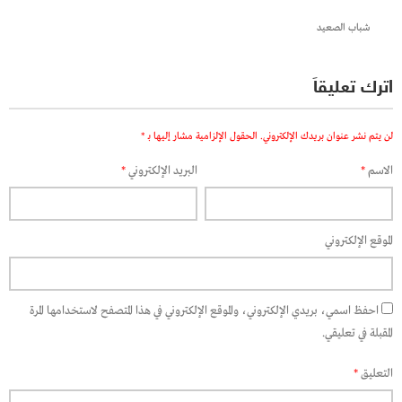
شباب الصعيد
اترك تعليقاً
لن يتم نشر عنوان بريدك الإلكتروني.
الحقول الإلزامية مشار إليها بـ
*
الاسم
*
البريد الإلكتروني
*
الموقع الإلكتروني
احفظ اسمي، بريدي الإلكتروني، والموقع الإلكتروني في هذا المتصفح لاستخدامها المرة
المقبلة في تعليقي.
التعليق
*