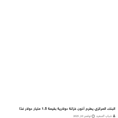
البنك المركزي يطرح أذون خزانة دولارية بقيمة 1.5 مليار دولار غدًا
شباب الصعيد
نوفمبر 10, 2025