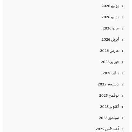
يوليو 2026
يونيو 2026
مايو 2026
أبريل 2026
مارس 2026
فبراير 2026
يناير 2026
ديسمبر 2025
نوفمبر 2025
أكتوبر 2025
سبتمبر 2025
أغسطس 2025