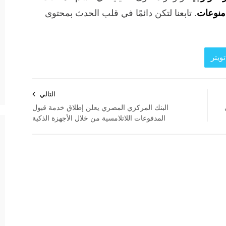
منوعات
. تابعنا لتكن دائمًا في قلب الحدث بمحتوى
ويتر
التالي
البنك المركزي المصري يعلن إطلاق خدمة قبول
المدفوعات اللاتلامسية من خلال الأجهزة الذكية