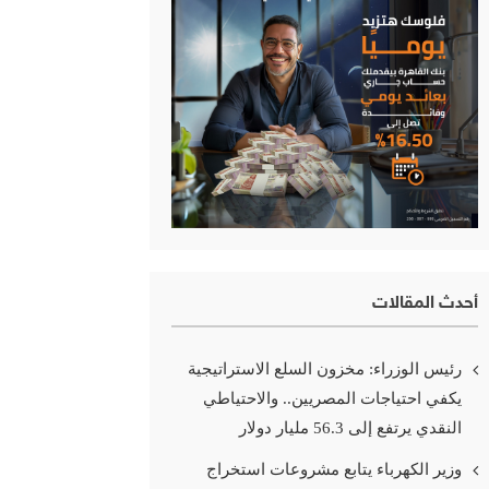
أحدث المقالات
رئيس الوزراء: مخزون السلع الاستراتيجية
يكفي احتياجات المصريين.. والاحتياطي
النقدي يرتفع إلى 56.3 مليار دولار
وزير الكهرباء يتابع مشروعات استخراج