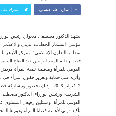
شارك على فيسبوك
شارك على ت
يشهد الدكتور مصطفى مدبولي رئيس الوزراء،
مؤتمر “استثمار الخطـاب الديني والإعلامي 
منظمة التعاون الإسلامي”، بمركز الأزهر لل
تحت رعاية السيد الرئيس عبد الفتاح السيس
القومي للمرأة ومنظمة تنمية المرأة مؤتمرًا د
2 فبراير 2026، وذلك بحضور ومشارك
الشريف، ورئيس الوزراء، الدكتور مصطفى 
تأكيد دولي لأهمية قضايا المرأة ودورها الم