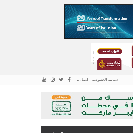
سياسة الخصوصية
اتصل بنا