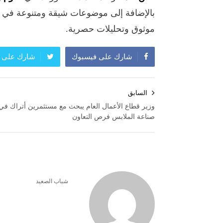
بالإضافة إلى موضوعات شيقة ومتنوعة في
موثوق وتحليلات حصرية.
شارك على فيسبوك
شارك على ت
تصفّح
السابق
المقالات
وزير قطاع الأعمال العام يبحث مع مستثمرين أتراك في
صناعة الملابس فرص التعاون
شباب الصعيد