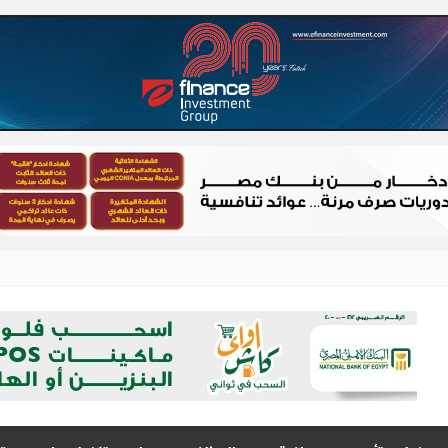
 – شباب الصعيد
الصعيد