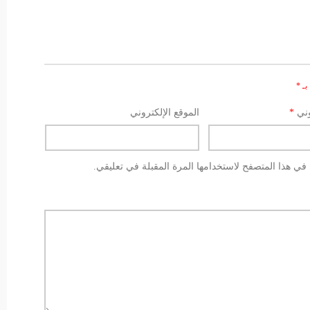
بـ
*
وني
*
الموقع الإلكتروني
في هذا المتصفح لاستخدامها المرة المقبلة في تعليقي.