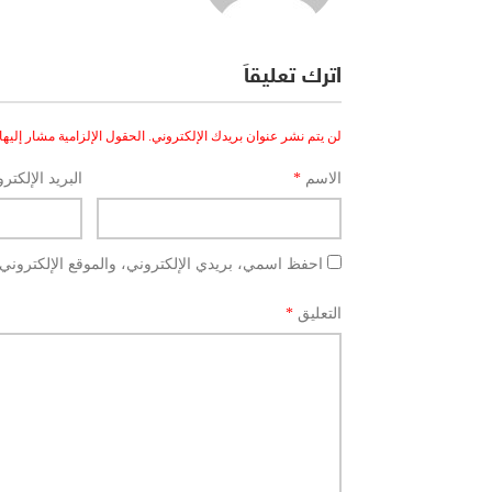
اترك تعليقاً
لن يتم نشر عنوان بريدك الإلكتروني.
الحقول الإلزامية مشار إليها 
الاسم
*
البريد الإلكتر
احفظ اسمي، بريدي الإلكتروني، والموقع الإلكتروني 
التعليق
*