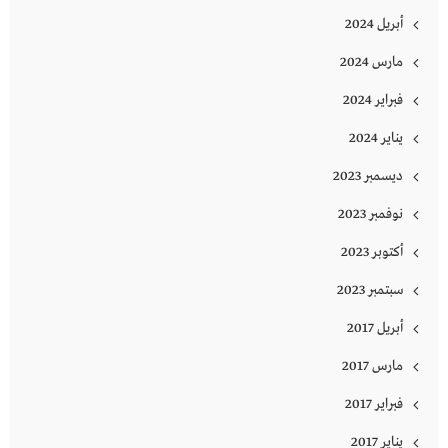
أبريل 2024
مارس 2024
فبراير 2024
يناير 2024
ديسمبر 2023
نوفمبر 2023
أكتوبر 2023
سبتمبر 2023
أبريل 2017
مارس 2017
فبراير 2017
يناير 2017