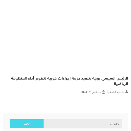
الرئيس السيسي يوجه بتنفيذ حزمة إجراءات فورية لتطوير أداء المنظومة
الرياضية
شباب الصعيد
سبتمبر 21, 2024
البحث
عن: