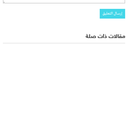
مقالات ذات صلة