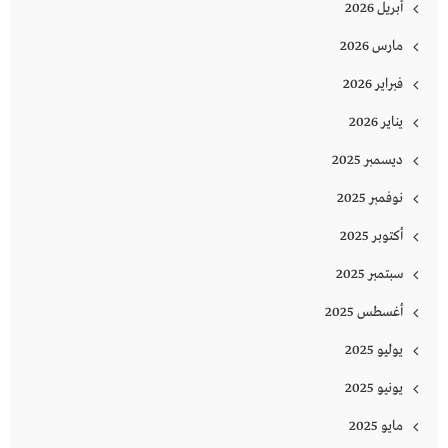
أبريل 2026
مارس 2026
فبراير 2026
يناير 2026
ديسمبر 2025
نوفمبر 2025
أكتوبر 2025
سبتمبر 2025
أغسطس 2025
يوليو 2025
يونيو 2025
مايو 2025