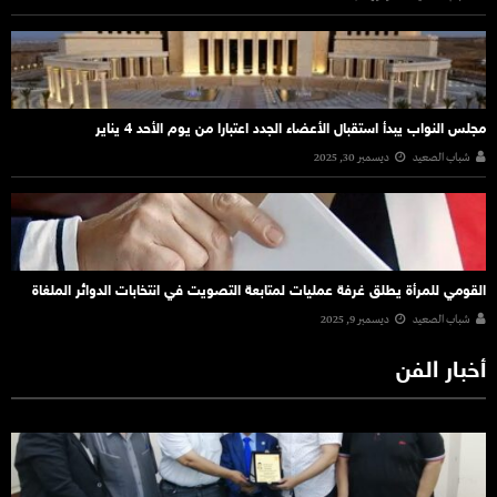
مجلس النواب يبدأ استقبال الأعضاء الجدد اعتبارا من يوم الأحد 4 يناير
شباب الصعيد
ديسمبر 30, 2025
القومي للمرأة يطلق غرفة عمليات لمتابعة التصويت في انتخابات الدوائر الملغاة
شباب الصعيد
ديسمبر 9, 2025
أخبار الفن