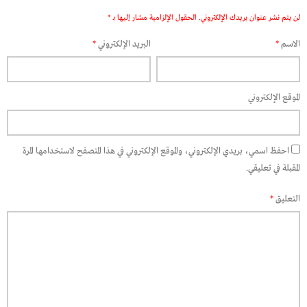
لن يتم نشر عنوان بريدك الإلكتروني.
الحقول الإلزامية مشار إليها بـ
*
الاسم
*
البريد الإلكتروني
*
الموقع الإلكتروني
احفظ اسمي، بريدي الإلكتروني، والموقع الإلكتروني في هذا المتصفح لاستخدامها المرة
المقبلة في تعليقي.
التعليق
*