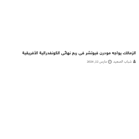
الزمالك يواجه مودرن فيوتشر فى ربع نهائى الكونفدرالية الأفريقية
شباب الصعيد
مارس 12, 2024