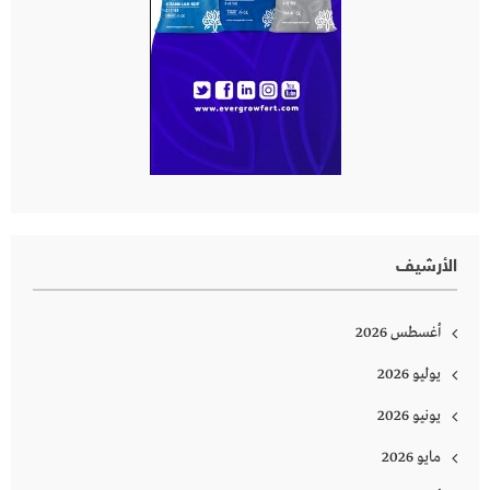
الأرشيف
أغسطس 2026
يوليو 2026
يونيو 2026
مايو 2026