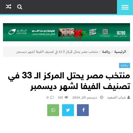
⁄
⁄
الرئيسية
رياضة
منتخب مصر يحتل المركز الـ 33 في تصنيف الفيفا لشهر ديسمبر
رياضة
منتخب مصر يحتل المركز الـ 33 في
تصنيف الفيفا لشهر ديسمبر
شباب الصعيد
ديسمبر 20, 2024
315
0