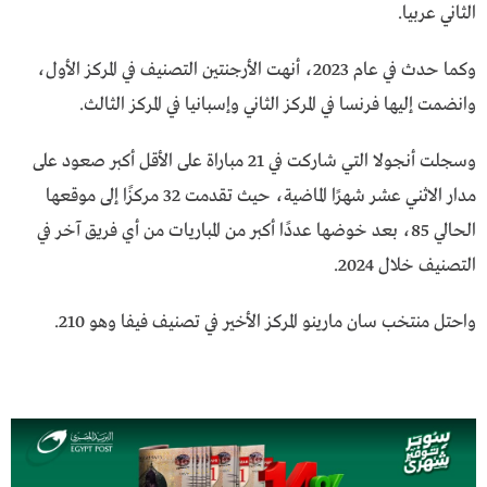
الثاني عربيا.
وكما حدث في عام 2023، أنهت الأرجنتين التصنيف في المركز الأول،
وانضمت إليها فرنسا في المركز الثاني وإسبانيا في المركز الثالث.
وسجلت أنجولا التي شاركت في 21 مباراة على الأقل أكبر صعود على
مدار الاثني عشر شهرًا الماضية، حيث تقدمت 32 مركزًا إلى موقعها
الحالي 85، بعد خوضها عددًا أكبر من المباريات من أي فريق آخر في
التصنيف خلال 2024.
واحتل منتخب سان مارينو المركز الأخير في تصنيف فيفا وهو 210.