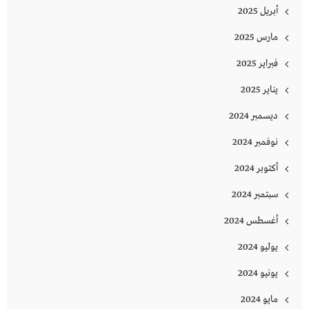
أبريل 2025
مارس 2025
فبراير 2025
يناير 2025
ديسمبر 2024
نوفمبر 2024
أكتوبر 2024
سبتمبر 2024
أغسطس 2024
يوليو 2024
يونيو 2024
مايو 2024