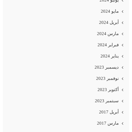
مايو 2024
أبريل 2024
مارس 2024
فبراير 2024
يناير 2024
ديسمبر 2023
نوفمبر 2023
أكتوبر 2023
سبتمبر 2023
أبريل 2017
مارس 2017