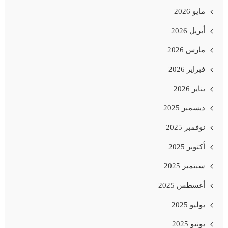
مايو 2026
أبريل 2026
مارس 2026
فبراير 2026
يناير 2026
ديسمبر 2025
نوفمبر 2025
أكتوبر 2025
سبتمبر 2025
أغسطس 2025
يوليو 2025
يونيو 2025