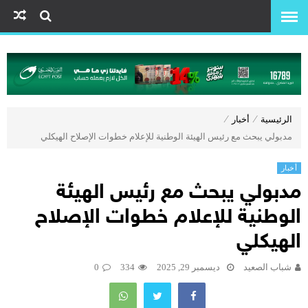
الرئيسية
⁄
أخبار
⁄
مدبولي يبحث مع رئيس الهيئة الوطنية للإعلام خطوات الإصلاح الهيكلي
أخبار
مدبولي يبحث مع رئيس الهيئة
الوطنية للإعلام خطوات الإصلاح
الهيكلي
شباب الصعيد
ديسمبر 29, 2025
334
0