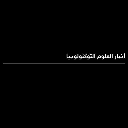
أخبار العلوم التوكنولوجيا