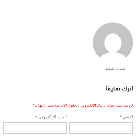
شباب الصعيد
اترك تعليقاً
لن يتم نشر عنوان بريدك الإلكتروني.
الحقول الإلزامية مشار إليها بـ
*
الاسم
*
البريد الإلكتروني
*