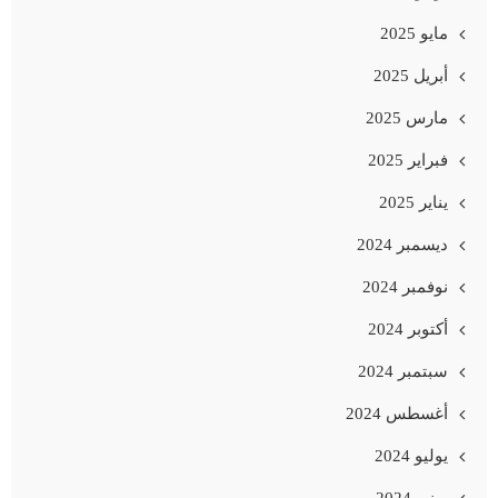
مايو 2025
أبريل 2025
مارس 2025
فبراير 2025
يناير 2025
ديسمبر 2024
نوفمبر 2024
أكتوبر 2024
سبتمبر 2024
أغسطس 2024
يوليو 2024
يونيو 2024