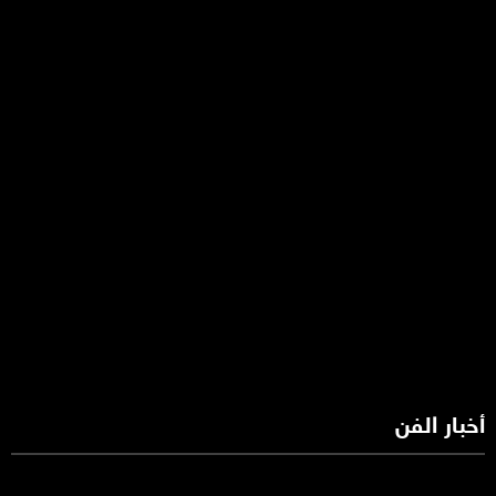
أخبار الفن