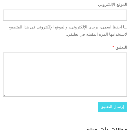
الموقع الإلكتروني
احفظ اسمي، بريدي الإلكتروني، والموقع الإلكتروني في هذا المتصفح
لاستخدامها المرة المقبلة في تعليقي.
التعليق
*
مقالات ذات صلة