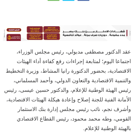
عقد الدكتور مصطفى مدبولي، رئيس مجلس الوزراء،
اجتماعا اليوم؛ لمتابعة إجراءات رفع كفاءة أداء الهيئات
الاقتصادية، بحضور الدكتورة رانيا المشاط، وزيرة التخطيط
والتنمية الاقتصادية والتعاون الدولي، وأحمد المسلماني،
رئيس الهيئة الوطنية للإعلام، والدكتور حسين عيسى، رئيس
الأمانة الفنية للجنة إصلاح وإعادة هيكلة الهيئات الاقتصادية،
وأشرف نجم، نائب رئيس مجلس إدارة بنك الاستثمار
القومي، وطه محمد محمود، رئيس القطاع الاقتصادي
بالهيئة الوطنية للإعلام.