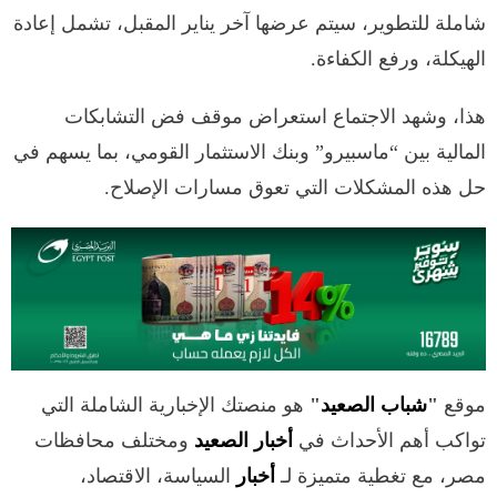
شاملة للتطوير، سيتم عرضها آخر يناير المقبل، تشمل إعادة
الهيكلة، ورفع الكفاءة.
هذا، وشهد الاجتماع استعراض موقف فض التشابكات
المالية بين “ماسبيرو” وبنك الاستثمار القومي، بما يسهم في
حل هذه المشكلات التي تعوق مسارات الإصلاح.
موقع
"
شباب الصعيد
"
هو منصتك الإخبارية الشاملة التي
تواكب أهم الأحداث في
أخبار الصعيد
ومختلف محافظات
مصر، مع تغطية متميزة لـ
أخبار
السياسة، الاقتصاد،