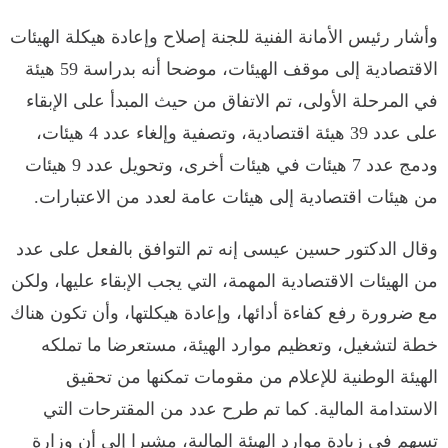
وأشار رئيس الأمانة الفنية للجنة إصلاح وإعادة هيكلة الهيئات
الاقتصادية إلى موقف الهيئات، موضحا أنه بدراسة 59 هيئة
في المرحلة الأولى، تم الاتفاق من حيث المبدأ على الإبقاء
على عدد 39 هيئة اقتصادية، وتصفية وإلغاء عدد 4 هيئات،
ودمج عدد 7 هيئات في هيئات أخرى، وتحويل عدد 9 هيئات
من هيئات اقتصادية إلى هيئات عامة لعدد من الاعتبارات.
وقال الدكتور حسين عيسى إنه تم التوافق بالفعل على عدد
من الهيئات الاقتصادية المهمة، التي يجب الإبقاء عليها، ولكن
مع ضرورة رفع كفاءة أدائها، وإعادة هيكلتها، وأن تكون هناك
خطة لتشغيل، وتعظيم موارد الهيئة، مستعرضا ما تملكه
الهيئة الوطنية للإعلام من مقومات تمكنها من تحقيق
الاستدامة المالية. كما تم طرح عدد من المقترحات التي
تسهم في زيادة موارد الهيئة المالية، مشيرا إلى أن وزارة