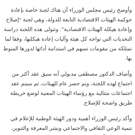
وأوضح رئيس مجلس الوزراء أن هناك لجنة خاصة بإعادة
حوكمة الهيئات الاقتصادية التابعة للدولة، وهي لجنة “إصلاح
وإعادة هيكلة الهيئات الاقتصادية”. وتتولى هذه اللجنة دراسة
التحديات التي تواجه كل هيئة وآليات إعادة هيكلتها، وفقا لما
تمتلكه من مقومات تسهم في استدامة أدائها لدورها المنوط
بها.
وأضاف الدكتور مصطفى مدبولي أنه سبق عقد أكثر من
اجتماع لهذه اللجنة، وتم حصر عام للهيئات، ثم سيتم عقد
اجتماعات متتالية مع رؤساء الهيئات المعنية لوضع خريطة
طريق واضحة للإصلاح.
وأكد رئيس الوزراء أهمية ودور الهيئة الوطنية للإعلام في
تنمية الوعي الثقافي والاجتماعي ونشر المعرفة والتنوير،