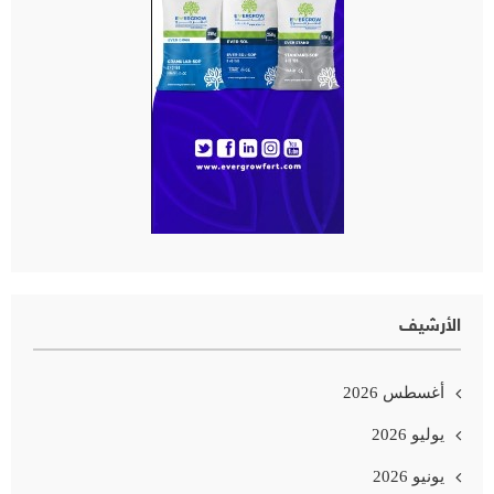
الأرشيف
أغسطس 2026
يوليو 2026
يونيو 2026