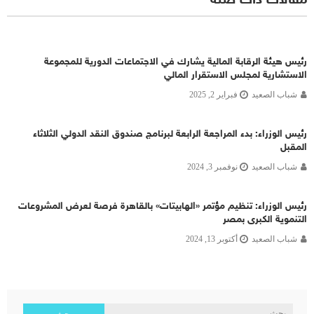
رئيس هيئة الرقابة المالية يشارك في الاجتماعات الدورية للمجموعة
الاستشارية لمجلس الاستقرار المالي
شباب الصعيد
فبراير 2, 2025
رئيس الوزراء: بدء المراجعة الرابعة لبرنامج صندوق النقد الدولي الثلاثاء
المقبل
شباب الصعيد
نوفمبر 3, 2024
رئيس الوزراء: تنظيم مؤتمر «الهابيتات» بالقاهرة فرصة لعرض المشروعات
التنموية الكبرى بمصر
شباب الصعيد
أكتوبر 13, 2024
البحث