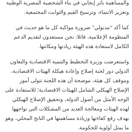
والمساهمة بأثر إيجابي في بناء الشخصية المصرية الوطنية
وتعزيز الانتماء، وترسيخ القيم والثوابت المجتمعية.
كما أكد “مدبولي” ضرورة مواكبة كل ما هو حديث في
المنظومة الإعلامية، قائلا: نحن مستعدون لتقديم الدعم
الكامل لاستعادة هذه الهيئة ريادتها ومكانتها.
واستعرضت وزيرة التخطيط والتنمية الاقتصادية والتعاون
الدولي دور لجنة إصلاح وإعادة هيكلة الهيئات الاقتصادية،
وموقف كل هيئة، موضحة أن هذه اللجنة تتولى أمور
الإصلاح الهيكلي الشامل للهيئات الاقتصادية؛ للاستفادة على
الوجه الأمثل من أصول الدولة، وتحقيق الإصلاح الهيكلي
لهذه الهيئات ومعالجة العديد من المشكلات التي تواجهها
بهدف رفع كفاءتها وزيادة مساهمتها في الناتج المحلي، وهو
ما يمثل أولوية للحكومة.