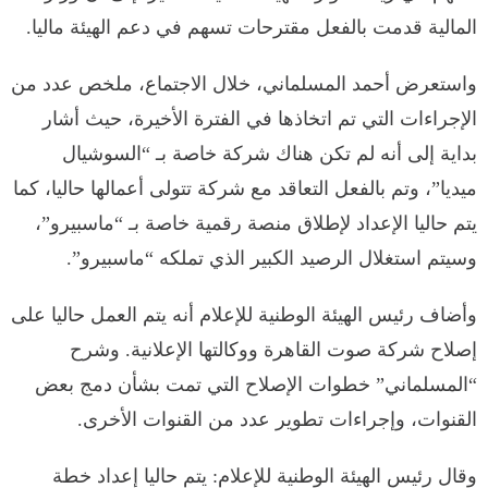
المالية قدمت بالفعل مقترحات تسهم في دعم الهيئة ماليا.
واستعرض أحمد المسلماني، خلال الاجتماع، ملخص عدد من
الإجراءات التي تم اتخاذها في الفترة الأخيرة، حيث أشار
بداية إلى أنه لم تكن هناك شركة خاصة بـ “السوشيال
ميديا”، وتم بالفعل التعاقد مع شركة تتولى أعمالها حاليا، كما
يتم حاليا الإعداد لإطلاق منصة رقمية خاصة بـ “ماسبيرو”،
وسيتم استغلال الرصيد الكبير الذي تملكه “ماسبيرو”.
وأضاف رئيس الهيئة الوطنية للإعلام أنه يتم العمل حاليا على
إصلاح شركة صوت القاهرة ووكالتها الإعلانية. وشرح
“المسلماني” خطوات الإصلاح التي تمت بشأن دمج بعض
القنوات، وإجراءات تطوير عدد من القنوات الأخرى.
وقال رئيس الهيئة الوطنية للإعلام: يتم حاليا إعداد خطة