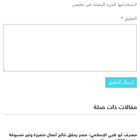
لاستخدامها المرة المقبلة في تعليقي.
التعليق
*
مقالات ذات صلة
مصرف أبو ظبي الإسلامي- مصر يحقق نتائج أعمال متميزة وغير مسبوقة