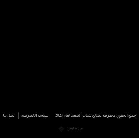
جميع الحقوق محفوظة لصالح شباب الصعيد لعام 2023
سياسة الخصوصية
اتصل بنا
من تطوير: