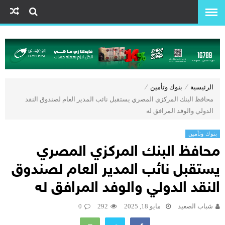
الرئيسية
⁄
بنوك وتأمين
⁄
محافظ البنك المركزي المصري يستقبل نائب المدير العام لصندوق النقد
الدولي والوفد المرافق له
بنوك وتأمين
محافظ البنك المركزي المصري
يستقبل نائب المدير العام لصندوق
النقد الدولي والوفد المرافق له
شباب الصعيد
مايو 18, 2025
292
0