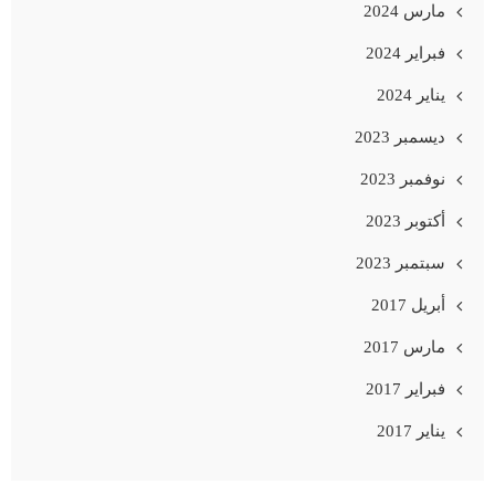
مارس 2024
فبراير 2024
يناير 2024
ديسمبر 2023
نوفمبر 2023
أكتوبر 2023
سبتمبر 2023
أبريل 2017
مارس 2017
فبراير 2017
يناير 2017