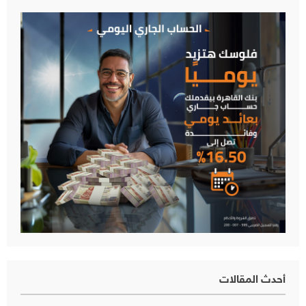
أحدث المقالات