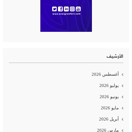
الأرشيف
أغسطس 2026
يوليو 2026
يونيو 2026
مايو 2026
أبريل 2026
مارس 2026