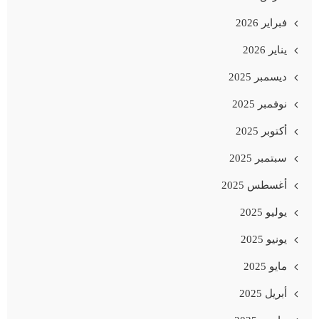
فبراير 2026
يناير 2026
ديسمبر 2025
نوفمبر 2025
أكتوبر 2025
سبتمبر 2025
أغسطس 2025
يوليو 2025
يونيو 2025
مايو 2025
أبريل 2025