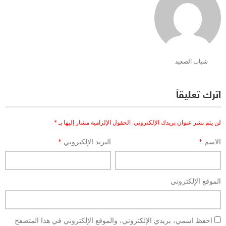
شباب الصعيد
اترك تعليقاً
لن يتم نشر عنوان بريدك الإلكتروني.
الحقول الإلزامية مشار إليها بـ
*
الاسم
*
البريد الإلكتروني
*
الموقع الإلكتروني
احفظ اسمي، بريدي الإلكتروني، والموقع الإلكتروني في هذا المتصفح