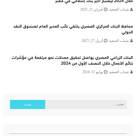
خلال 2024 ليصبح أكبر بنك إسلامي في مصر
شباب الصعيد
فبراير 11, 2025
محافظ البنك المركزي المصري يلتقي نائب المدير العام لصندوق النقد
الدولي
شباب الصعيد
أبريل 27, 2025
البنك الزراعي المصري يواصل تحقيق معدلات نمو مرتفعة في مؤشرات
نتائج الأعمال خلال النصف الأول من 2024
شباب الصعيد
يوليو 15, 2024
البحث
عن: