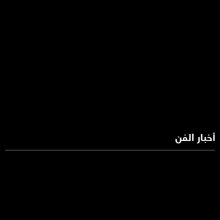
أخبار الفن