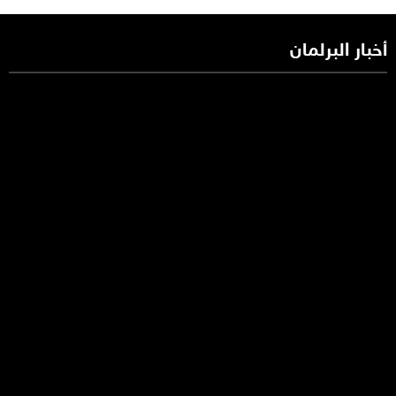
أخبار البرلمان