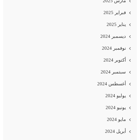
مارس 2025
فبراير 2025
يناير 2025
ديسمبر 2024
نوفمبر 2024
أكتوبر 2024
سبتمبر 2024
أغسطس 2024
يوليو 2024
يونيو 2024
مايو 2024
أبريل 2024