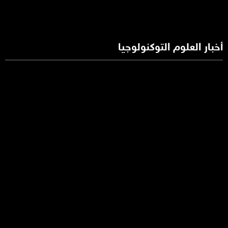
أخبار العلوم التوكنولوجيا