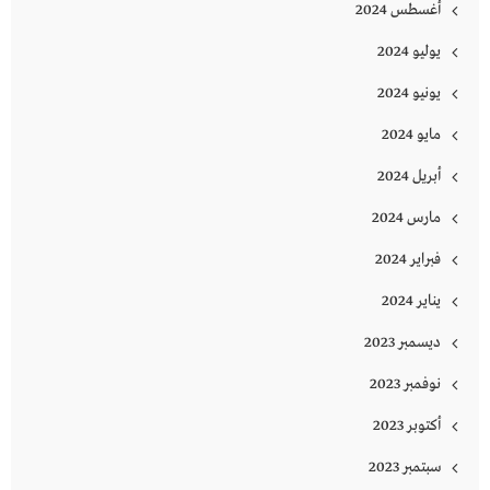
أغسطس 2024
يوليو 2024
يونيو 2024
مايو 2024
أبريل 2024
مارس 2024
فبراير 2024
يناير 2024
ديسمبر 2023
نوفمبر 2023
أكتوبر 2023
سبتمبر 2023