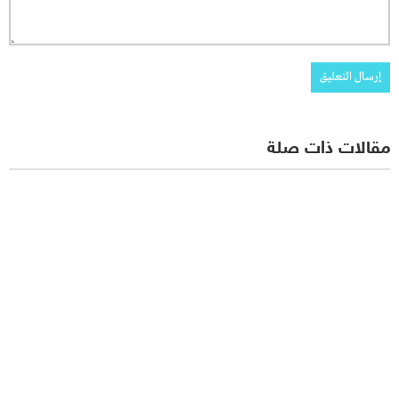
مقالات ذات صلة