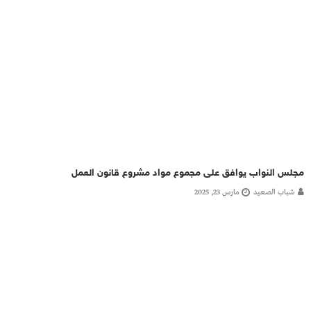
مجلس النواب يوافق على مجموع مواد مشروع قانون العمل
شباب الصعيد
مارس 23, 2025