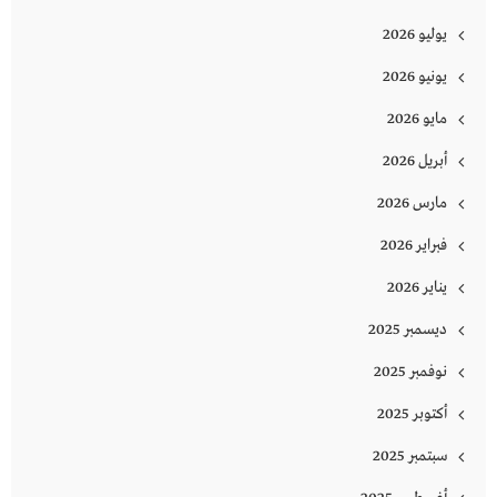
يوليو 2026
يونيو 2026
مايو 2026
أبريل 2026
مارس 2026
فبراير 2026
يناير 2026
ديسمبر 2025
نوفمبر 2025
أكتوبر 2025
سبتمبر 2025