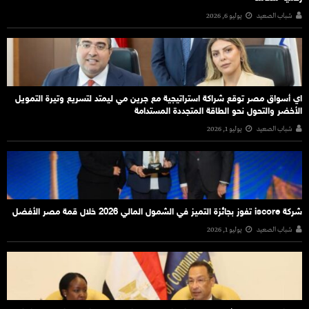
شباب الصعيد
يوليو 6, 2026
اي أسواق مصر توقع شراكة استراتيجية مع جرين مي ليمتد لتسريع وتيرة التمويل
الأخضر والتحول نحو الطاقة المتجددة المستدامة
شباب الصعيد
يوليو 1, 2026
شركة iscore تفوز بجائزة التميز في الشمول المالي 2026 خلال قمة مصر الأفضل
شباب الصعيد
يوليو 1, 2026