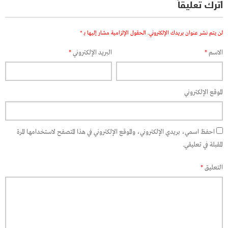
اترك تعليقاً
لن يتم نشر عنوان بريدك الإلكتروني.
الحقول الإلزامية مشار إليها بـ
*
الاسم
*
البريد الإلكتروني
*
الموقع الإلكتروني
احفظ اسمي، بريدي الإلكتروني، والموقع الإلكتروني في هذا المتصفح لاستخدامها المرة
المقبلة في تعليقي.
التعليق
*