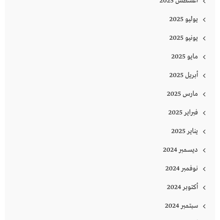
أغسطس 2025
يوليو 2025
يونيو 2025
مايو 2025
أبريل 2025
مارس 2025
فبراير 2025
يناير 2025
ديسمبر 2024
نوفمبر 2024
أكتوبر 2024
سبتمبر 2024