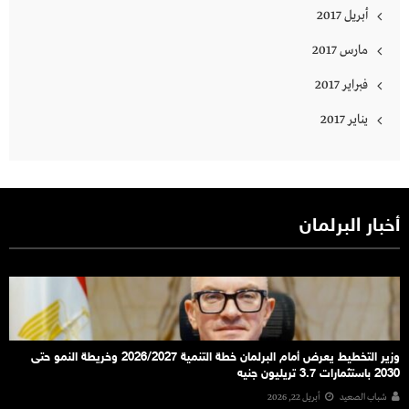
أبريل 2017
مارس 2017
فبراير 2017
يناير 2017
أخبار البرلمان
وزير التخطيط يعرض أمام البرلمان خطة التنمية 2026/2027 وخريطة النمو حتى
2030 باستثمارات 3.7 تريليون جنيه
شباب الصعيد
أبريل 22, 2026