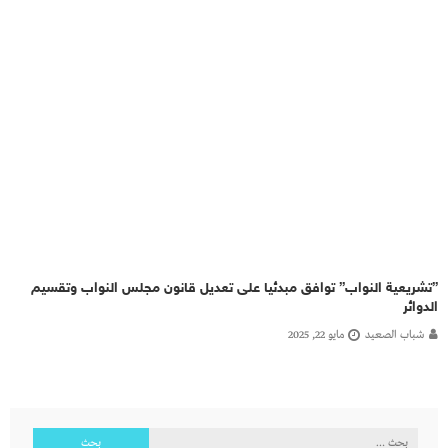
”تشريعية النواب” توافق مبدئيا على تعديل قانون مجلس النواب وتقسيم
الدوائر
شباب الصعيد
مايو 22, 2025
البحث