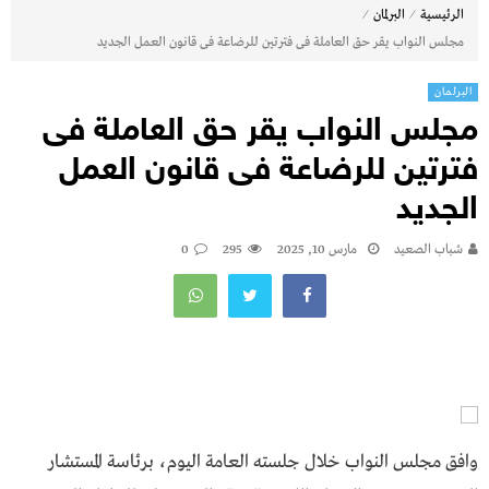
⁄
⁄
الرئيسية
البرلمان
مجلس النواب يقر حق العاملة فى فترتين للرضاعة فى قانون العمل الجديد
البرلمان
مجلس النواب يقر حق العاملة فى
فترتين للرضاعة فى قانون العمل
الجديد
شباب الصعيد
مارس 10, 2025
295
0
وافق مجلس النواب خلال جلسته العامة اليوم، برئاسة المستشار