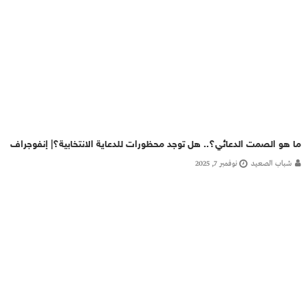
ما هو الصمت الدعائي؟.. هل توجد محظورات للدعاية الانتخابية؟| إنفوجراف
شباب الصعيد
نوفمبر 7, 2025