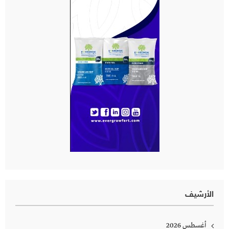
الأرشيف
أغسطس 2026