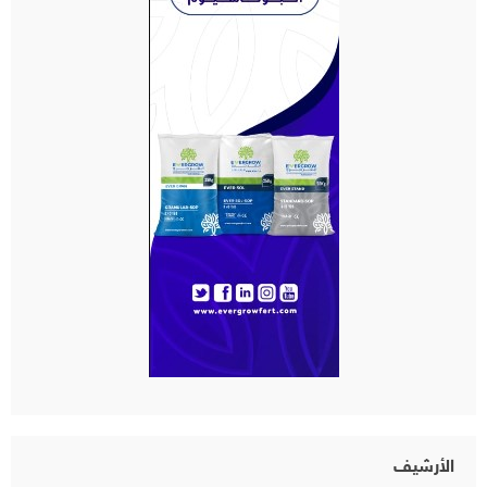
الأرشيف