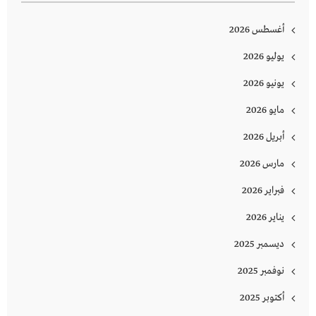
أغسطس 2026
يوليو 2026
يونيو 2026
مايو 2026
أبريل 2026
مارس 2026
فبراير 2026
يناير 2026
ديسمبر 2025
نوفمبر 2025
أكتوبر 2025