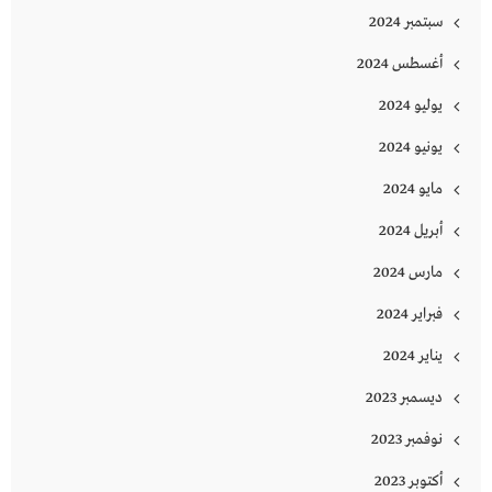
سبتمبر 2024
أغسطس 2024
يوليو 2024
يونيو 2024
مايو 2024
أبريل 2024
مارس 2024
فبراير 2024
يناير 2024
ديسمبر 2023
نوفمبر 2023
أكتوبر 2023