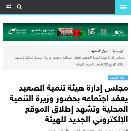
⁄
⁄
الرئيسية
أخبار الصعيد
مجلس إدارة هيئة تنمية الصعيد يعقد اجتماعه بحضور وزيرة التنمية المحلية وتشهد
إطلاق الموقع الإلكتروني الجديد للهيئة
أخبار الصعيد
مجلس إدارة هيئة تنمية الصعيد
يعقد اجتماعه بحضور وزيرة التنمية
المحلية وتشهد إطلاق الموقع
الإلكتروني الجديد للهيئة
شباب الصعيد
نوفمبر 28, 2025
211
0