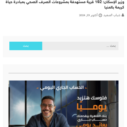
وزير الإسكان: 192 قرية مستهدفة بمشروعات الصرف الصحي بمبادرة حياة
كريمة بالمنيا
شباب الصعيد
أكتوبر 19, 2024
البحث
عن: