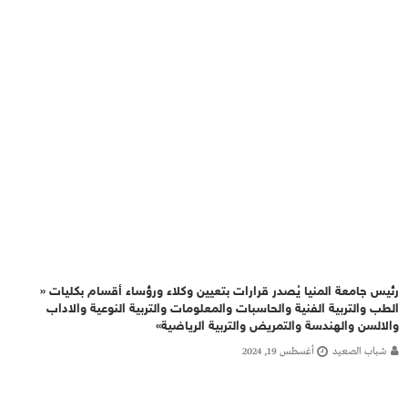
رئيس جامعة المنيا يُصدر قرارات بتعيين وكلاء ورؤساء أقسام بكليات «
الطب والتربية الفنية والحاسبات والمعلومات والتربية النوعية والاداب
والالسن والهندسة والتمريض والتربية الرياضية»
شباب الصعيد
أغسطس 19, 2024