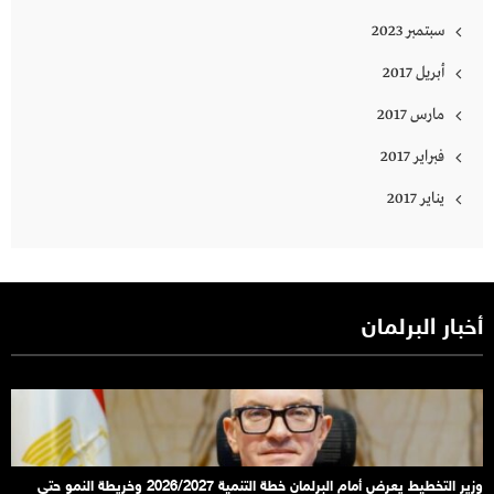
سبتمبر 2023
أبريل 2017
مارس 2017
فبراير 2017
يناير 2017
أخبار البرلمان
وزير التخطيط يعرض أمام البرلمان خطة التنمية 2026/2027 وخريطة النمو حتى