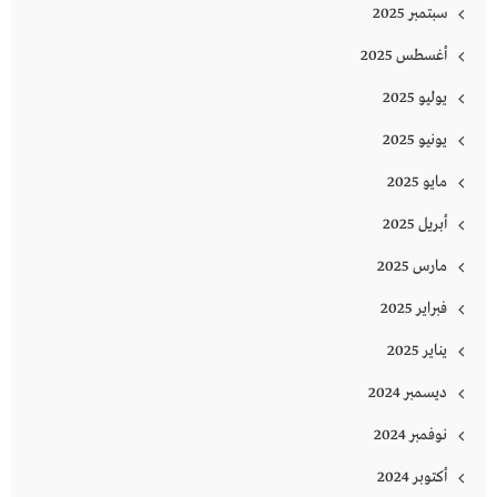
سبتمبر 2025
أغسطس 2025
يوليو 2025
يونيو 2025
مايو 2025
أبريل 2025
مارس 2025
فبراير 2025
يناير 2025
ديسمبر 2024
نوفمبر 2024
أكتوبر 2024