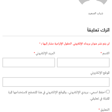
شباب الصعيد
اترك تعليقاً
لن يتم نشر عنوان بريدك الإلكتروني.
الحقول الإلزامية مشار إليها بـ
*
الاسم
*
البريد الإلكتروني
*
الموقع الإلكتروني
احفظ اسمي، بريدي الإلكتروني، والموقع الإلكتروني في هذا المتصفح لاستخدامها المرة
المقبلة في تعليقي.
التعليق
*