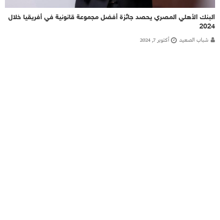
البنك الأهلي المصري يحصد جائزة أفضل مجموعة قانونية في أفريقيا خلال
2024
شباب الصعيد
أكتوبر 7, 2024