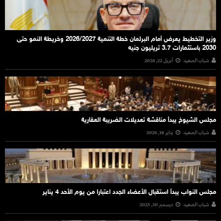
وزير التخطيط يعرض أمام البرلمان خطة التنمية 2026/2027 وخريطة النمو حتى
2030 باستثمارات 3.7 تريليون جنيه
شباب الصعيد
أبريل 22, 2026
مجلس الشيوخ يبدأ مناقشة تعديلات الضريبة العقارية
شباب الصعيد
يناير 18, 2026
مجلس النواب يبدأ استقبال الأعضاء الجدد اعتبارا من يوم الأحد 4 يناير
شباب الصعيد
ديسمبر 30, 2025