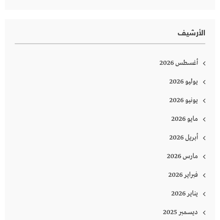
الأرشيف
أغسطس 2026
يوليو 2026
يونيو 2026
مايو 2026
أبريل 2026
مارس 2026
فبراير 2026
يناير 2026
ديسمبر 2025