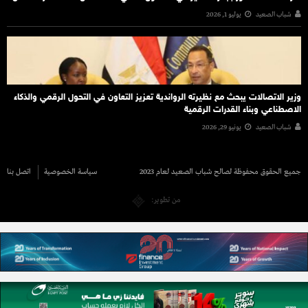
شباب الصعيد
يوليو 1, 2026
وزير الاتصالات يبحث مع نظيرته الرواندية تعزيز التعاون في التحول الرقمي والذكاء
الاصطناعي وبناء القدرات الرقمية
شباب الصعيد
يونيو 29, 2026
جميع الحقوق محفوظة لصالح شباب الصعيد لعام 2023
سياسة الخصوصية
اتصل بنا
من تطوير: