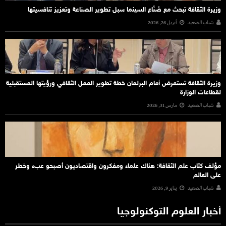
وزيرة الثقافة تبحث مع صُنّاع السينما سبل تطوير الصناعة وتعزيز تنافسيتها
شباب الصعيد
أبريل 26, 2026
وزيرة الثقافة تستعرض أمام البرلمان خطة تطوير العمل الثقافي ورؤيتها المستقبلية
لقطاعات الوزارة
شباب الصعيد
مارس 31, 2026
مؤلف كتاب علم الثقافة: هناك علماء ومفكرون واقتصاديون أصبحو عبء وخطر
على العالم
شباب الصعيد
يناير 9, 2026
أخبار العلوم التوكنولوجيا