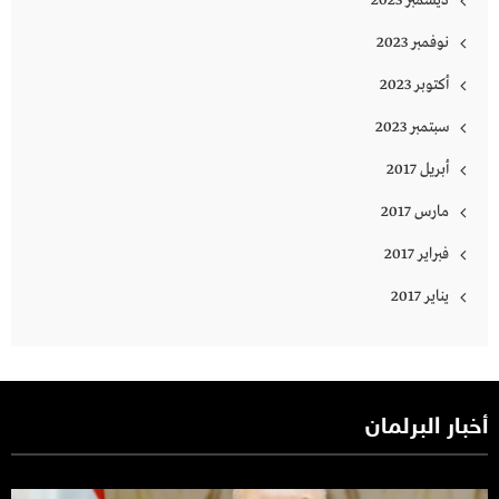
ديسمبر 2023
نوفمبر 2023
أكتوبر 2023
سبتمبر 2023
أبريل 2017
مارس 2017
فبراير 2017
يناير 2017
أخبار البرلمان