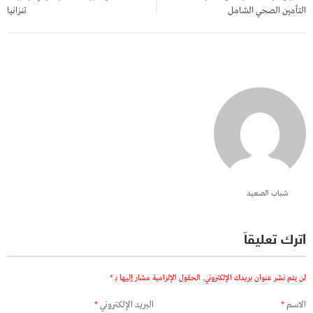
التأمين الصحي الشامل
تنزانيا
شباب الصعيد
اترك تعليقاً
لن يتم نشر عنوان بريدك الإلكتروني.
الحقول الإلزامية مشار إليها بـ
*
الاسم
*
البريد الإلكتروني
*