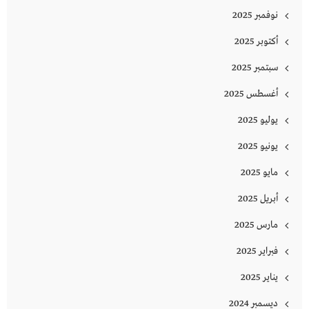
نوفمبر 2025
أكتوبر 2025
سبتمبر 2025
أغسطس 2025
يوليو 2025
يونيو 2025
مايو 2025
أبريل 2025
مارس 2025
فبراير 2025
يناير 2025
ديسمبر 2024