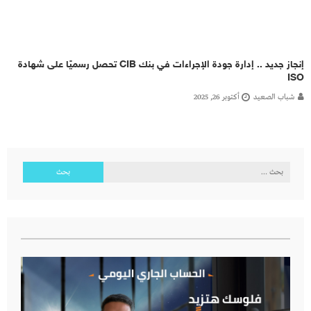
إنجاز جديد .. إدارة جودة الإجراءات في بنك CIB تحصل رسميًا على شهادة
ISO
شباب الصعيد
أكتوبر 26, 2025
البحث
عن: