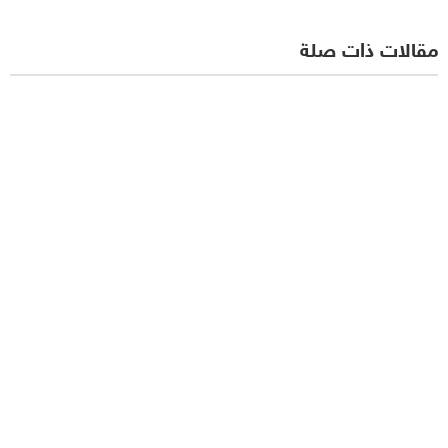
مقالات ذات صلة