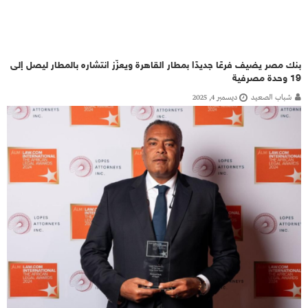
بنك مصر يضيف فرعًا جديدًا بمطار القاهرة ويعزّز انتشاره بالمطار ليصل إلى
19 وحدة مصرفية
شباب الصعيد
ديسمبر 4, 2025