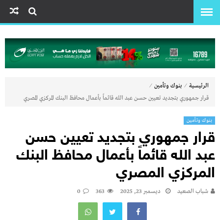
⁄
⁄
الرئيسية
بنوك وتأمين
قرار جمهوري بتجديد تعيين حسن عبد الله قائماً بأعمال محافظ البنك المركزي المصري
بنوك وتأمين
قرار جمهوري بتجديد تعيين حسن
عبد الله قائماً بأعمال محافظ البنك
المركزي المصري
شباب الصعيد
ديسمبر 23, 2025
363
0