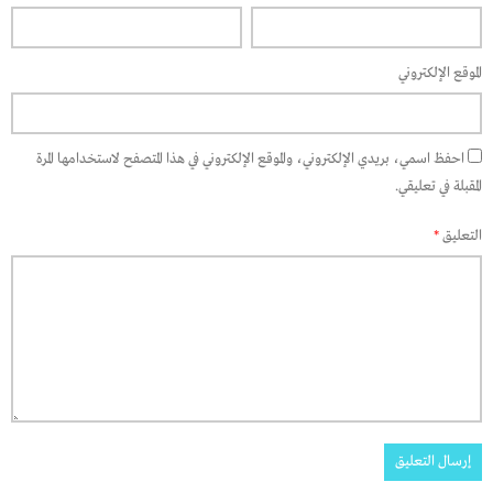
الموقع الإلكتروني
احفظ اسمي، بريدي الإلكتروني، والموقع الإلكتروني في هذا المتصفح لاستخدامها المرة
المقبلة في تعليقي.
التعليق
*