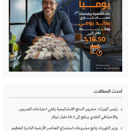
أحدث المقالات
رئيس الوزراء: مخزون السلع الاستراتيجية يكفي احتياجات المصريين..
والاحتياطي النقدي يرتفع إلى 56.3 مليار دولار
وزير الكهرباء يتابع مشروعات استخراج العناصر الأرضية النادرة لتعظيم