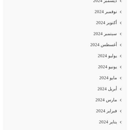
ديسمبر 2024
نوفمبر 2024
أكتوبر 2024
سبتمبر 2024
أغسطس 2024
يوليو 2024
يونيو 2024
مايو 2024
أبريل 2024
مارس 2024
فبراير 2024
يناير 2024