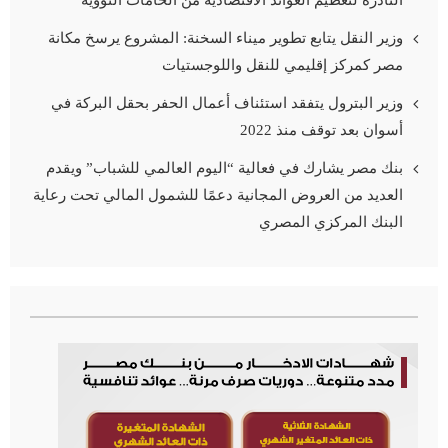
وزير النقل يتابع تطوير ميناء السخنة: المشروع يرسخ مكانة
مصر كمركز إقليمي للنقل واللوجستيات
وزير البترول يتفقد استئناف أعمال الحفر بحقل البركة في
أسوان بعد توقف منذ 2022
بنك مصر يشارك في فعالية “اليوم العالمي للشباب” ويقدم
العديد من العروض المجانية دعمًا للشمول المالي تحت رعاية
البنك المركزي المصري