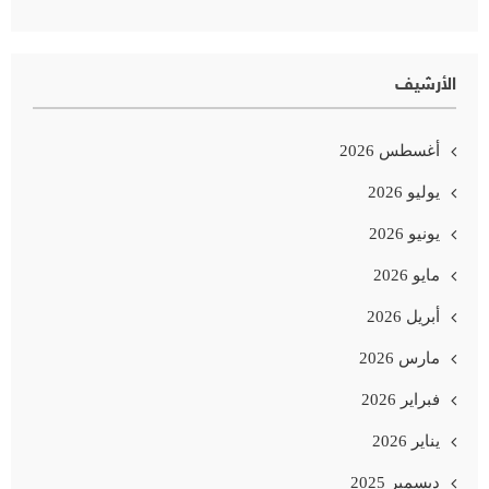
الأرشيف
أغسطس 2026
يوليو 2026
يونيو 2026
مايو 2026
أبريل 2026
مارس 2026
فبراير 2026
يناير 2026
ديسمبر 2025