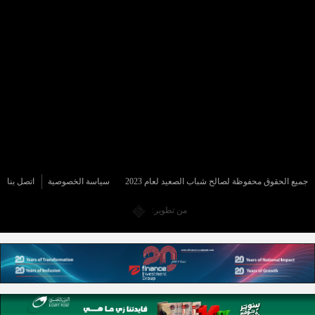
جميع الحقوق محفوظة لصالح شباب الصعيد لعام 2023
سياسة الخصوصية
اتصل بنا
من تطوير: