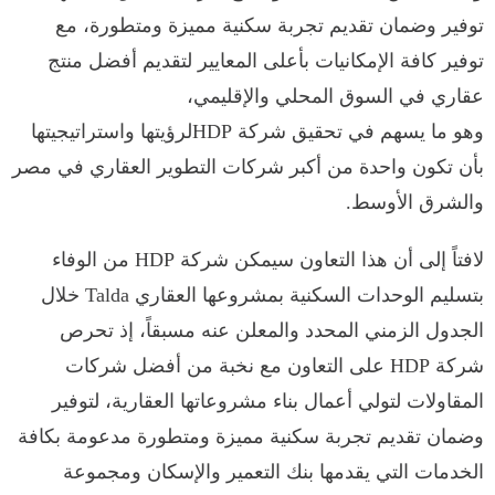
توفير وضمان تقديم تجربة سكنية مميزة ومتطورة، مع
توفير كافة الإمكانيات بأعلى المعايير لتقديم أفضل منتج
عقاري في السوق المحلي والإقليمي،
وهو ما يسهم في تحقيق شركة HDPلرؤيتها واستراتيجيتها
بأن تكون واحدة من أكبر شركات التطوير العقاري في مصر
والشرق الأوسط.
لافتاً إلى أن هذا التعاون سيمكن شركة HDP من الوفاء
بتسليم الوحدات السكنية بمشروعها العقاري Talda خلال
الجدول الزمني المحدد والمعلن عنه مسبقاً، إذ تحرص
شركة HDP على التعاون مع نخبة من أفضل شركات
المقاولات لتولي أعمال بناء مشروعاتها العقارية، لتوفير
وضمان تقديم تجربة سكنية مميزة ومتطورة مدعومة بكافة
الخدمات التي يقدمها بنك التعمير والإسكان ومجموعة