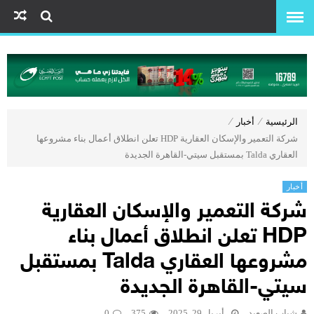
الرئيسية
⁄
أخبار
⁄
شركة التعمير والإسكان العقارية HDP تعلن انطلاق أعمال بناء مشروعها
العقاري Talda بمستقبل سيتي-القاهرة الجديدة
أخبار
شركة التعمير والإسكان العقارية
HDP تعلن انطلاق أعمال بناء
مشروعها العقاري Talda بمستقبل
سيتي-القاهرة الجديدة
شباب الصعيد
أبريل 29, 2025
375
0