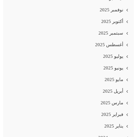
نوفمبر 2025
أكتوبر 2025
سبتمبر 2025
أغسطس 2025
يوليو 2025
يونيو 2025
مايو 2025
أبريل 2025
مارس 2025
فبراير 2025
يناير 2025