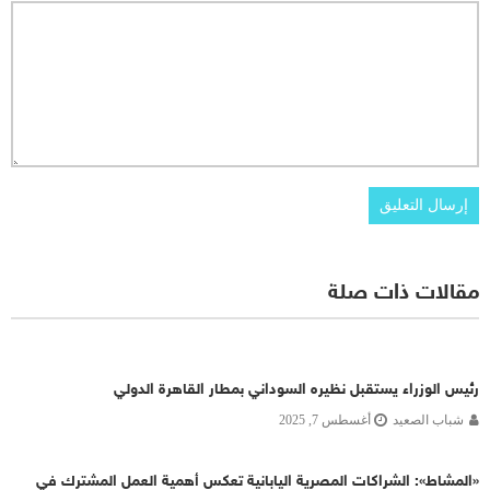
مقالات ذات صلة
رئيس الوزراء يستقبل نظيره السوداني بمطار القاهرة الدولي
شباب الصعيد
أغسطس 7, 2025
«المشاط»: الشراكات المصرية اليابانية تعكس أهمية العمل المشترك في