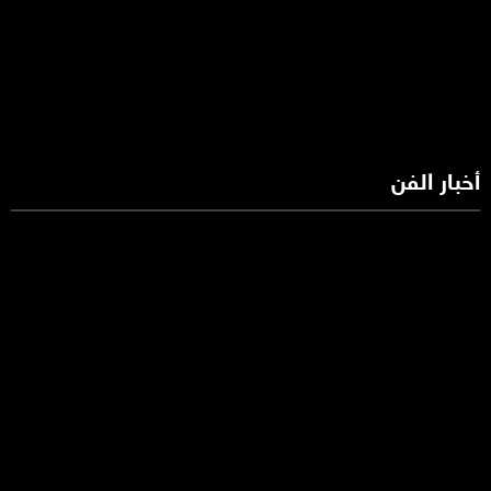
أخبار الفن