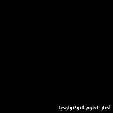
أخبار العلوم التوكنولوجيا