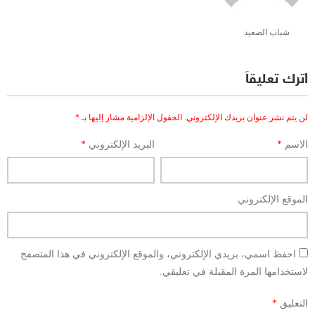
شباب الصعيد
اترك تعليقاً
لن يتم نشر عنوان بريدك الإلكتروني.
الحقول الإلزامية مشار إليها بـ
*
الاسم
*
البريد الإلكتروني
*
الموقع الإلكتروني
احفظ اسمي، بريدي الإلكتروني، والموقع الإلكتروني في هذا المتصفح
لاستخدامها المرة المقبلة في تعليقي.
التعليق
*