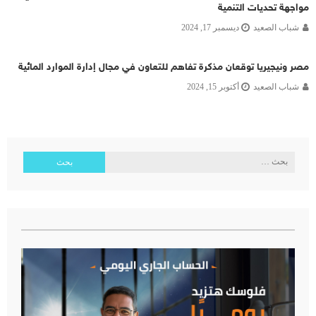
مواجهة تحديات التنمية
شباب الصعيد
ديسمبر 17, 2024
مصر ونيجيريا توقعان مذكرة تفاهم للتعاون في مجال إدارة الموارد المائية
شباب الصعيد
أكتوبر 15, 2024
البحث
عن: