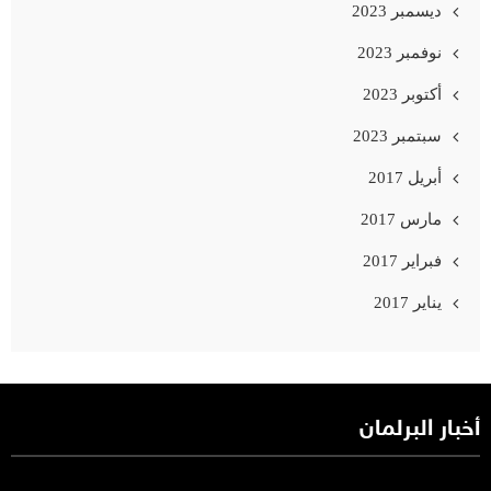
ديسمبر 2023
نوفمبر 2023
أكتوبر 2023
سبتمبر 2023
أبريل 2017
مارس 2017
فبراير 2017
يناير 2017
أخبار البرلمان