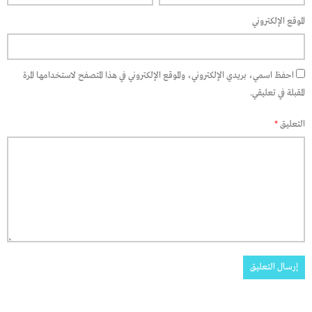
الموقع الإلكتروني
احفظ اسمي، بريدي الإلكتروني، والموقع الإلكتروني في هذا المتصفح لاستخدامها المرة
المقبلة في تعليقي.
التعليق
*