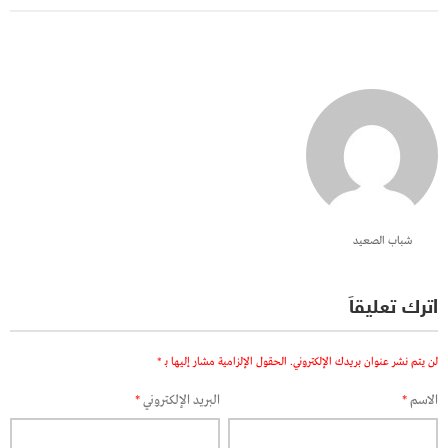
شباب الصعيد
اترك تعليقاً
لن يتم نشر عنوان بريدك الإلكتروني.
الحقول الإلزامية مشار إليها بـ
*
الاسم
*
البريد الإلكتروني
*