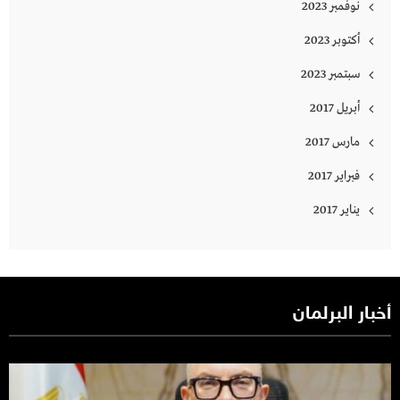
نوفمبر 2023
أكتوبر 2023
سبتمبر 2023
أبريل 2017
مارس 2017
فبراير 2017
يناير 2017
أخبار البرلمان