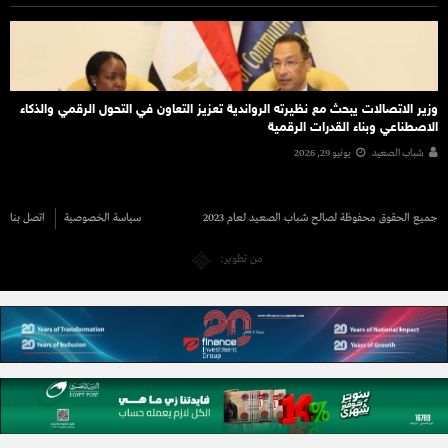
وزير الاتصالات يبحث مع نظيرته الرواندية تعزيز التعاون في التحول الرقمي والذكاء
الاصطناعي وبناء القدرات الرقمية
شباب الصعيد
يونيو 29, 2026
جميع الحقوق محفوظة لصالح شباب الصعيد لعام 2023
سياسة الخصوصية
اتصل بنا
من تطوير: