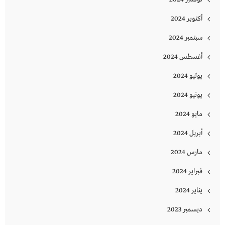
أكتوبر 2024
سبتمبر 2024
أغسطس 2024
يوليو 2024
يونيو 2024
مايو 2024
أبريل 2024
مارس 2024
فبراير 2024
يناير 2024
ديسمبر 2023