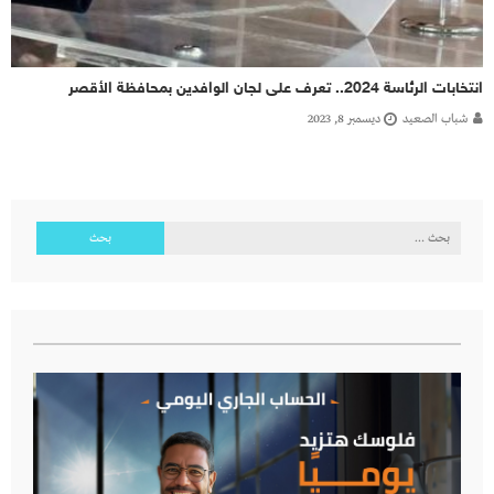
انتخابات الرئاسة 2024.. تعرف على لجان الوافدين بمحافظة الأقصر
شباب الصعيد
ديسمبر 8, 2023
البحث
عن: