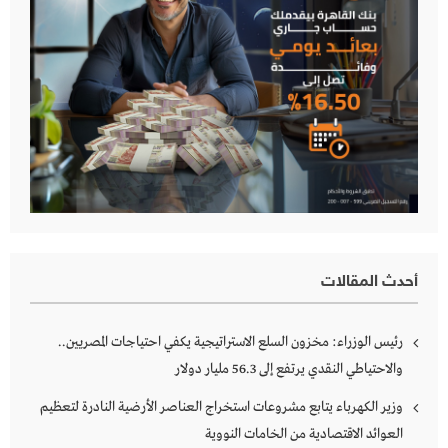
أحدث المقالات
رئيس الوزراء: مخزون السلع الاستراتيجية يكفي احتياجات المصريين..
والاحتياطي النقدي يرتفع إلى 56.3 مليار دولار
وزير الكهرباء يتابع مشروعات استخراج العناصر الأرضية النادرة لتعظيم
العوائد الاقتصادية من الخامات النووية