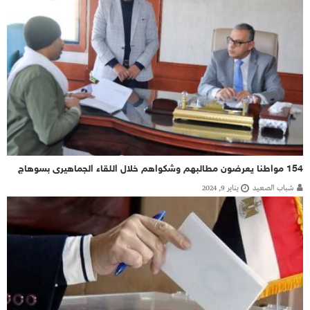
154 مواطنا يعرضون مطالبهم وشكواهم خلال اللقاء الجماهيرى بسوهاج
شباب الصعيد
يناير 9, 2024