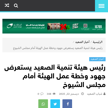
⁄
⁄
الرئيسية
أخبار الصعيد
رئيس هيئة تنمية الصعيد يستعرض جهود وخطة عمل الهيئة أمام مجلس الشيوخ
أخبار الصعيد
رئيس هيئة تنمية الصعيد يستعرض
جهود وخطة عمل الهيئة أمام
مجلس الشيوخ
شباب الصعيد
ديسمبر 22, 2025
348
0