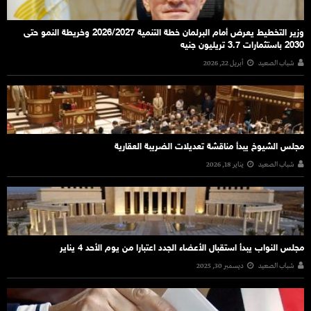
وزير التخطيط يعرض أمام البرلمان خطة التنمية 2026/2027 وخريطة النمو حتى
2030 باستثمارات 3.7 تريليون جنيه
شباب الصعيد
أبريل 22, 2026
مجلس الشيوخ يبدأ مناقشة تعديلات الضريبة العقارية
شباب الصعيد
يناير 18, 2026
مجلس النواب يبدأ استقبال الأعضاء الجدد اعتبارا من يوم الأحد 4 يناير
شباب الصعيد
ديسمبر 30, 2025