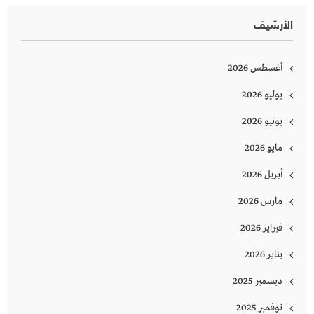
الأرشيف
أغسطس 2026
يوليو 2026
يونيو 2026
مايو 2026
أبريل 2026
مارس 2026
فبراير 2026
يناير 2026
ديسمبر 2025
نوفمبر 2025