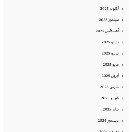
أكتوبر 2025
سبتمبر 2025
أغسطس 2025
يوليو 2025
يونيو 2025
مايو 2025
أبريل 2025
مارس 2025
فبراير 2025
يناير 2025
ديسمبر 2024
نوفمبر 2024