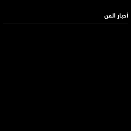
أخبار الفن