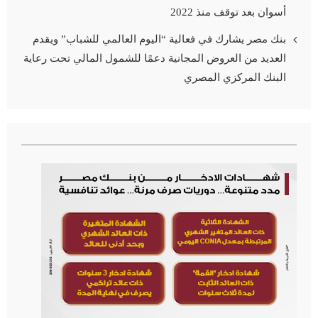
أسوان بعد توقف منذ 2022
بنك مصر يشارك في فعالية “اليوم العالمي للشباب” ويقدم
العديد من العروض المجانية دعمًا للشمول المالي تحت رعاية
البنك المركزي المصري