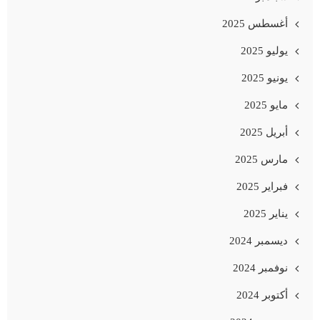
أغسطس 2025
يوليو 2025
يونيو 2025
مايو 2025
أبريل 2025
مارس 2025
فبراير 2025
يناير 2025
ديسمبر 2024
نوفمبر 2024
أكتوبر 2024