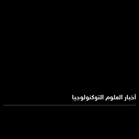
أخبار العلوم التوكنولوجيا