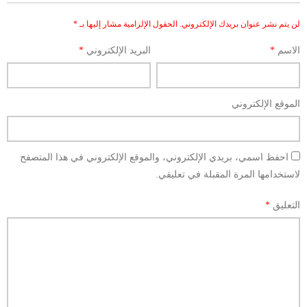
لن يتم نشر عنوان بريدك الإلكتروني.
الحقول الإلزامية مشار إليها بـ
*
الاسم
*
البريد الإلكتروني
*
الموقع الإلكتروني
احفظ اسمي، بريدي الإلكتروني، والموقع الإلكتروني في هذا المتصفح
لاستخدامها المرة المقبلة في تعليقي.
التعليق
*