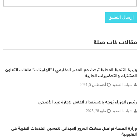
مقالات ذات صلة
وزيرة التنمية المحلية تبحث مع المدير الإقليمي لـ”الهابيتات” ملفات التعاون
المشترك والتحضيرات الجارية
شباب الصعيد
أغسطس 5, 2024
رئيس الوزراء يُوجه بالاستعداد الكامل لإجازة عيد الأضحى
شباب الصعيد
مايو 28, 2025
وزارة الصحة تواصل حملات المرور الميداني لتحسين الخدمات الطبية في
القليوبية