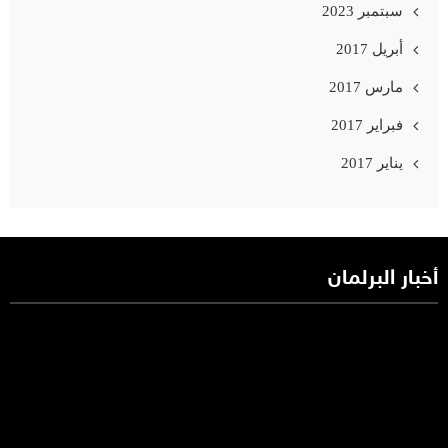
سبتمبر 2023
أبريل 2017
مارس 2017
فبراير 2017
يناير 2017
أخبار البرلمان