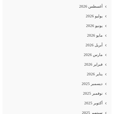
أغسطس 2026
يوليو 2026
يونيو 2026
مايو 2026
أبريل 2026
مارس 2026
فبراير 2026
يناير 2026
ديسمبر 2025
نوفمبر 2025
أكتوبر 2025
سبتمبر 2025