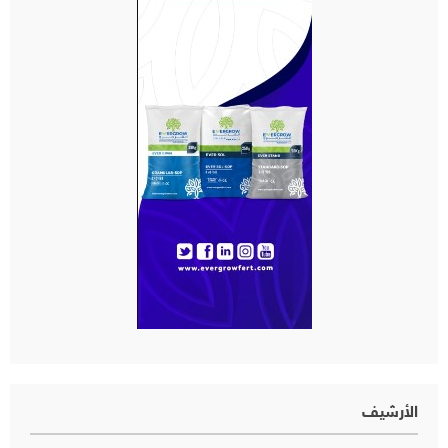
الأرشيف