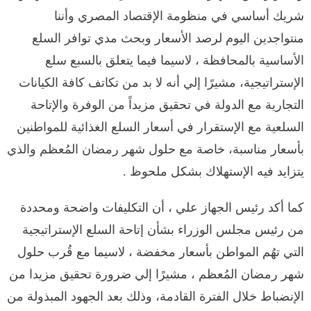
شريك أساسي في منظومة الإقتصاد المصري وأننا
منتواجدين اليوم لرصد الأسعار وبحث مدي توافر السلع
الأساسية بالمحافظة ، لاسيما فيما يتعلق بالسبع سلع
الإستراتيجية، مشيرًا إلي أنه لا بد من تكاتف كافة الكيانات
التجارية مع الدولة في تحقيق مزيداً من الوفرة والإتاحة
السلعية مع الإستقرار في أسعار السلع الغذائية للمواطنين
بأسعار مناسبة، خاصة مع حلول شهر رمضان المُعظم والذي
يتزايد فيه الإستهلاك بشكل ملحوظ .
كما أكد رئيس الجهاز علي ، أن التكليفات واضحة ومحددة
من رئيس مجلس الوزراء بشأن إتاحة السلع الإستراتيجية
التي تهُم المواطن بأسعار مخفضة ، لاسيما مع قُرب حلول
شهر رمضان المُعظم ، مشيرًا إلي ضرورة تحقيق مزيدا من
الإنضباط خلال الفترة القادمة، وذلك بعد الجهود المبذولة من