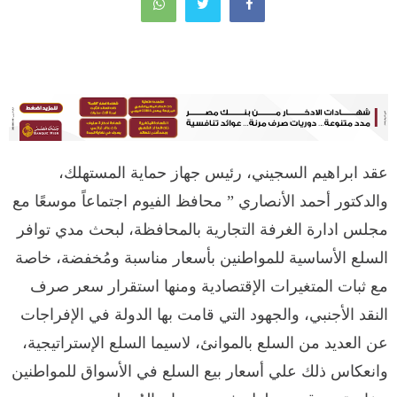
عقد ابراهيم السجيني، رئيس جهاز حماية المستهلك،
والدكتور أحمد الأنصاري ” محافظ الفيوم اجتماعاً موسعًا مع
مجلس ادارة الغرفة التجارية بالمحافظة، لبحث مدي توافر
السلع الأساسية للمواطنين بأسعار مناسبة ومُخفضة، خاصة
مع ثبات المتغيرات الإقتصادية ومنها استقرار سعر صرف
النقد الأجنبي، والجهود التي قامت بها الدولة في الإفراجات
عن العديد من السلع بالموانئ، لاسيما السلع الإستراتيجية،
وانعكاس ذلك علي أسعار بيع السلع في الأسواق للمواطنين