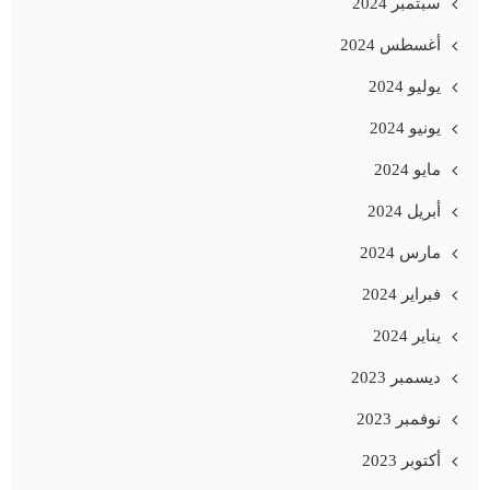
سبتمبر 2024
أغسطس 2024
يوليو 2024
يونيو 2024
مايو 2024
أبريل 2024
مارس 2024
فبراير 2024
يناير 2024
ديسمبر 2023
نوفمبر 2023
أكتوبر 2023