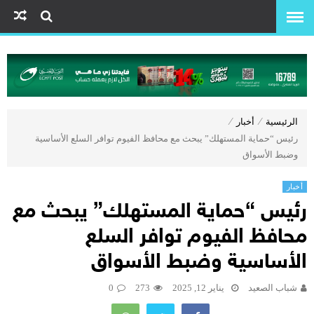
الرئيسية
⁄
أخبار
⁄
رئيس “حماية المستهلك” يبحث مع محافظ الفيوم توافر السلع الأساسية
وضبط الأسواق
أخبار
رئيس “حماية المستهلك” يبحث مع
محافظ الفيوم توافر السلع
الأساسية وضبط الأسواق
شباب الصعيد
يناير 12, 2025
273
0