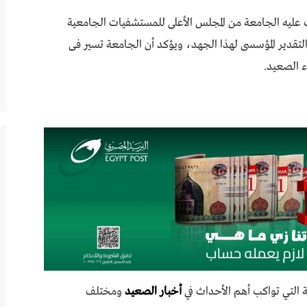
ت عليه الجامعة من المجلس الأعلى للمستشفيات الجامعية
تقدير المؤسسى لهذا الجهد، ويؤكد أن الجامعة تسير فى
ء الصعيد.
 التي تواكب أهم الأحداث في
أخبار الصعيد
ومختلف