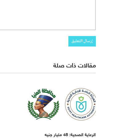
مقالات ذات صلة
الرعاية الصحية: 48 مليار جنيه