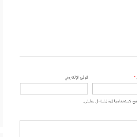
*
الموقع الإلكتروني
 لاستخدامها المرة المقبلة في تعليقي.