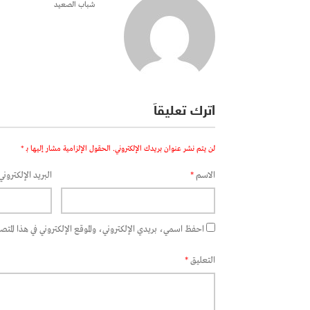
شباب الصعيد
اترك تعليقاً
لن يتم نشر عنوان بريدك الإلكتروني.
الحقول الإلزامية مشار إليها بـ
*
الاسم
*
البريد الإلكتروني
احفظ اسمي، بريدي الإلكتروني، والموقع الإلكتروني في هذا المتصفح
التعليق
*