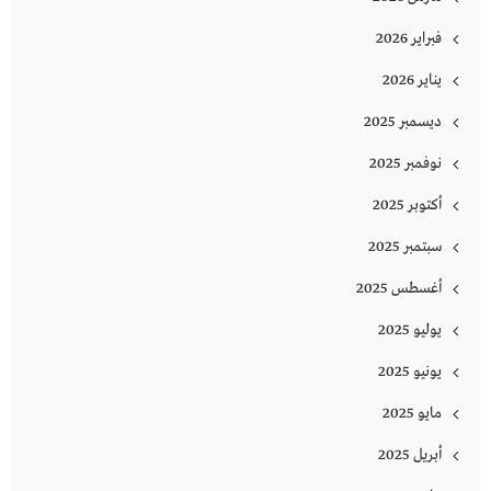
فبراير 2026
يناير 2026
ديسمبر 2025
نوفمبر 2025
أكتوبر 2025
سبتمبر 2025
أغسطس 2025
يوليو 2025
يونيو 2025
مايو 2025
أبريل 2025