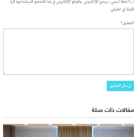
احفظ اسمي، بريدي الإلكتروني، والموقع الإلكتروني في هذا المتصفح لاستخدامها المرة
المقبلة في تعليقي.
التعليق
*
مقالات ذات صلة