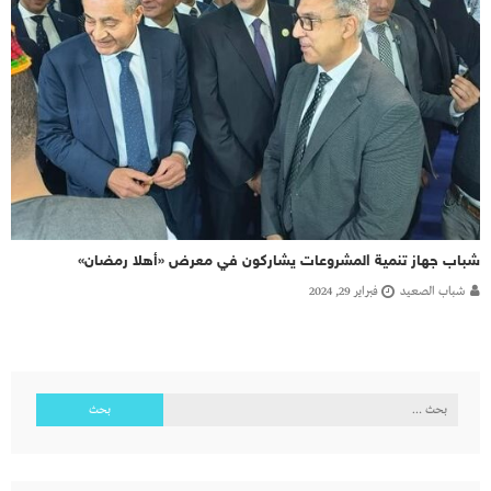
شباب جهاز تنمية المشروعات يشاركون في معرض «أهلا رمضان»
شباب الصعيد
فبراير 29, 2024
البحث
عن: