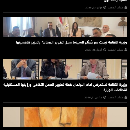
السيد رشاد برى
شباب الصعيد
يونيو 23, 2026
وزيرة الثقافة تبحث مع صُنّاع السينما سبل تطوير الصناعة وتعزيز تنافسيتها
شباب الصعيد
أبريل 26, 2026
وزيرة الثقافة تستعرض أمام البرلمان خطة تطوير العمل الثقافي ورؤيتها المستقبلية
لقطاعات الوزارة
شباب الصعيد
مارس 31, 2026