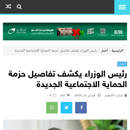
⁄
⁄
الرئيسية
أخبار
رئيس الوزراء يكشف تفاصيل حزمة الحماية الاجتماعية الجديدة
أخبار
رئيس الوزراء يكشف تفاصيل حزمة
الحماية الاجتماعية الجديدة
شباب الصعيد
فبراير 15, 2026
161
0