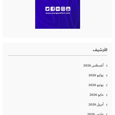
الأرشيف
أغسطس 2026
يوليو 2026
يونيو 2026
مايو 2026
أبريل 2026
مارس 2026