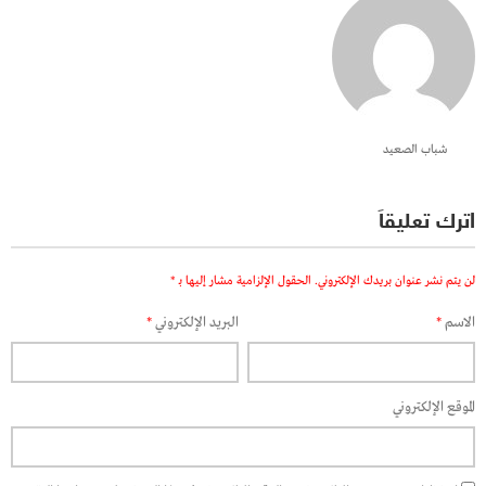
شباب الصعيد
اترك تعليقاً
لن يتم نشر عنوان بريدك الإلكتروني.
الحقول الإلزامية مشار إليها بـ
*
الاسم
*
البريد الإلكتروني
*
الموقع الإلكتروني