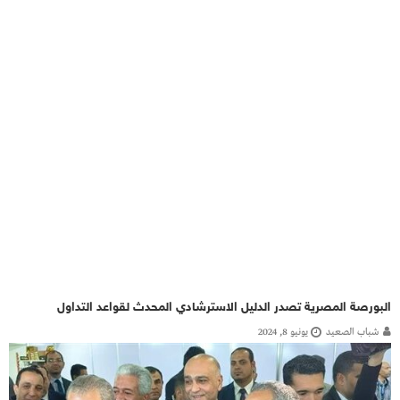
البورصة المصرية تصدر الدليل الاسترشادي المحدث لقواعد التداول
شباب الصعيد
يونيو 8, 2024