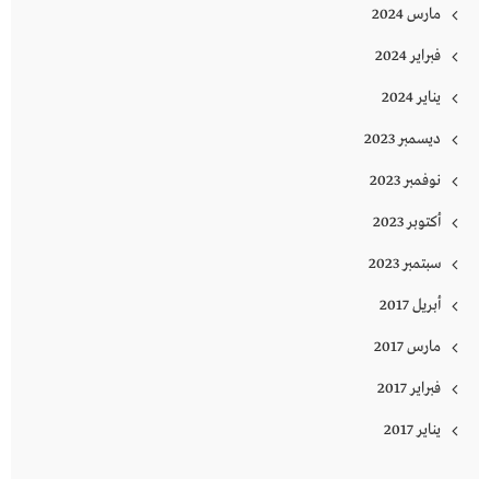
مارس 2024
فبراير 2024
يناير 2024
ديسمبر 2023
نوفمبر 2023
أكتوبر 2023
سبتمبر 2023
أبريل 2017
مارس 2017
فبراير 2017
يناير 2017