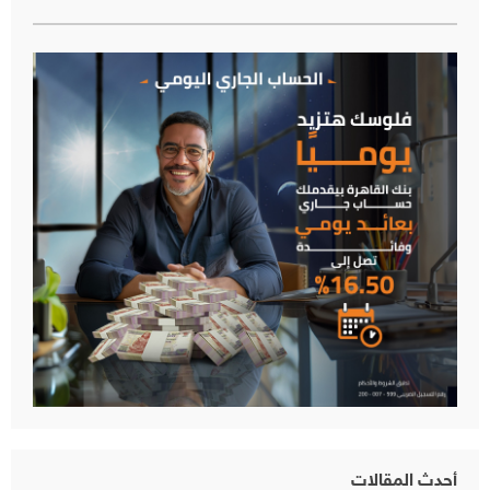
أحدث المقالات