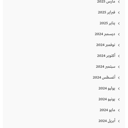
مارس 2025
فبراير 2025
يناير 2025
ديسمبر 2024
نوفمبر 2024
أكتوبر 2024
سبتمبر 2024
أغسطس 2024
يوليو 2024
يونيو 2024
مايو 2024
أبريل 2024