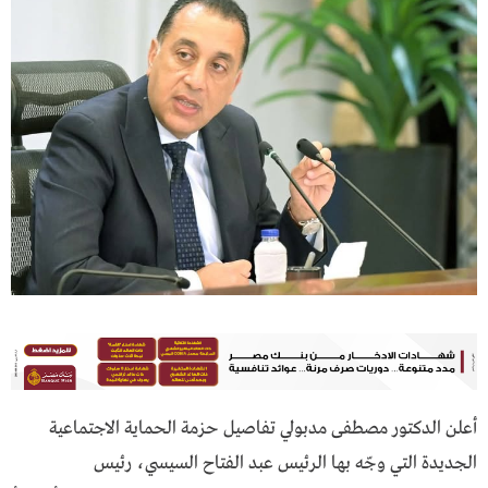
أعلن الدكتور مصطفى مدبولي تفاصيل حزمة الحماية الاجتماعية
الجديدة التي وجّه بها الرئيس عبد الفتاح السيسي، رئيس