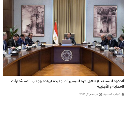
الحكومة تستعد لإطلاق حزمة تيسيرات جديدة لزيادة وجذب الاستثمارات
المحلية والأجنبية
شباب الصعيد
ديسمبر 7, 2025