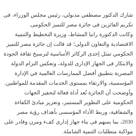
شارك الدكتور مصطفي مدبولي، رئيس مجلس الوزراء، فى
تكريم الفائزين فى جائزة مصر للتميز الحكومى.
وكانت الدكتورة رانيا المشاط، وزيرة التخطيط والتنمية
الاقتصادية والتعاون الدولى؛ قد قالت إن جائزة مصر للتميز
الحكومي تمثل إحدى الركائز الأساسية لترسيخ ثقافة الجودة
والابتكار فى الجهاز الإدارى للدولة، وتعكس التزام الدولة
المصرية بتطبيق أفضل الممارسات العالمية في الإدارة
المؤسسية، والارتقاء بمستوى الخدمات المقدمة للمواطنين.
وأوضحت أن الجائزة تُعد أداة فعالة لتحفيز الجهات
الحكومية على التطوير المستمر، وتعزيز مبادئ الكفاءة
والشفافية، وربط الأداء المؤسسى بأهداف رؤية مصر
2030، بما يسهم فى بناء جهاز إدارى كفء ومرن وقادر على
مواكبة متطلبات التنمية الشاملة.