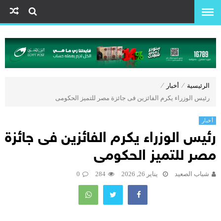
الرئيسية
⁄
أخبار
⁄
رئيس الوزراء يكرم الفائزين فى جائزة مصر للتميز الحكومى
أخبار
رئيس الوزراء يكرم الفائزين فى جائزة
مصر للتميز الحكومى
شباب الصعيد
يناير 26, 2026
284
0