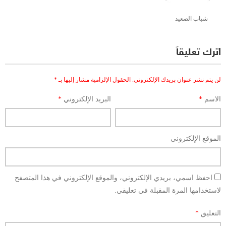
شباب الصعيد
اترك تعليقاً
لن يتم نشر عنوان بريدك الإلكتروني.
الحقول الإلزامية مشار إليها بـ
*
الاسم
*
البريد الإلكتروني
*
الموقع الإلكتروني
احفظ اسمي، بريدي الإلكتروني، والموقع الإلكتروني في هذا المتصفح
لاستخدامها المرة المقبلة في تعليقي.
التعليق
*