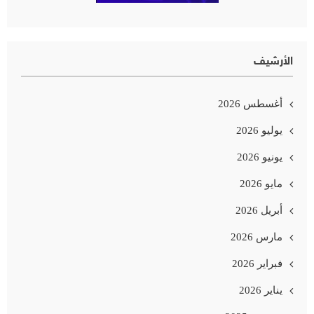
الأرشيف
أغسطس 2026
يوليو 2026
يونيو 2026
مايو 2026
أبريل 2026
مارس 2026
فبراير 2026
يناير 2026