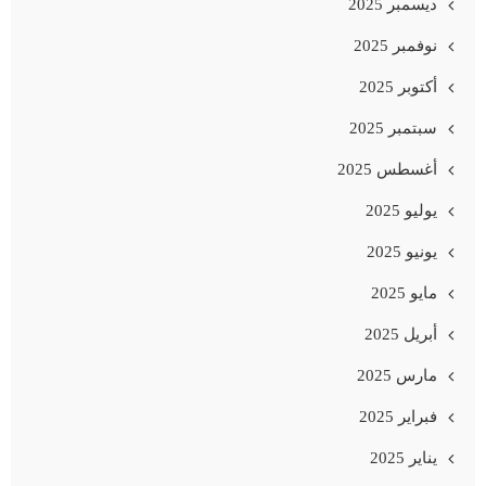
ديسمبر 2025
نوفمبر 2025
أكتوبر 2025
سبتمبر 2025
أغسطس 2025
يوليو 2025
يونيو 2025
مايو 2025
أبريل 2025
مارس 2025
فبراير 2025
يناير 2025