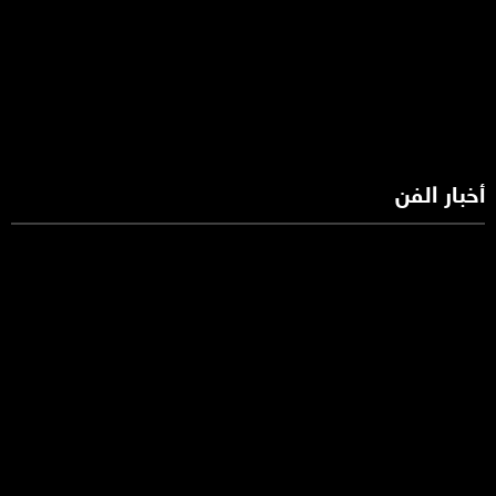
أخبار الفن