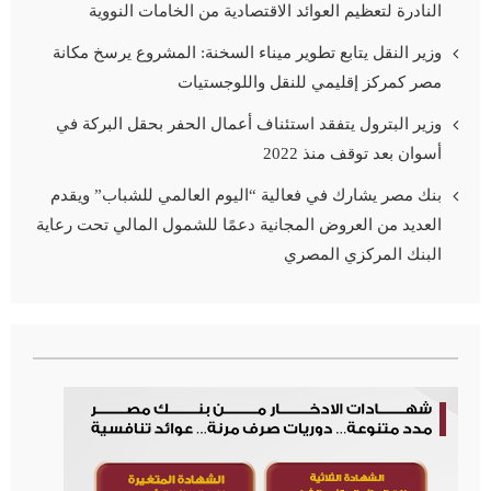
النادرة لتعظيم العوائد الاقتصادية من الخامات النووية
وزير النقل يتابع تطوير ميناء السخنة: المشروع يرسخ مكانة
مصر كمركز إقليمي للنقل واللوجستيات
وزير البترول يتفقد استئناف أعمال الحفر بحقل البركة في
أسوان بعد توقف منذ 2022
بنك مصر يشارك في فعالية “اليوم العالمي للشباب” ويقدم
العديد من العروض المجانية دعمًا للشمول المالي تحت رعاية
البنك المركزي المصري