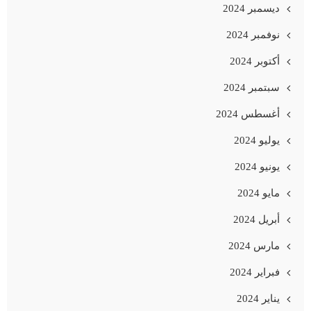
ديسمبر 2024
نوفمبر 2024
أكتوبر 2024
سبتمبر 2024
أغسطس 2024
يوليو 2024
يونيو 2024
مايو 2024
أبريل 2024
مارس 2024
فبراير 2024
يناير 2024