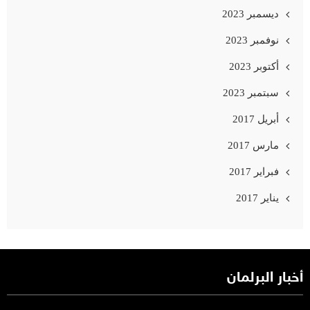
ديسمبر 2023
نوفمبر 2023
أكتوبر 2023
سبتمبر 2023
أبريل 2017
مارس 2017
فبراير 2017
يناير 2017
أخبار البرلمان