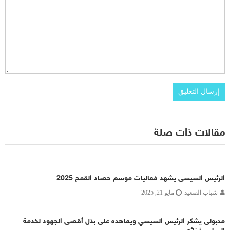
مقالات ذات صلة
الرئيس السيسى يشهد فعاليات موسم حصاد القمح 2025
شباب الصعيد
مايو 21, 2025
مدبولى يشكر الرئيس السيسي ويعاهده على بذل أقصى الجهود لخدمة