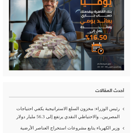
أحدث المقالات
رئيس الوزراء: مخزون السلع الاستراتيجية يكفي احتياجات
المصريين.. والاحتياطي النقدي يرتفع إلى 56.3 مليار دولار
وزير الكهرباء يتابع مشروعات استخراج العناصر الأرضية