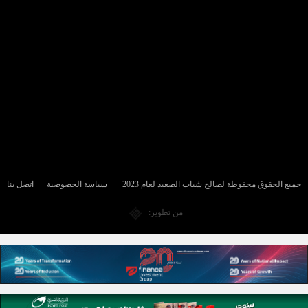
جميع الحقوق محفوظة لصالح شباب الصعيد لعام 2023
سياسة الخصوصية
اتصل بنا
من تطوير: