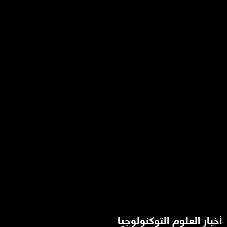
أخبار العلوم التوكنولوجيا