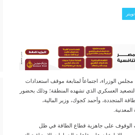
ويتر
جلس الوزراء، اجتماعاً لمتابعة موقف استعدادات
التصعيد العسكري الذي تشهده المنطقة؛ وذلك بحضور
قة المتجددة، وأحمد كجوك، وزير المالية،
المعدنية.
دف الوقوف على جاهزية قطاع الطاقة في ظل