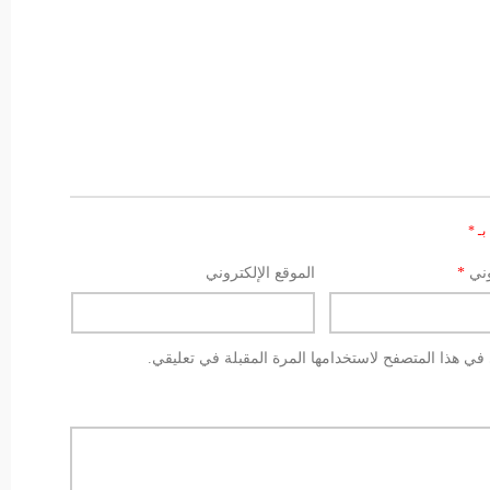
بـ
*
وني
*
الموقع الإلكتروني
في هذا المتصفح لاستخدامها المرة المقبلة في تعليقي.