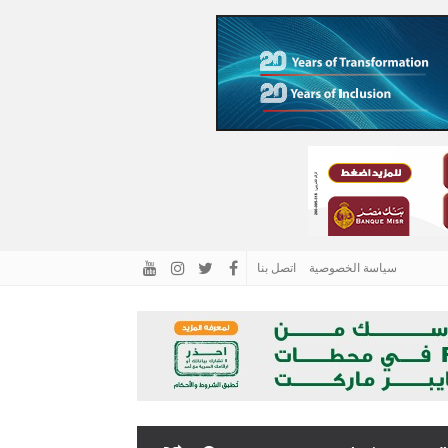
سياسة الخصوصية
اتصل بنا