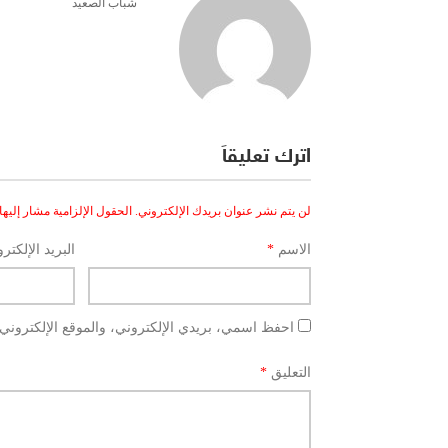
شباب الصعيد
اترك تعليقاً
لن يتم نشر عنوان بريدك الإلكتروني.
الحقول الإلزامية مشار إليها 
الاسم
*
البريد الإلكتر
احفظ اسمي، بريدي الإلكتروني، والموقع الإلكتروني 
التعليق
*