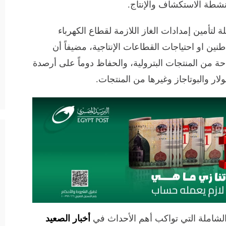
أنشطة الاستكشاف والإنتاج.
 لتأمين إمدادات الغاز اللازمة لقطاع الكهرباء
نين او احتياجات القطاعات الإنتاجية، مضيفاً أن
حة من المنتجات البترولية، والحفاظ دوماً على أرصدة
لار والبوتاجاز وغيرها من المنتجات.
الشاملة التي تواكب أهم الأحداث في
أخبار الصعيد