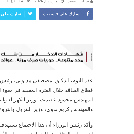
شباب الصعيد
مارس 1, 2026
141
0
شارك على فيسبوك
شارك على ت
عقد اليوم، الدكتور مصطفى مدبولي، رئيس م
قطاع الطاقة خلال الفترة المقبلة في ضوء 
المهندس محمود عصمت، وزير الكهرباء والطا
والمهندس كريم بدوي، وزير البترول والثروة 
وأكد رئيس الوزراء أن هذا الاجتماع يسته