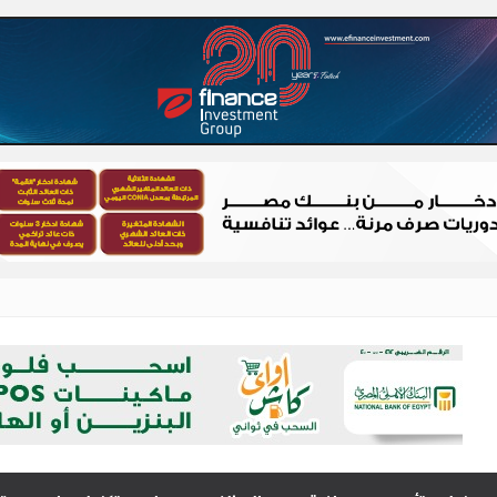
 – شباب الصعيد
الصعيد