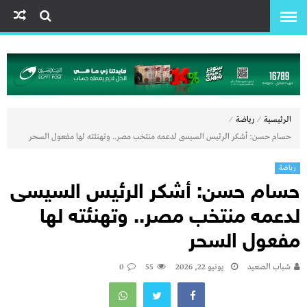
⁄
⁄
الرئيسية
رياضة
حسام حسن: أشكر الرئيس السيسى لدعمه منتخب مصر.. وتهنئته لها مفعول السحر
رياضة
حسام حسن: أشكر الرئيس السيسى
لدعمه منتخب مصر.. وتهنئته لها
مفعول السحر
شباب الصعيد
يونيو 22, 2026
55
0