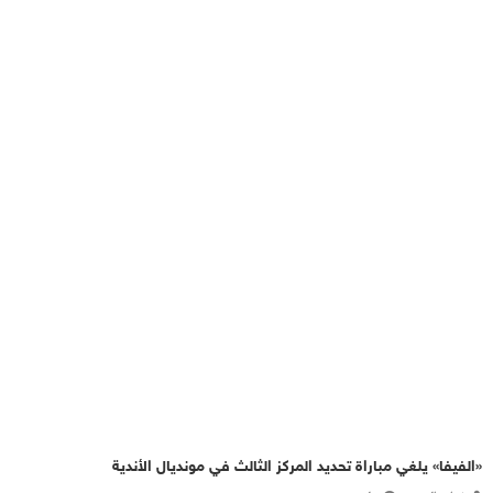
«الفيفا» يلغي مباراة تحديد المركز الثالث في مونديال الأندية