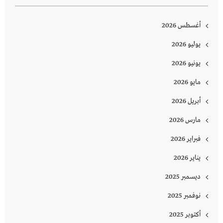
أغسطس 2026
يوليو 2026
يونيو 2026
مايو 2026
أبريل 2026
مارس 2026
فبراير 2026
يناير 2026
ديسمبر 2025
نوفمبر 2025
أكتوبر 2025