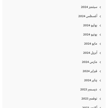
سبتمبر 2024
أغسطس 2024
يوليو 2024
يونيو 2024
مايو 2024
أبريل 2024
مارس 2024
فبراير 2024
يناير 2024
ديسمبر 2023
نوفمبر 2023
أكتوبر 2023