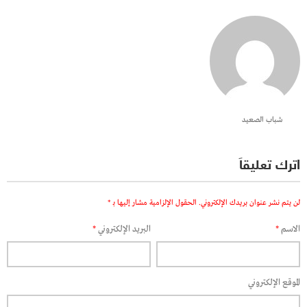
شباب الصعيد
اترك تعليقاً
لن يتم نشر عنوان بريدك الإلكتروني.
الحقول الإلزامية مشار إليها بـ
*
الاسم
*
البريد الإلكتروني
*
الموقع الإلكتروني