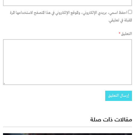
احفظ اسمي، بريدي الإلكتروني، والموقع الإلكتروني في هذا المتصفح لاستخدامها المرة
المقبلة في تعليقي.
التعليق
*
مقالات ذات صلة