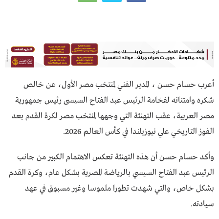
أعرب حسام حسن ، المدير الفني لمنتخب مصر الأول، عن خالص
شكره وامتنانه لفخامة الرئيس عبد الفتاح السيسى رئيس جمهورية
مصر العربية، عقب التهنئة التي وجهها لمنتخب مصر لكرة القدم بعد
الفوز التاريخي علي نيوزيلندا في كأس العالم 2026.
وأكد حسام حسن أن هذه التهنئة تعكس الاهتمام الكبير من جانب
الرئيس عبد الفتاح السيسي بالرياضة المصرية بشكل عام، وكرة القدم
بشكل خاص، والتي شهدت تطورا ملموسا وغير مسبوق في عهد
سيادته.