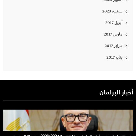
سبتمبر 2023
أبريل 2017
مارس 2017
فبراير 2017
يناير 2017
أخبار البرلمان