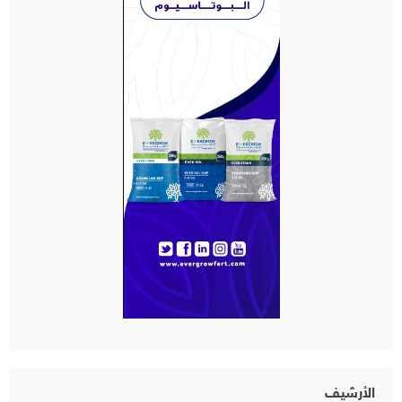
الأرشيف