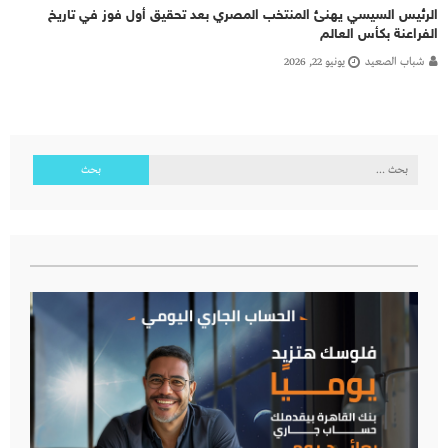
الرئيس السيسي يهنئ المنتخب المصري بعد تحقيق أول فوز في تاريخ
الفراعنة بكأس العالم
شباب الصعيد
يونيو 22, 2026
البحث
عن: