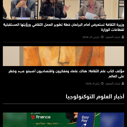
وزيرة الثقافة تستعرض أمام البرلمان خطة تطوير العمل الثقافي ورؤيتها المستقبلية
لقطاعات الوزارة
شباب الصعيد
مارس 31, 2026
مؤلف كتاب علم الثقافة: هناك علماء ومفكرون واقتصاديون أصبحو عبء وخطر
على العالم
شباب الصعيد
يناير 9, 2026
أخبار العلوم التوكنولوجيا