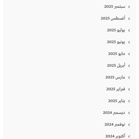
سبتمبر 2025
أغسطس 2025
يوليو 2025
يونيو 2025
مايو 2025
أبريل 2025
مارس 2025
فبراير 2025
يناير 2025
ديسمبر 2024
نوفمبر 2024
أكتوبر 2024