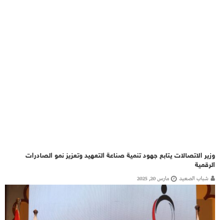
وزير الاتصالات يتابع جهود تنمية صناعة التعهيد وتعزيز نمو الصادرات
الرقمية
شباب الصعيد
مارس 20, 2025