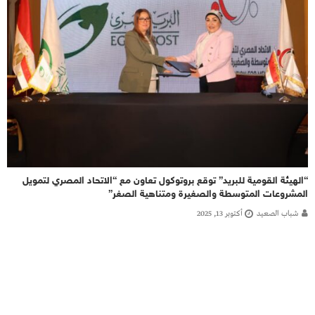
“الهيئة القومية للبريد” توقع بروتوكول تعاون مع “الاتحاد المصري لتمويل
المشروعات المتوسطة والصغيرة ومتناهية الصغر”
شباب الصعيد
أكتوبر 13, 2025