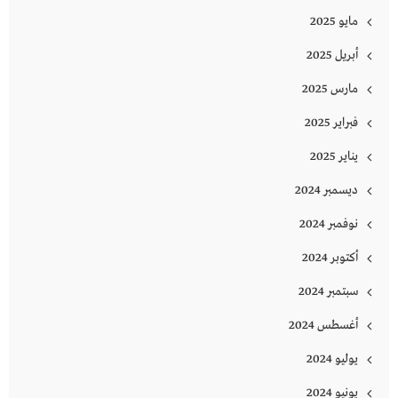
مايو 2025
أبريل 2025
مارس 2025
فبراير 2025
يناير 2025
ديسمبر 2024
نوفمبر 2024
أكتوبر 2024
سبتمبر 2024
أغسطس 2024
يوليو 2024
يونيو 2024