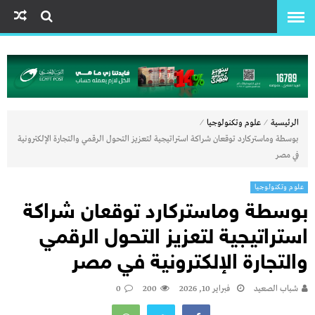
⁄
⁄
الرئيسية
علوم وتكنولوجيا
بوسطة وماستركارد توقعان شراكة استراتيجية لتعزيز التحول الرقمي والتجارة الإلكترونية
في مصر
علوم وتكنولوجيا
بوسطة وماستركارد توقعان شراكة
استراتيجية لتعزيز التحول الرقمي
والتجارة الإلكترونية في مصر
شباب الصعيد
فبراير 10, 2026
200
0