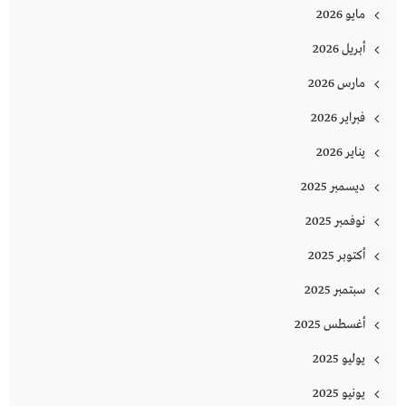
مايو 2026
أبريل 2026
مارس 2026
فبراير 2026
يناير 2026
ديسمبر 2025
نوفمبر 2025
أكتوبر 2025
سبتمبر 2025
أغسطس 2025
يوليو 2025
يونيو 2025