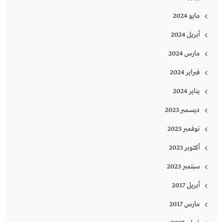
مايو 2024
أبريل 2024
مارس 2024
فبراير 2024
يناير 2024
ديسمبر 2023
نوفمبر 2023
أكتوبر 2023
سبتمبر 2023
أبريل 2017
مارس 2017