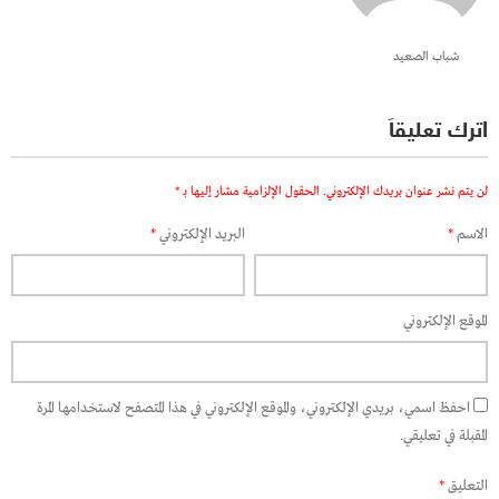
شباب الصعيد
اترك تعليقاً
لن يتم نشر عنوان بريدك الإلكتروني.
الحقول الإلزامية مشار إليها بـ
*
الاسم
*
البريد الإلكتروني
*
الموقع الإلكتروني
احفظ اسمي، بريدي الإلكتروني، والموقع الإلكتروني في هذا المتصفح لاستخدامها المرة
المقبلة في تعليقي.
التعليق
*