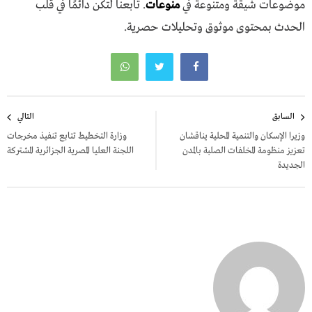
موضوعات شيقة ومتنوعة في
منوعات
. تابعنا لتكن دائمًا في قلب
الحدث بمحتوى موثوق وتحليلات حصرية.
تصفّح
السابق
التالي
المقالات
وزيرا الإسكان والتنمية المحلية يناقشان
وزارة التخطيط تتابع تنفيذ مخرجات
تعزيز منظومة المخلفات الصلبة بالمدن
اللجنة العليا المصرية الجزائرية المشتركة
الجديدة