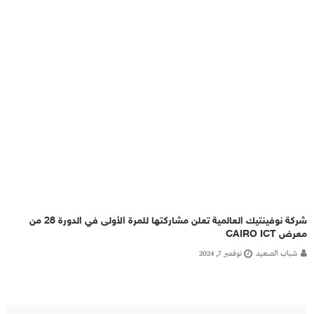
شركة نوفينتيك العالمية تعلن مشاركتها للمرة الأولى في الدورة 28 من
معرض CAIRO ICT
شباب الصعيد
نوفمبر 7, 2024