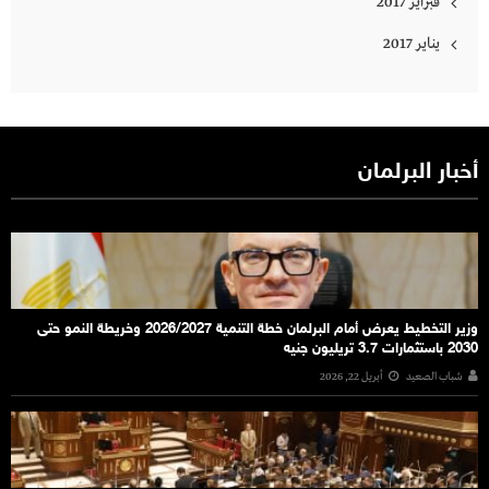
فبراير 2017
يناير 2017
أخبار البرلمان
وزير التخطيط يعرض أمام البرلمان خطة التنمية 2026/2027 وخريطة النمو حتى
2030 باستثمارات 3.7 تريليون جنيه
شباب الصعيد
أبريل 22, 2026