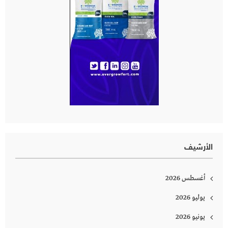
الأرشيف
أغسطس 2026
يوليو 2026
يونيو 2026