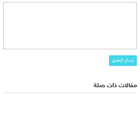
مقالات ذات صلة