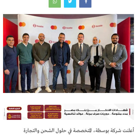
أعلنت شركة بوسطة، المتخصصة في حلول الشحن والتجارة