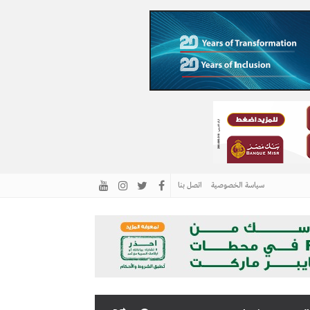
سياسة الخصوصية
اتصل بنا