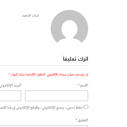
شباب الصعيد
اترك تعليقاً
لن يتم نشر عنوان بريدك الإلكتروني.
الحقول الإلزامية مشار إليها بـ
*
الاسم
*
البريد الإلكتروني
احفظ اسمي، بريدي الإلكتروني، والموقع الإلكتروني في هذا المتصفح
التعليق
*