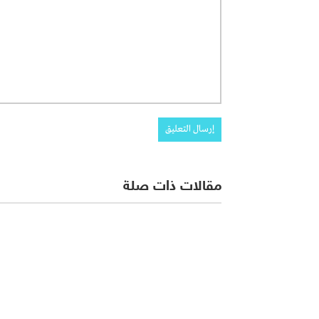
مقالات ذات صلة