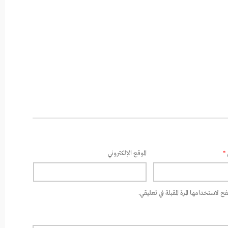
*
الموقع الإلكتروني
 لاستخدامها المرة المقبلة في تعليقي.