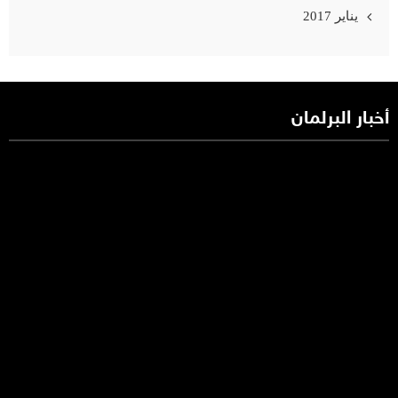
يناير 2017
أخبار البرلمان