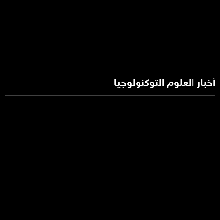
أخبار العلوم التوكنولوجيا