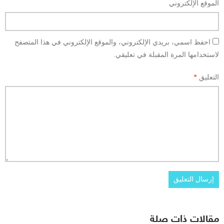
الموقع الإلكتروني
احفظ اسمي، بريدي الإلكتروني، والموقع الإلكتروني في هذا المتصفح
لاستخدامها المرة المقبلة في تعليقي.
التعليق
*
مقالات ذات صلة