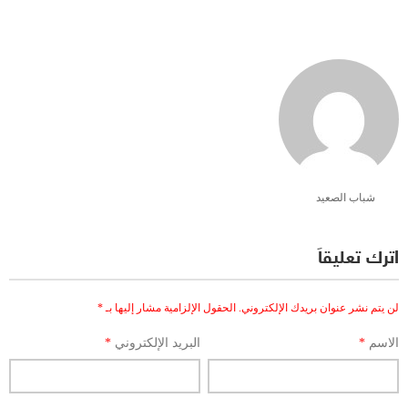
شباب الصعيد
اترك تعليقاً
لن يتم نشر عنوان بريدك الإلكتروني.
الحقول الإلزامية مشار إليها بـ
*
الاسم
*
البريد الإلكتروني
*