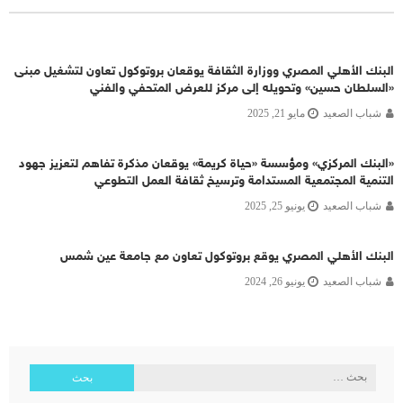
البنك الأهلي المصري ووزارة الثقافة يوقعان بروتوكول تعاون لتشغيل مبنى
«السلطان حسين» وتحويله إلى مركز للعرض المتحفي والفني
شباب الصعيد
مايو 21, 2025
«البنك المركزي» ومؤسسة «حياة كريمة» يوقعان مذكرة تفاهم لتعزيز جهود
التنمية المجتمعية المستدامة وترسيخ ثقافة العمل التطوعي
شباب الصعيد
يونيو 25, 2025
البنك الأهلي المصري يوقع بروتوكول تعاون مع جامعة عين شمس
شباب الصعيد
يونيو 26, 2024
البحث
عن: