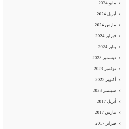
مايو 2024
أبريل 2024
مارس 2024
فبراير 2024
يناير 2024
ديسمبر 2023
نوفمبر 2023
أكتوبر 2023
سبتمبر 2023
أبريل 2017
مارس 2017
فبراير 2017