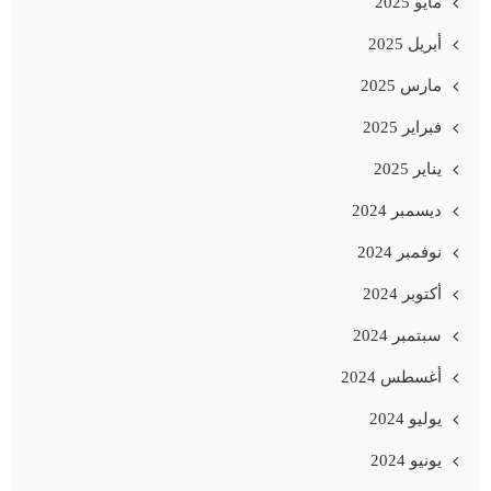
مايو 2025
أبريل 2025
مارس 2025
فبراير 2025
يناير 2025
ديسمبر 2024
نوفمبر 2024
أكتوبر 2024
سبتمبر 2024
أغسطس 2024
يوليو 2024
يونيو 2024