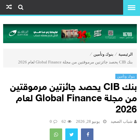
الرئيسية
⁄
بنوك وتأمين
⁄
بنك CIB يحصد جائزتين مرموقتين من مجلة Global Finance لعام 2026
بنوك وتأمين
بنك CIB يحصد جائزتين مرموقتين
من مجلة Global Finance لعام
2026
شباب الصعيد
يونيو 28, 2026
62
0