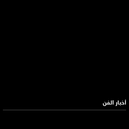
أخبار الفن