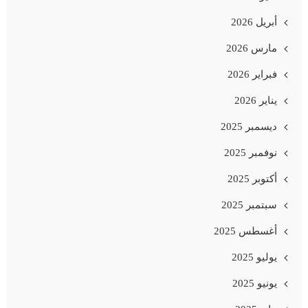
أبريل 2026
مارس 2026
فبراير 2026
يناير 2026
ديسمبر 2025
نوفمبر 2025
أكتوبر 2025
سبتمبر 2025
أغسطس 2025
يوليو 2025
يونيو 2025