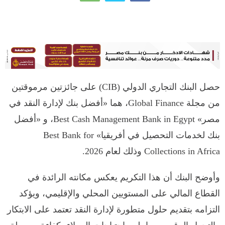
حصل البنك التجاري الدولي (CIB) على جائزتين مرموقتين
من مجلة Global Finance، هما «أفضل بنك لإدارة النقد في
مصر» Best Cash Management Bank in Egypt، و «أفضل
بنك لخدمات التحصيل في أفريقيا» Best Bank for
Collections in Africa وذلك لعام 2026.
وأوضح البنك أن هذا التكريم يعكس مكانته الرائدة في
القطاع المالي على المستويين المحلي والإقليمي، ويؤكد
التزامه بتقديم حلول متطورة لإدارة النقد تعتمد على الابتكار