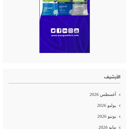
الأرشيف
أغسطس 2026
يوليو 2026
يونيو 2026
مايو 2026