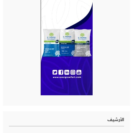
الأرشيف