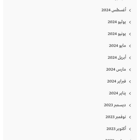
أغسطس 2024
يوليو 2024
يونيو 2024
مايو 2024
أبريل 2024
مارس 2024
فبراير 2024
يناير 2024
ديسمبر 2023
نوفمبر 2023
أكتوبر 2023