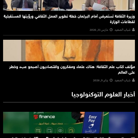
وزيرة الثقافة تستعرض أمام البرلمان خطة تطوير العمل الثقافي ورؤيتها المستقبلية
لقطاعات الوزارة
شباب الصعيد
مارس 31, 2026
مؤلف كتاب علم الثقافة: هناك علماء ومفكرون واقتصاديون أصبحو عبء وخطر
على العالم
شباب الصعيد
يناير 9, 2026
أخبار العلوم التوكنولوجيا