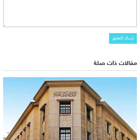
مقالات ذات صلة