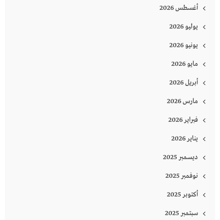
أغسطس 2026
يوليو 2026
يونيو 2026
مايو 2026
أبريل 2026
مارس 2026
فبراير 2026
يناير 2026
ديسمبر 2025
نوفمبر 2025
أكتوبر 2025
سبتمبر 2025