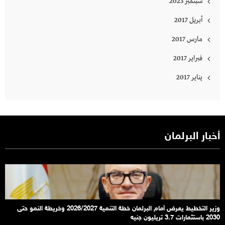
سبتمبر 2023
أبريل 2017
مارس 2017
فبراير 2017
يناير 2017
أخبار البرلمان
وزير التخطيط يعرض أمام البرلمان خطة التنمية 2026/2027 وخريطة النمو حتى
2030 باستثمارات 3.7 تريليون جنيه