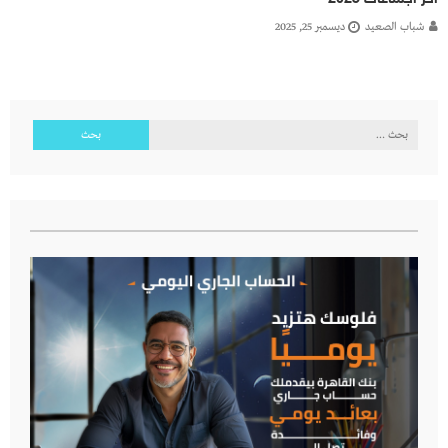
شباب الصعيد
ديسمبر 25, 2025
البحث
عن: