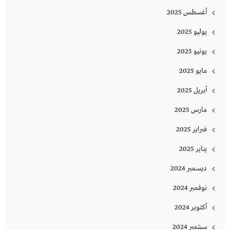
أغسطس 2025
يوليو 2025
يونيو 2025
مايو 2025
أبريل 2025
مارس 2025
فبراير 2025
يناير 2025
ديسمبر 2024
نوفمبر 2024
أكتوبر 2024
سبتمبر 2024