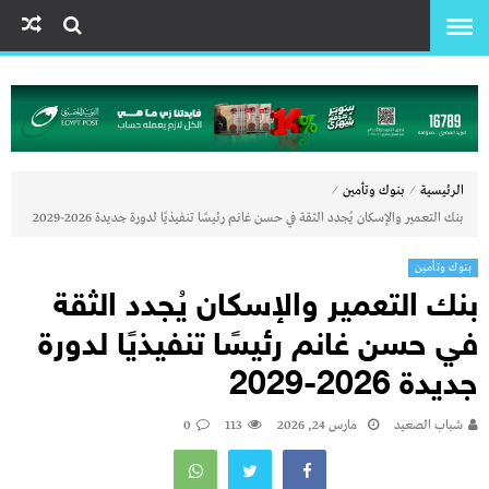
⁄
⁄
الرئيسية
بنوك وتأمين
بنك التعمير والإسكان يُجدد الثقة في حسن غانم رئيسًا تنفيذيًا لدورة جديدة 2026-2029
بنوك وتأمين
بنك التعمير والإسكان يُجدد الثقة
في حسن غانم رئيسًا تنفيذيًا لدورة
جديدة 2026-2029
شباب الصعيد
مارس 24, 2026
113
0