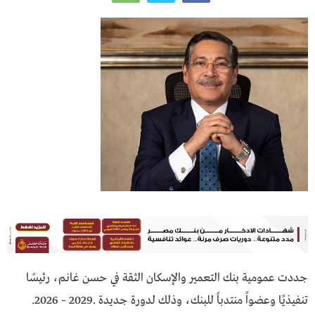
جددت عمومية بنك التعمير والإسكان الثقة في حسن غانم، رئيسًا
تنفيذيًا وعضواً منتدباً للبنك، وذلك لدورة جديدة .2029 – 2026.