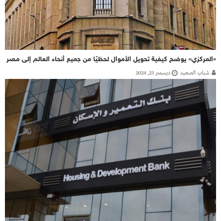
«المركزي» يوضح كيفية تحويل الأموال لحظيًا من جميع أنحاء العالم إلى مصر
شباب الصعيد
ديسمبر 23, 2024