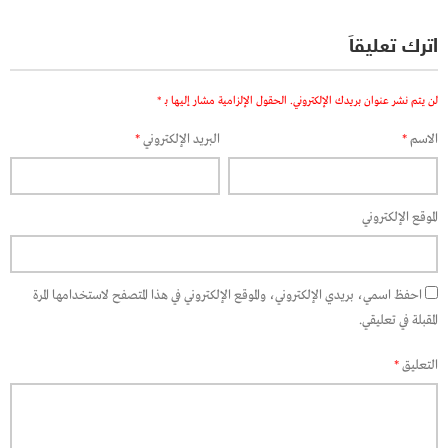
اترك تعليقاً
لن يتم نشر عنوان بريدك الإلكتروني.
الحقول الإلزامية مشار إليها بـ
*
الاسم
*
البريد الإلكتروني
*
الموقع الإلكتروني
احفظ اسمي، بريدي الإلكتروني، والموقع الإلكتروني في هذا المتصفح لاستخدامها المرة
المقبلة في تعليقي.
التعليق
*