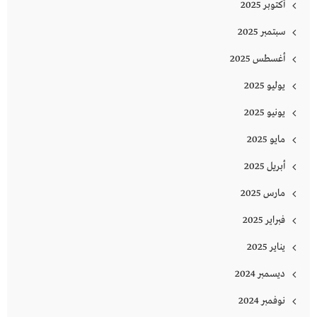
أكتوبر 2025
سبتمبر 2025
أغسطس 2025
يوليو 2025
يونيو 2025
مايو 2025
أبريل 2025
مارس 2025
فبراير 2025
يناير 2025
ديسمبر 2024
نوفمبر 2024