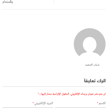
والمستدام
شباب الصعيد
اترك تعليقاً
لن يتم نشر عنوان بريدك الإلكتروني.
الحقول الإلزامية مشار إليها بـ
*
الاسم
*
البريد الإلكتروني
*