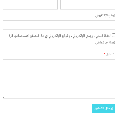
الموقع الإلكتروني
احفظ اسمي، بريدي الإلكتروني، والموقع الإلكتروني في هذا المتصفح لاستخدامها المرة
المقبلة في تعليقي.
التعليق
*