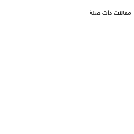
مقالات ذات صلة