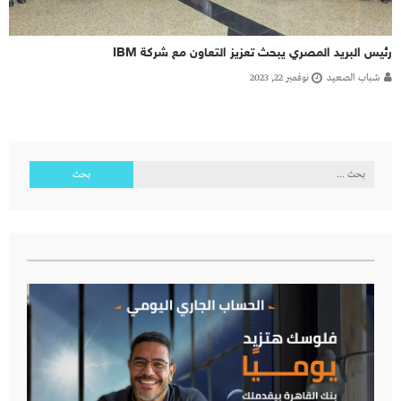
رئيس البريد المصري يبحث تعزيز التعاون مع شركة IBM
شباب الصعيد
نوفمبر 22, 2023
البحث
عن: