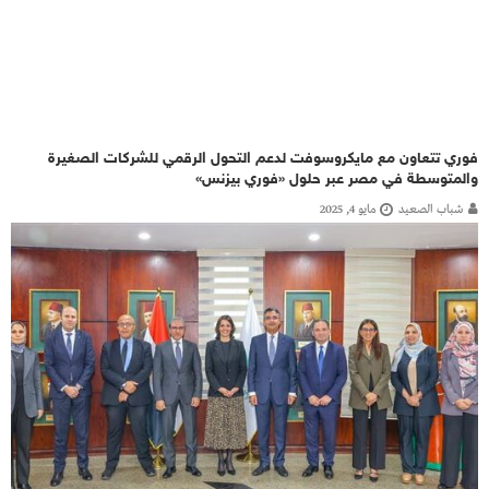
فوري تتعاون مع مايكروسوفت لدعم التحول الرقمي للشركات الصغيرة
والمتوسطة في مصر عبر حلول «فوري بيزنس»
شباب الصعيد
مايو 4, 2025