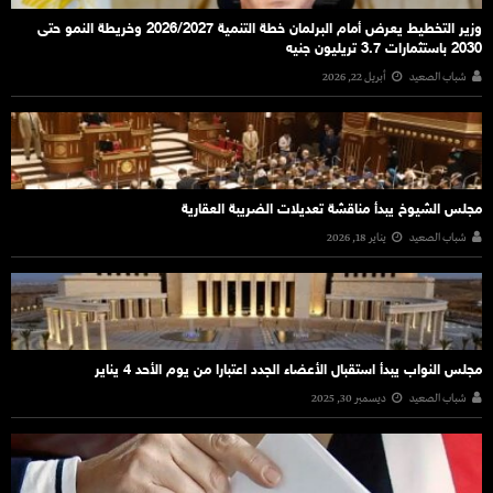
وزير التخطيط يعرض أمام البرلمان خطة التنمية 2026/2027 وخريطة النمو حتى
2030 باستثمارات 3.7 تريليون جنيه
شباب الصعيد
أبريل 22, 2026
مجلس الشيوخ يبدأ مناقشة تعديلات الضريبة العقارية
شباب الصعيد
يناير 18, 2026
مجلس النواب يبدأ استقبال الأعضاء الجدد اعتبارا من يوم الأحد 4 يناير
شباب الصعيد
ديسمبر 30, 2025