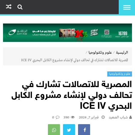
⁄
⁄
الرئيسية
علوم وتكنولوجيا
المصرية للاتصالات تشارك في تحالف دولي لإنشاء مشروع الكابل البحري ICE IV
علوم وتكنولوجيا
المصرية للاتصالات تشارك في
تحالف دولي لإنشاء مشروع الكابل
البحري ICE IV
شباب الصعيد
فبراير 7, 2024
390
0