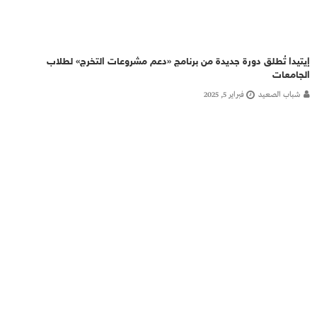
إيتيدا تُطلق دورة جديدة من برنامج «دعم مشروعات التخرج» لطلاب
الجامعات
شباب الصعيد
فبراير 5, 2025