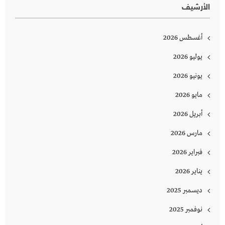
الأرشيف
أغسطس 2026
يوليو 2026
يونيو 2026
مايو 2026
أبريل 2026
مارس 2026
فبراير 2026
يناير 2026
ديسمبر 2025
نوفمبر 2025