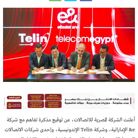
أعلنت الشركة المصرية للاتصالات، عن توقيع مذكرة تفاهم مع شركة
e& الإماراتية، وشركة Telin الإندونيسية، وإحدى شركات الاتصالات