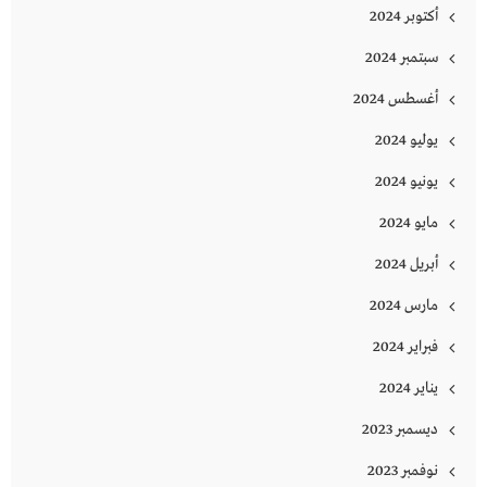
أكتوبر 2024
سبتمبر 2024
أغسطس 2024
يوليو 2024
يونيو 2024
مايو 2024
أبريل 2024
مارس 2024
فبراير 2024
يناير 2024
ديسمبر 2023
نوفمبر 2023