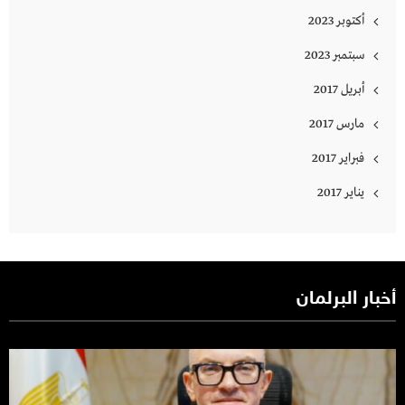
أكتوبر 2023
سبتمبر 2023
أبريل 2017
مارس 2017
فبراير 2017
يناير 2017
أخبار البرلمان