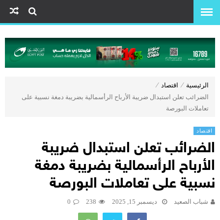
الرئيسية
⁄
اقتصاد
⁄
الضرائب تعلن استبدال ضريبة الأرباح الرأسمالية بضريبة دمغة نسبية على
تعاملات البورصة
اقتصاد
الضرائب تعلن استبدال ضريبة
الأرباح الرأسمالية بضريبة دمغة
نسبية على تعاملات البورصة
شباب الصعيد
ديسمبر 15, 2025
238
0