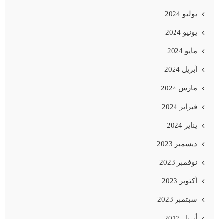
يوليو 2024
يونيو 2024
مايو 2024
أبريل 2024
مارس 2024
فبراير 2024
يناير 2024
ديسمبر 2023
نوفمبر 2023
أكتوبر 2023
سبتمبر 2023
أبريل 2017