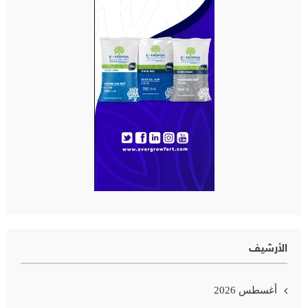
الأرشيف
أغسطس 2026