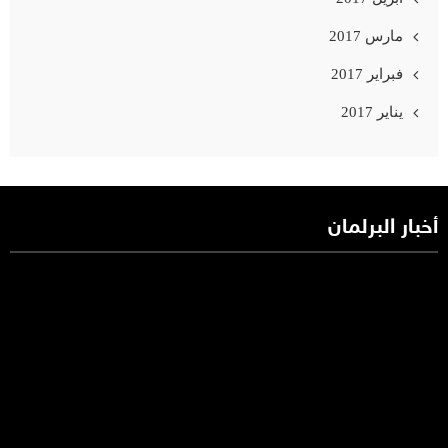
مارس 2017
فبراير 2017
يناير 2017
أخبار البرلمان