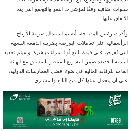
سنوات إضافية وفقًا لمؤشرات النمو والتوسع التي يتم
الاتفاق عليها.
وأكدت رئيس المصلحة، أنه تم استبدال ضريبة الأرباح
الرأسمالية على تعاملات البورصة بضريبة الدمغة النسبية
التي تُفرض على قيمة البيع أو الشراء مباشرة. وسيتم تحديد
النسبة الجديدة ضمن التشريع المنتظر بالتنسيق مع الهيئة
العامة للرقابة المالية في ضوء أفضل الممارسات الدولية،
على أن يتحمل عبئها كل من البائع والمشتري.