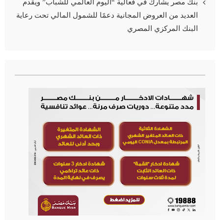
بنك مصر يشارك في فعالية “اليوم العالمي للشباب” ويقدم
العديد من العروض المجانية دعمًا للشمول المالي تحت رعاية
البنك المركزي المصري