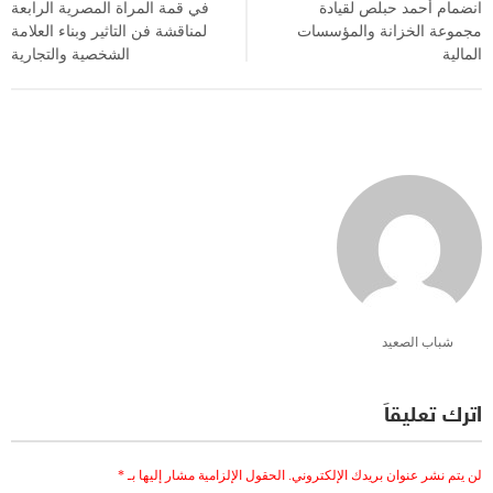
انضمام أحمد حبلص لقيادة
في قمة المراة المصرية الرابعة
مجموعة الخزانة والمؤسسات
لمناقشة فن التاثير وبناء العلامة
المالية
الشخصية والتجارية
شباب الصعيد
اترك تعليقاً
لن يتم نشر عنوان بريدك الإلكتروني.
الحقول الإلزامية مشار إليها بـ
*