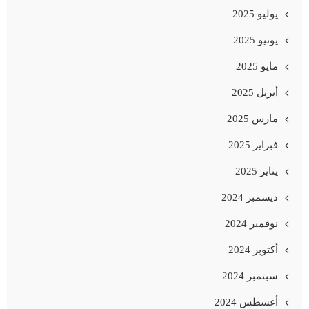
يوليو 2025
يونيو 2025
مايو 2025
أبريل 2025
مارس 2025
فبراير 2025
يناير 2025
ديسمبر 2024
نوفمبر 2024
أكتوبر 2024
سبتمبر 2024
أغسطس 2024