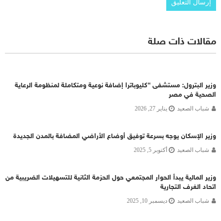
مقالات ذات صلة
وزير البترول: مستشفى “كليوباترا إضافة نوعية ومتكاملة لمنظومة الرعاية
الصحية في مصر
شباب الصعيد
يناير 27, 2026
وزير الإسكان يوجه بسرعة توفيق أوضاع الأراضي المضافة بالمدن الجديدة
شباب الصعيد
أكتوبر 5, 2025
وزير المالية يبدأ الحوار المجتمعي حول الحزمة الثانية للتسهيلات الضريبية من
اتحاد الغرف التجارية
شباب الصعيد
ديسمبر 10, 2025