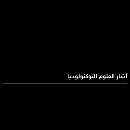
أخبار العلوم التوكنولوجيا