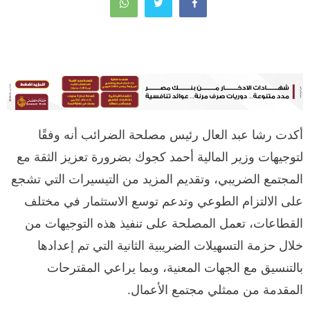
أكدت رشا عبد العال رئيس مصلحة الضرائب أنه وفقًا
لتوجيهات وزير المالية أحمد كجوك بضرورة تعزيز الثقة مع
المجتمع الضريبي، وتقديم المزيد من التيسيرات التي تشجع
على الالتزام الطوعي وتدعم توسع الاستثمار في مختلف
القطاعات، تعمل المصلحة على تنفيذ هذه التوجيهات من
خلال حزمة التسهيلات الضريبية الثانية التي تم إعدادها
بالتنسيق مع الجهات المعنية، وبما يراعي المقترحات
المقدمة من ممثلي مجتمع الأعمال.