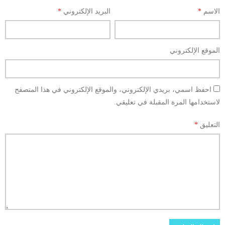
الاسم
*
البريد الإلكتروني
*
الموقع الإلكتروني
احفظ اسمي، بريدي الإلكتروني، والموقع الإلكتروني في هذا المتصفح
لاستخدامها المرة المقبلة في تعليقي.
التعليق
*