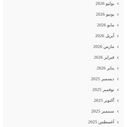
يوليو 2026
يونيو 2026
مايو 2026
أبريل 2026
مارس 2026
فبراير 2026
يناير 2026
ديسمبر 2025
نوفمبر 2025
أكتوبر 2025
سبتمبر 2025
أغسطس 2025