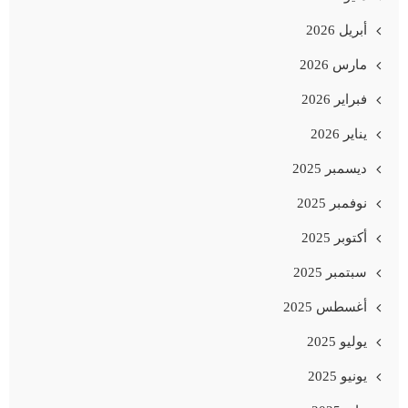
أبريل 2026
مارس 2026
فبراير 2026
يناير 2026
ديسمبر 2025
نوفمبر 2025
أكتوبر 2025
سبتمبر 2025
أغسطس 2025
يوليو 2025
يونيو 2025