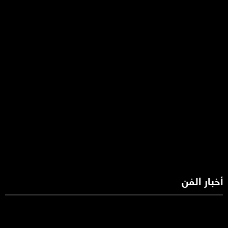
أخبار الفن