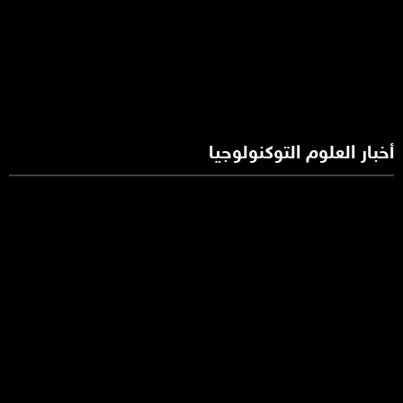
أخبار العلوم التوكنولوجيا