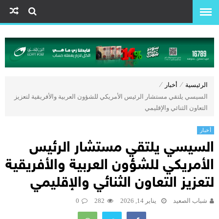
الرئيسية
⁄
أخبار
⁄
السيسي يلتقي مستشار الرئيس الأمريكي للشؤون العربية والأفريقية لتعزيز
التعاون الثنائي والإقليمي
أخبار
السيسي يلتقي مستشار الرئيس
الأمريكي للشؤون العربية والأفريقية
لتعزيز التعاون الثنائي والإقليمي
شباب الصعيد
يناير 14, 2026
282
0