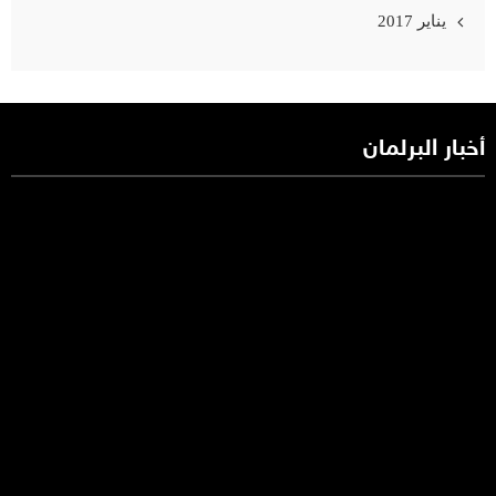
يناير 2017
أخبار البرلمان