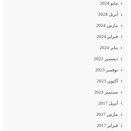
مايو 2024
أبريل 2024
مارس 2024
فبراير 2024
يناير 2024
ديسمبر 2023
نوفمبر 2023
أكتوبر 2023
سبتمبر 2023
أبريل 2017
مارس 2017
فبراير 2017