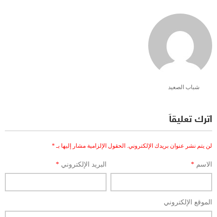
شباب الصعيد
اترك تعليقاً
لن يتم نشر عنوان بريدك الإلكتروني.
الحقول الإلزامية مشار إليها بـ
*
الاسم
*
البريد الإلكتروني
*
الموقع الإلكتروني