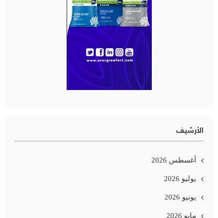
الأرشيف
أغسطس 2026
يوليو 2026
يونيو 2026
مايو 2026