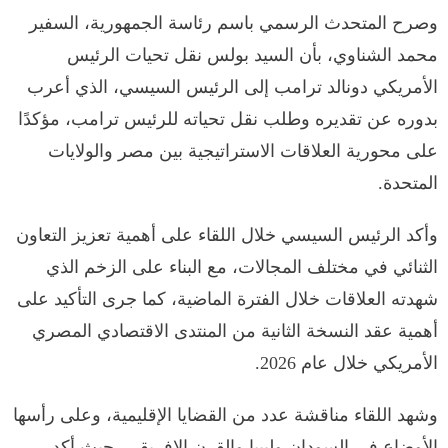
وصرح المتحدث الرسمي باسم رئاسة الجمهورية، السفير
محمد الشناوي، بأن السيد بولس نقل تحيات الرئيس
الأمريكي دونالد ترامب إلى الرئيس السيسي، الذي أعرب
بدوره عن تقديره وطلب نقل تحياته للرئيس ترامب، مؤكدًا
على محورية العلاقات الاستراتيجية بين مصر والولايات
المتحدة.
وأكد الرئيس السيسي خلال اللقاء على أهمية تعزيز التعاون
الثنائي في مختلف المجالات، مع البناء على الزخم الذي
شهدته العلاقات خلال الفترة الماضية، كما جرى التأكيد على
أهمية عقد النسخة الثانية من المنتدى الاقتصادي المصري
الأمريكي خلال عام 2026.
وشهد اللقاء مناقشة عدد من القضايا الإقليمية، وعلى رأسها
الأوضاع في السودان وليبيا والقرن الإفريقي، حيث أكد