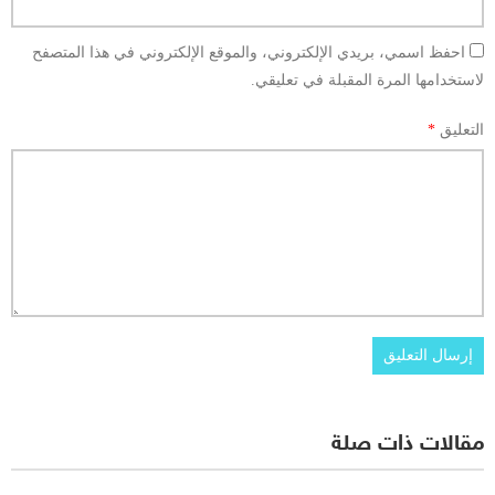
احفظ اسمي، بريدي الإلكتروني، والموقع الإلكتروني في هذا المتصفح
لاستخدامها المرة المقبلة في تعليقي.
التعليق
*
مقالات ذات صلة