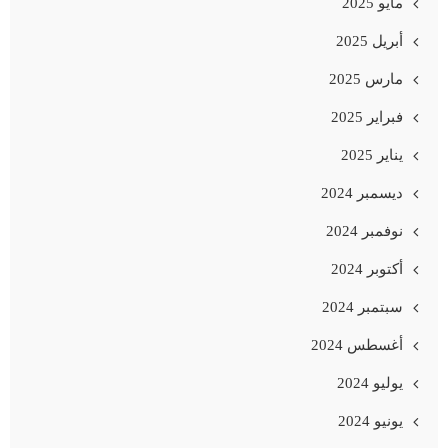
مايو 2025
أبريل 2025
مارس 2025
فبراير 2025
يناير 2025
ديسمبر 2024
نوفمبر 2024
أكتوبر 2024
سبتمبر 2024
أغسطس 2024
يوليو 2024
يونيو 2024