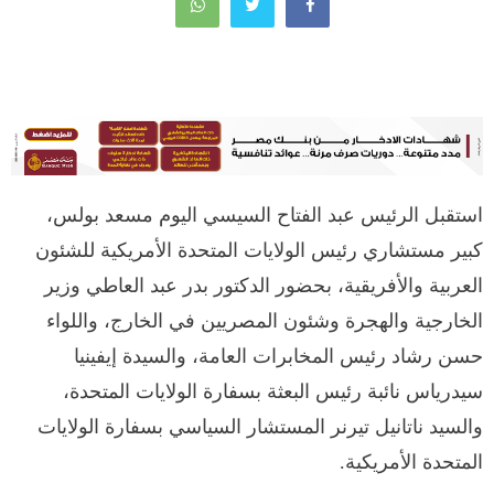
استقبل الرئيس عبد الفتاح السيسي اليوم مسعد بولس،
كبير مستشاري رئيس الولايات المتحدة الأمريكية للشئون
العربية والأفريقية، بحضور الدكتور بدر عبد العاطي وزير
الخارجية والهجرة وشئون المصريين في الخارج، واللواء
حسن رشاد رئيس المخابرات العامة، والسيدة إيفينيا
سيدرياس نائبة رئيس البعثة بسفارة الولايات المتحدة،
والسيد ناتانيل تيرنر المستشار السياسي بسفارة الولايات
المتحدة الأمريكية.