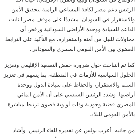
الرئيس دعم مصر لكافة المساعي الرامية لتحقيق الأمن
والاستقرار في السودان، مشددًا على موقف مصر الثابت
الداعم للسيادة ووحدة الأراضي السودانية ورفض أي
محاولات للنيل من أمنه واستقراره، مع التأكيد على الترابط
العضوي بين الأمن القومي المصري والسوداني.
كما تم التباحث حول ضرورة خفض التصعيد الإقليمي وتعزيز
الحلول السياسية للأزمات في المنطقة، بما يسهم في تعزيز
السلم والاستقرار، والحفاظ على سيادة الدول ووحدة
أراضيها. وشدد الرئيس السيسي على أن الأمن المائي
المصري قضية وجودية وذات أولوية قصوى ترتبط مباشرة
بالأمن القومي للبلاد.
من جانبه، أعرب بولس عن تقديره للقاء الرئيس، وأشاد