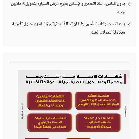
بدون ضامن.. بنك التعمير والإسكان يطرح قرض السيارة بتمويل 6 ملايين
جنيه
بنك نكست وكاف للتأمين يطلقان تحالفًا استراتيجيًا لتقديم حلول تأمينية
متكاملة لعملاء البنك