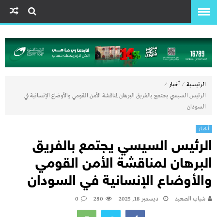
⁄
⁄
الرئيسية
أخبار
الرئيس السيسي يجتمع بالفريق البرهان لمناقشة الأمن القومي والأوضاع الإنسانية في
السودان
أخبار
الرئيس السيسي يجتمع بالفريق
البرهان لمناقشة الأمن القومي
والأوضاع الإنسانية في السودان
شباب الصعيد
ديسمبر 18, 2025
280
0