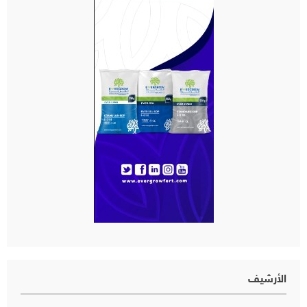
الأرشيف