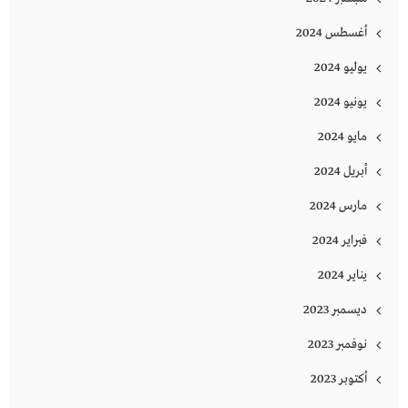
أغسطس 2024
يوليو 2024
يونيو 2024
مايو 2024
أبريل 2024
مارس 2024
فبراير 2024
يناير 2024
ديسمبر 2023
نوفمبر 2023
أكتوبر 2023