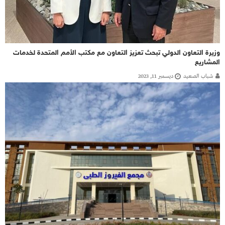
وزيرة التعاون الدولي تبحث تعزيز التعاون مع مكتب الأمم المتحدة لخدمات
المشاريع
شباب الصعيد
ديسمبر 11, 2023