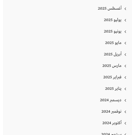
أغسطس 2025
يوليو 2025
يونيو 2025
مايو 2025
أبريل 2025
مارس 2025
فبراير 2025
يناير 2025
ديسمبر 2024
نوفمبر 2024
أكتوبر 2024
سبتمبر 2024