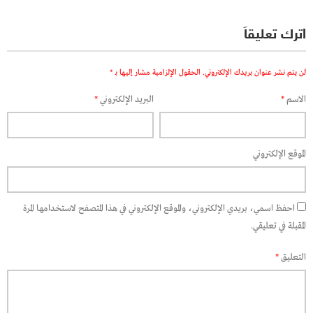
اترك تعليقاً
لن يتم نشر عنوان بريدك الإلكتروني.
الحقول الإلزامية مشار إليها بـ
*
الاسم
*
البريد الإلكتروني
*
الموقع الإلكتروني
احفظ اسمي، بريدي الإلكتروني، والموقع الإلكتروني في هذا المتصفح لاستخدامها المرة
المقبلة في تعليقي.
التعليق
*