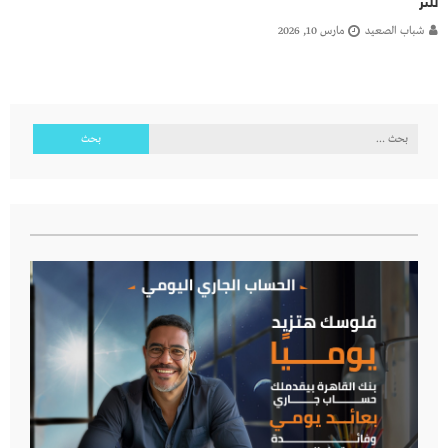
للتر
شباب الصعيد
مارس 10, 2026
البحث
عن: