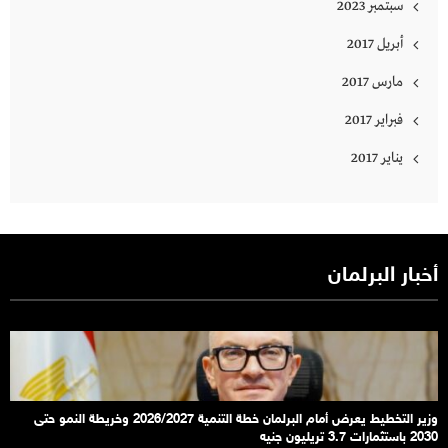
سبتمبر 2023
أبريل 2017
مارس 2017
فبراير 2017
يناير 2017
أخبار البرلمان
وزير التخطيط يعرض أمام البرلمان خطة التنمية 2026/2027 وخريطة النمو حتى
2030 باستثمارات 3.7 تريليون جنيه