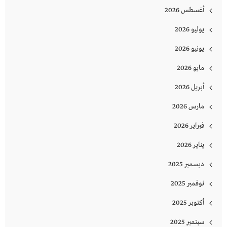
أغسطس 2026
يوليو 2026
يونيو 2026
مايو 2026
أبريل 2026
مارس 2026
فبراير 2026
يناير 2026
ديسمبر 2025
نوفمبر 2025
أكتوبر 2025
سبتمبر 2025