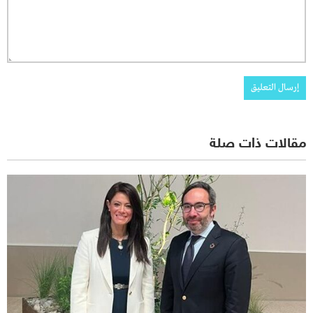
مقالات ذات صلة