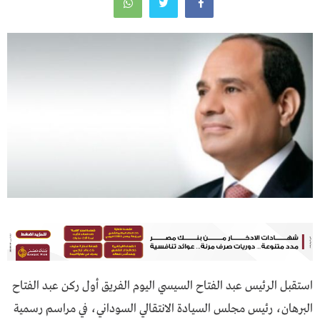
استقبل الرئيس عبد الفتاح السيسي اليوم الفريق أول ركن عبد الفتاح
البرهان، رئيس مجلس السيادة الانتقالي السوداني، في مراسم رسمية