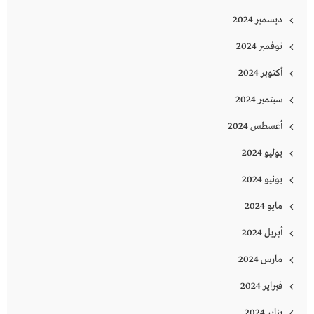
ديسمبر 2024
نوفمبر 2024
أكتوبر 2024
سبتمبر 2024
أغسطس 2024
يوليو 2024
يونيو 2024
مايو 2024
أبريل 2024
مارس 2024
فبراير 2024
يناير 2024