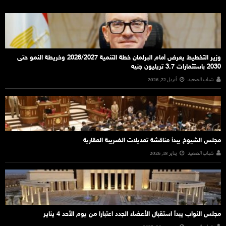
وزير التخطيط يعرض أمام البرلمان خطة التنمية 2026/2027 وخريطة النمو حتى
2030 باستثمارات 3.7 تريليون جنيه
شباب الصعيد
أبريل 22, 2026
مجلس الشيوخ يبدأ مناقشة تعديلات الضريبة العقارية
شباب الصعيد
يناير 18, 2026
مجلس النواب يبدأ استقبال الأعضاء الجدد اعتبارا من يوم الأحد 4 يناير