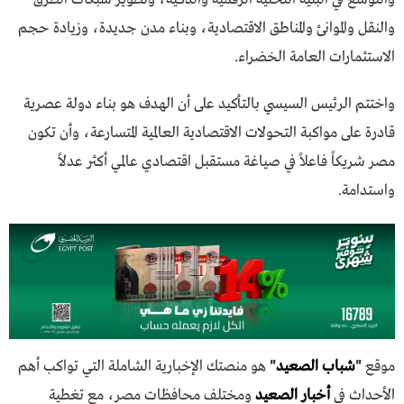
والنقل والموانئ والمناطق الاقتصادية، وبناء مدن جديدة، وزيادة حجم
الاستثمارات العامة الخضراء.
واختتم الرئيس السيسي بالتأكيد على أن الهدف هو بناء دولة عصرية
قادرة على مواكبة التحولات الاقتصادية العالمية المتسارعة، وأن تكون
مصر شريكاً فاعلاً في صياغة مستقبل اقتصادي عالمي أكثر عدلاً
واستدامة.
موقع
"
شباب الصعيد
"
هو منصتك الإخبارية الشاملة التي تواكب أهم
الأحداث في
أخبار الصعيد
ومختلف محافظات مصر، مع تغطية