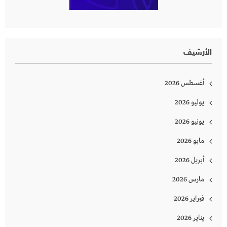
الأرشيف
أغسطس 2026
يوليو 2026
يونيو 2026
مايو 2026
أبريل 2026
مارس 2026
فبراير 2026
يناير 2026