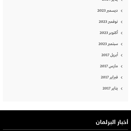
ديسمبر 2023
نوفمبر 2023
أكتوبر 2023
سبتمبر 2023
أبريل 2017
مارس 2017
فبراير 2017
يناير 2017
أخبار البرلمان