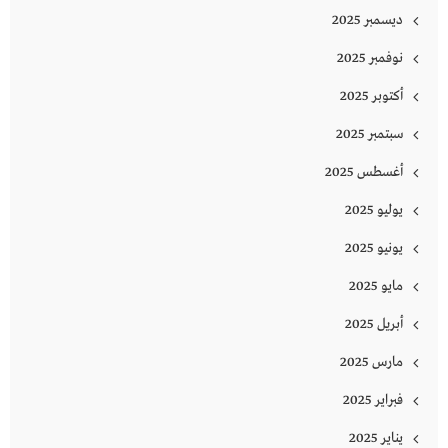
ديسمبر 2025
نوفمبر 2025
أكتوبر 2025
سبتمبر 2025
أغسطس 2025
يوليو 2025
يونيو 2025
مايو 2025
أبريل 2025
مارس 2025
فبراير 2025
يناير 2025