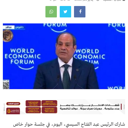
شارك الرئيس عبد الفتاح السيسي، اليوم، في جلسة حوار خاص