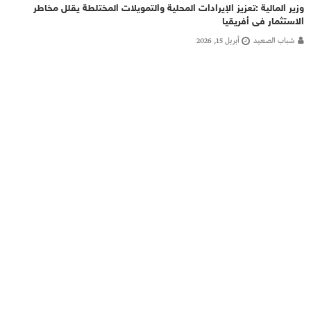
وزير المالية :تعزيز الإيرادات المحلية والتمويلات المختلطة يقلل مخاطر
الاستثمار فى أفريقيا
شباب الصعيد
أبريل 15, 2026