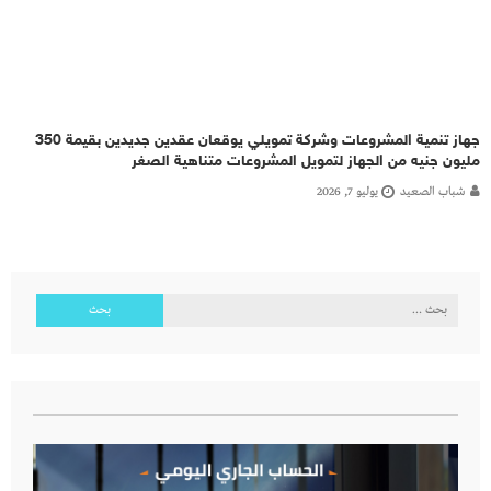
جهاز تنمية المشروعات وشركة تمويلي يوقعان عقدين جديدين بقيمة 350
مليون جنيه من الجهاز لتمويل المشروعات متناهية الصغر
شباب الصعيد
يوليو 7, 2026
البحث
عن: