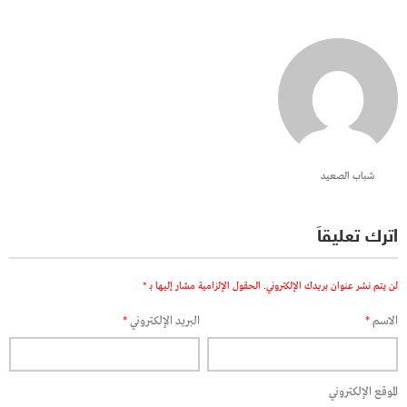
شباب الصعيد
اترك تعليقاً
لن يتم نشر عنوان بريدك الإلكتروني.
الحقول الإلزامية مشار إليها بـ
*
الاسم
*
البريد الإلكتروني
*
الموقع الإلكتروني