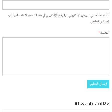
احفظ اسمي، بريدي الإلكتروني، والموقع الإلكتروني في هذا المتصفح لاستخدامها المرة
المقبلة في تعليقي.
التعليق
*
مقالات ذات صلة