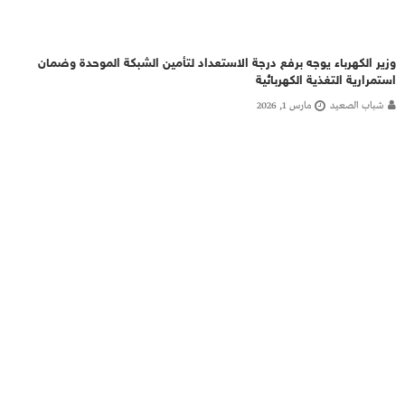
وزير الكهرباء يوجه برفع درجة الاستعداد لتأمين الشبكة الموحدة وضمان
استمرارية التغذية الكهربائية
شباب الصعيد
مارس 1, 2026