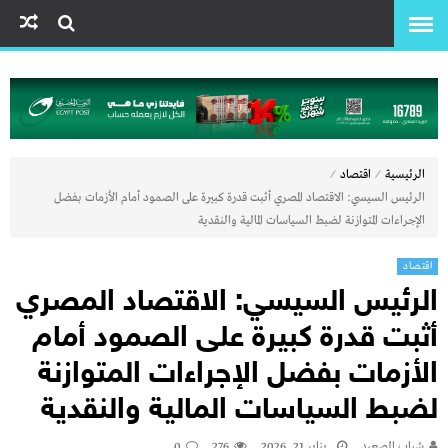
⁄
⁄
الرئيسية
اقتصاد
الرئيس السيسي: الاقتصاد المصري أثبت قدرة كبيرة على الصمود أمام الأزمات بفضل
الإجراءات المتوازنة لضبط السياسات المالية والنقدية
اقتصاد
الرئيس السيسي: الاقتصاد المصري
أثبت قدرة كبيرة على الصمود أمام
الأزمات بفضل الإجراءات المتوازنة
لضبط السياسات المالية والنقدية
شباب الصعيد
يناير 21, 2026
276
0