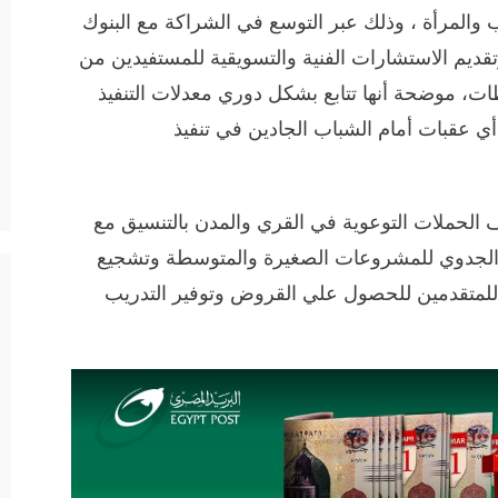
والمرأة ، وذلك عبر التوسع في الشراكة مع البنوك
قديم الاستشارات الفنية والتسويقية للمستفيدين من
 موضحة أنها تتابع بشكل دوري معدلات التنفيذ
 عقبات أمام الشباب الجادين في تنفيذ
 الحملات التوعوية في القري والمدن بالتنسيق مع
الجدوي للمشروعات الصغيرة والمتوسطة وتشجيع
 للمتقدمين للحصول علي القروض وتوفير التدريب