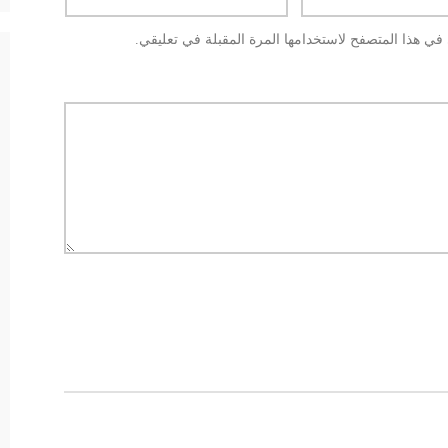
في هذا المتصفح لاستخدامها المرة المقبلة في تعليقي.