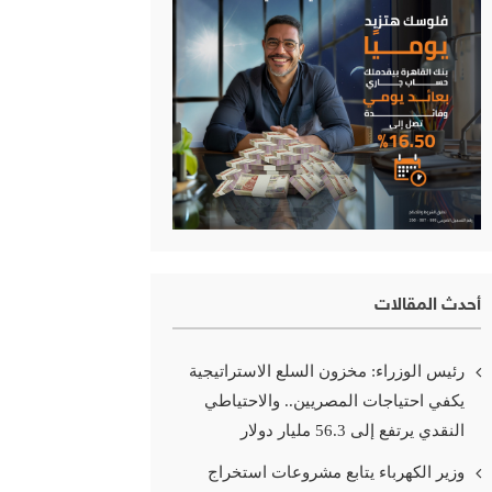
أحدث المقالات
رئيس الوزراء: مخزون السلع الاستراتيجية
يكفي احتياجات المصريين.. والاحتياطي
النقدي يرتفع إلى 56.3 مليار دولار
وزير الكهرباء يتابع مشروعات استخراج