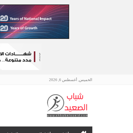
الخميس, أغسطس 6, 2026
الرئيسية
نافذتك إلى أخبار وقضايا 