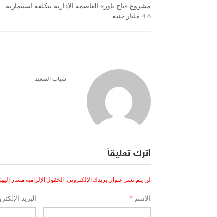
مشروع «تاج تاور» العاصمة الإدارية بتكلفة استثمارية
4.8 مليار جنيه
شباب الصعيد
اترك تعليقاً
لن يتم نشر عنوان بريدك الإلكتروني.
الحقول الإلزامية مشار إليها 
الاسم
*
البريد الإلكتر