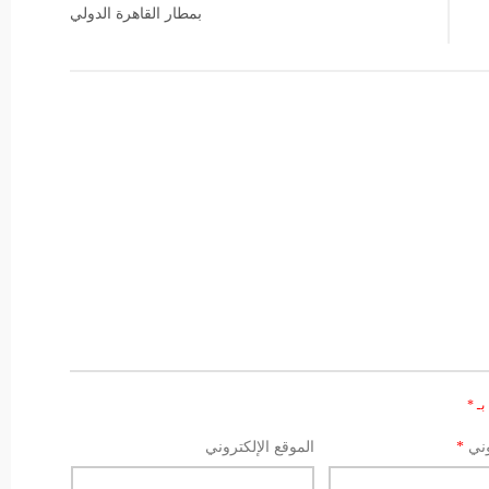
بمطار القاهرة الدولي
بـ
*
وني
*
الموقع الإلكتروني