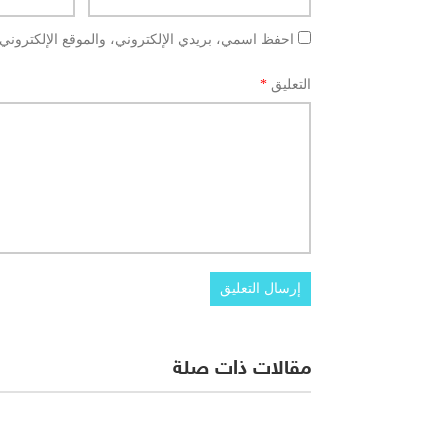
احفظ اسمي، بريدي الإلكتروني، والموقع الإلكتروني 
التعليق
*
مقالات ذات صلة