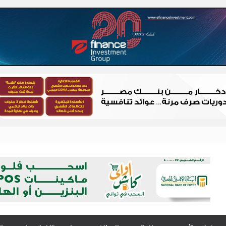
 – شباب الصعيد
الصعيد