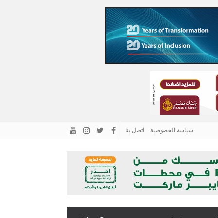
سياسة الخصوصية
اتصل بنا