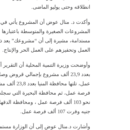
انطلاقه وحتى يوليو الماضى.
وأكدت د. منال عوض أن المشروع يأتي في إط
المشروعات الصغيرة والمتوسطة باعتبارها 
مستدامة، مشيرة إلى أن “مشروعك” يعد ذراع
العمل وتحفيزهم على العمل الحر والإنتاج.
وأوضحت وزيرة التنمية المحلية أن التقرير
جنيه وفرت 107 ألف فرصة عمل.
وأشارت د.منال عوض إلى أن الوزارة مستم