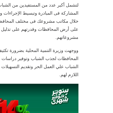
لتشمل أكبر عدد من المستفيدين من الشباب 
المشاركة فى المبادرة وتبسيط الإجراءات وت
خلال مكاتب مشروعك فى مختلف المحافظات،
على أرض المحافظات وقدرتهم على تذليل أي
مشروعاتهم.
ووجهت وزيرة التنمية المحلية بضرورة تكثيف
المحافظات لجذب الشباب وتوفير دراسات 
الشباب علي العمل الحر وتقديم التسهيلات
اللازم لهم.