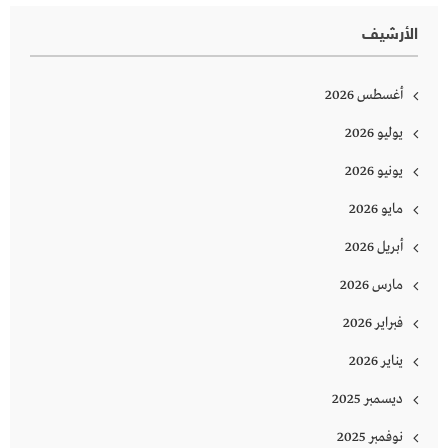
الأرشيف
أغسطس 2026
يوليو 2026
يونيو 2026
مايو 2026
أبريل 2026
مارس 2026
فبراير 2026
يناير 2026
ديسمبر 2025
نوفمبر 2025