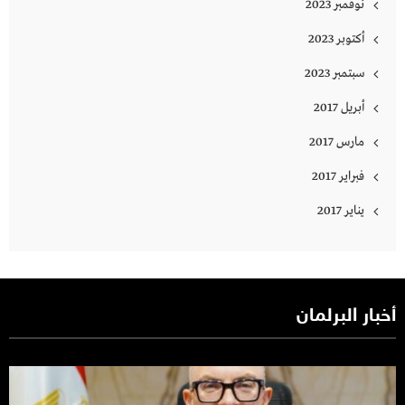
نوفمبر 2023
أكتوبر 2023
سبتمبر 2023
أبريل 2017
مارس 2017
فبراير 2017
يناير 2017
أخبار البرلمان