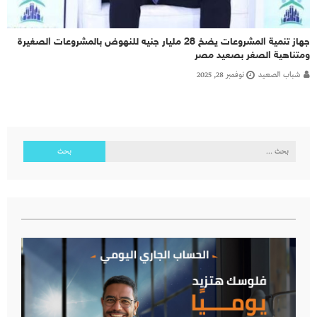
جهاز تنمية المشروعات يضخ 28 مليار جنيه للنهوض بالمشروعات الصغيرة
ومتناهية الصغر بصعيد مصر
شباب الصعيد
نوفمبر 28, 2025
البحث
عن: