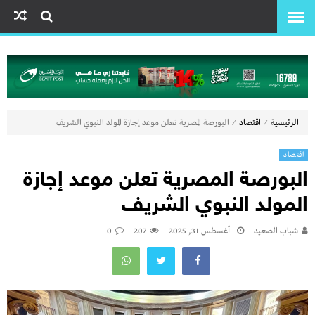
⁄
⁄
الرئيسية
اقتصاد
البورصة المصرية تعلن موعد إجازة المولد النبوي الشريف
اقتصاد
البورصة المصرية تعلن موعد إجازة
المولد النبوي الشريف
شباب الصعيد
أغسطس 31, 2025
207
0