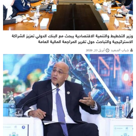
وزير التخطيط والتنمية الاقتصادية يبحث مع البنك الدولي تعزيز الشراكة
الاستراتيجية والتباحث حول تقرير المراجعة المالية العامة
شباب الصعيد
أبريل 13, 2026