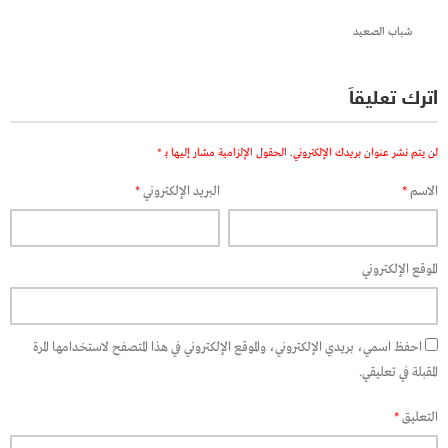
شباب الصعيد
اترك تعليقاً
لن يتم نشر عنوان بريدك الإلكتروني.
الحقول الإلزامية مشار إليها بـ
*
الاسم
*
البريد الإلكتروني
*
الموقع الإلكتروني
احفظ اسمي، بريدي الإلكتروني، والموقع الإلكتروني في هذا المتصفح لاستخدامها المرة
المقبلة في تعليقي.
التعليق
*