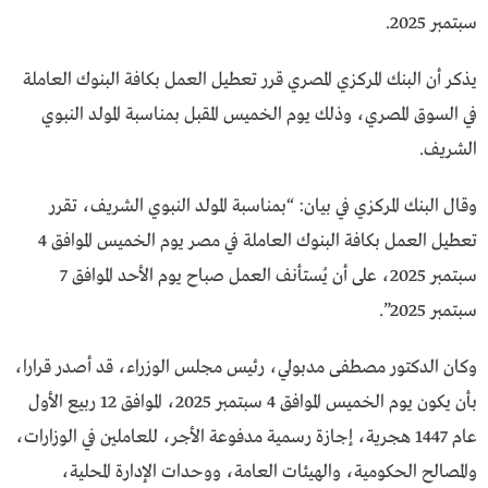
سبتمبر 2025.
يذكر أن البنك المركزي المصري قرر تعطيل العمل بكافة البنوك العاملة
في السوق المصري، وذلك يوم الخميس المقبل بمناسبة المولد النبوي
الشريف.
وقال البنك المركزي في بيان: “بمناسبة المولد النبوي الشريف، تقرر
تعطيل العمل بكافة البنوك العاملة في مصر يوم الخميس الموافق 4
سبتمبر 2025، على أن يُستأنف العمل صباح يوم الأحد الموافق 7
سبتمبر 2025”.
وكان الدكتور مصطفى مدبولي، رئيس مجلس الوزراء، قد أصدر قرارا،
بأن يكون يوم الخميس الموافق 4 سبتمبر 2025، الموافق 12 ربيع الأول
عام 1447 هجرية، إجازة رسمية مدفوعة الأجر، للعاملين في الوزارات،
والمصالح الحكومية، والهيئات العامة، ووحدات الإدارة المحلية،