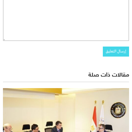
مقالات ذات صلة