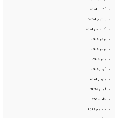
أكتوبر 2024
سبتمبر 2024
أغسطس 2024
يوليو 2024
يونيو 2024
مايو 2024
أبريل 2024
مارس 2024
فبراير 2024
يناير 2024
ديسمبر 2023