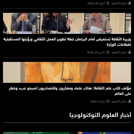
شباب الصعيد
أبريل 26, 2026
وزيرة الثقافة تستعرض أمام البرلمان خطة تطوير العمل الثقافي ورؤيتها المستقبلية
لقطاعات الوزارة
شباب الصعيد
مارس 31, 2026
مؤلف كتاب علم الثقافة: هناك علماء ومفكرون واقتصاديون أصبحو عبء وخطر
على العالم
شباب الصعيد
يناير 9, 2026
أخبار العلوم التوكنولوجيا