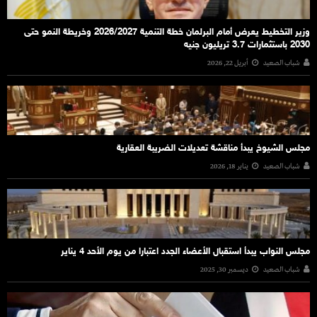
وزير التخطيط يعرض أمام البرلمان خطة التنمية 2026/2027 وخريطة النمو حتى
2030 باستثمارات 3.7 تريليون جنيه
شباب الصعيد
أبريل 22, 2026
مجلس الشيوخ يبدأ مناقشة تعديلات الضريبة العقارية
شباب الصعيد
يناير 18, 2026
مجلس النواب يبدأ استقبال الأعضاء الجدد اعتبارا من يوم الأحد 4 يناير
شباب الصعيد
ديسمبر 30, 2025