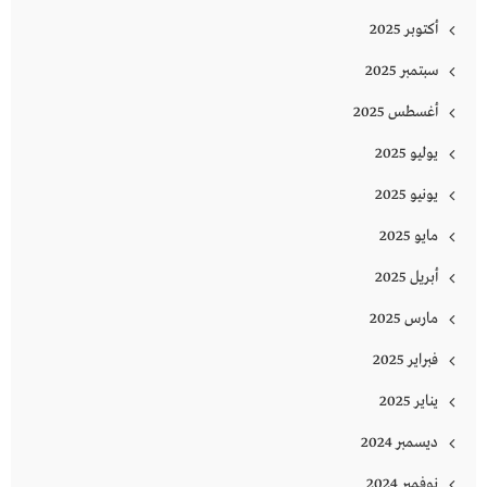
أكتوبر 2025
سبتمبر 2025
أغسطس 2025
يوليو 2025
يونيو 2025
مايو 2025
أبريل 2025
مارس 2025
فبراير 2025
يناير 2025
ديسمبر 2024
نوفمبر 2024